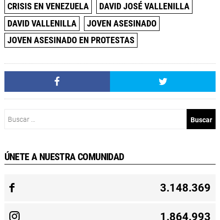
CRISIS EN VENEZUELA
DAVID JOSÉ VALLENILLA
DAVID VALLENILLA
JOVEN ASESINADO
JOVEN ASESINADO EN PROTESTAS
Buscar:
ÚNETE A NUESTRA COMUNIDAD
3.148.369
1.864.993