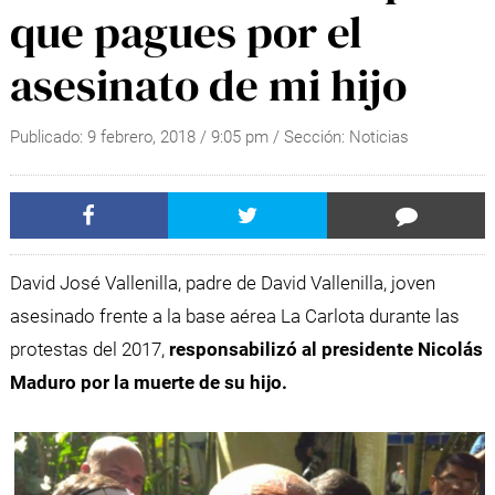
que pagues por el
asesinato de mi hijo
Publicado:
9 febrero, 2018
/
9:05 pm
/ Sección:
Noticias
David José Vallenilla, padre de David Vallenilla, joven
asesinado frente a la base aérea La Carlota durante las
protestas del 2017,
responsabilizó al presidente Nicolás
Maduro por la muerte de su hijo.