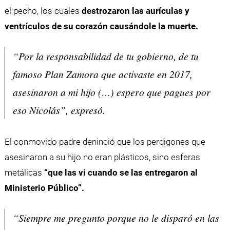
el pecho, los cuales
destrozaron las aurículas y
ventrículos de su corazón causándole la muerte.
“Por la responsabilidad de tu gobierno, de tu
famoso Plan Zamora que activaste en 2017,
asesinaron a mi hijo (…) espero que pagues por
eso Nicolás”, expresó.
El conmovido padre deninció que los perdigones que
asesinaron a su hijo no eran plásticos, sino esferas
metálicas
“que las vi cuando se las entregaron al
Ministerio Público”.
“Siempre me pregunto porque no le disparó en las