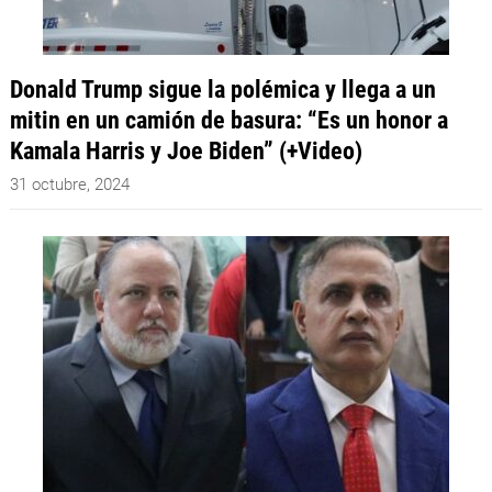
Donald Trump sigue la polémica y llega a un
mitin en un camión de basura: “Es un honor a
Kamala Harris y Joe Biden” (+Video)
31 octubre, 2024