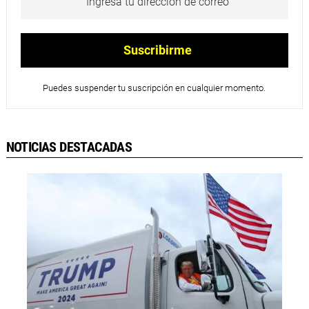
Puedes suspender tu suscripción en cualquier momento.
NOTICIAS DESTACADAS