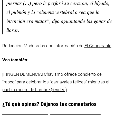
piernas (…) pero le perforó su corazón, el hígado,
el pulmón y la columna vertebral o sea que la
intención era matar”, dijo aguantando las ganas de
llorar.
Redacción Maduradas con información de
El Cooperante
Vea también:
¡FINGEN DEMENCIA! Chavismo ofrece concierto de
“rapeo” para celebrar los “carnavales felices” mientras el
pueblo muere de hambre (+Video)
¿Tú qué opinas? Déjanos tus comentarios