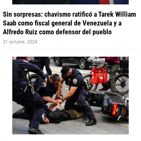
Sin sorpresas: chavismo ratificó a Tarek William
Saab como fiscal general de Venezuela y a
Alfredo Ruiz como defensor del pueblo
31 octubre, 2024