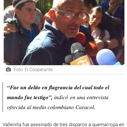
Foto: El Cooperante
“Fue un delito en flagrancia del cual todo el
mundo fue testigo”,
indicó en una entrevista
ofrecida al medio colombiano Caracol.
Vallenilla fue asesinado de tres disparos a quemarropa en