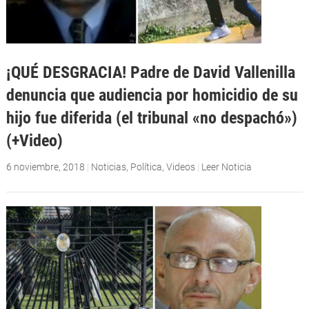
¡QUÉ DESGRACIA! Padre de David Vallenilla
denuncia que audiencia por homicidio de su
hijo fue diferida (el tribunal «no despachó»)
(+Video)
6 noviembre, 2018
|
Noticias
,
Política
,
Videos
|
Leer Noticia