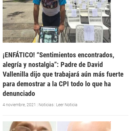
¡ENFÁTICO! “Sentimientos encontrados,
alegría y nostalgia”: Padre de David
Vallenilla dijo que trabajará aún más fuerte
para demostrar a la CPI todo lo que ha
denunciado
4 noviembre, 2021
|
Noticias
|
Leer Noticia