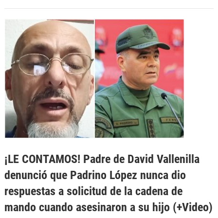
¡LE CONTAMOS! Padre de David Vallenilla
denunció que Padrino López nunca dio
respuestas a solicitud de la cadena de
mando cuando asesinaron a su hijo (+Video)