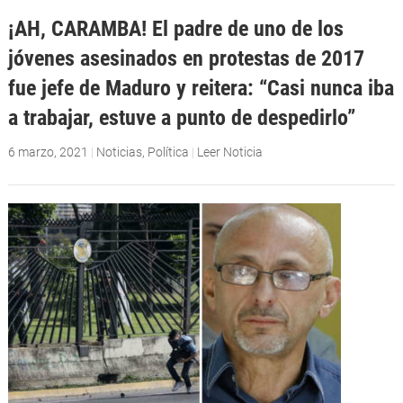
¡AH, CARAMBA! El padre de uno de los
jóvenes asesinados en protestas de 2017
fue jefe de Maduro y reitera: “Casi nunca iba
a trabajar, estuve a punto de despedirlo”
6 marzo, 2021
|
Noticias
,
Política
|
Leer Noticia