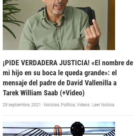
¡PIDE VERDADERA JUSTICIA! «El nombre de
mi hijo en su boca le queda grande»: el
mensaje del padre de David Vallenilla a
Tarek William Saab (+Video)
29 septiembre, 2021
|
Noticias
,
Política
,
Videos
|
Leer Noticia