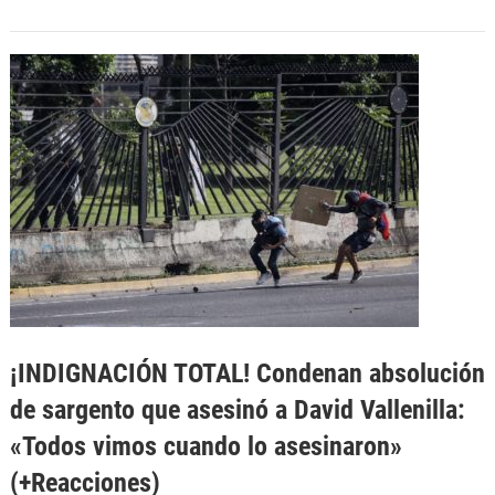
¡INDIGNACIÓN TOTAL! Condenan absolución
de sargento que asesinó a David Vallenilla:
«Todos vimos cuando lo asesinaron»
(+Reacciones)