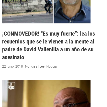
¡CONMOVEDOR! “Es muy fuerte”: lea los
recuerdos que se le vienen a la mente al
padre de David Vallenilla a un año de su
asesinato
22 junio, 2018
|
Noticias
|
Leer Noticia