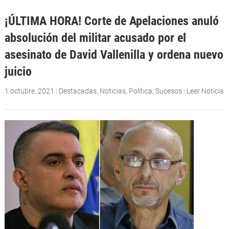
¡ÚLTIMA HORA! Corte de Apelaciones anuló
absolución del militar acusado por el
asesinato de David Vallenilla y ordena nuevo
juicio
1 octubre, 2021
|
Destacadas
,
Noticias
,
Política
,
Sucesos
|
Leer Noticia