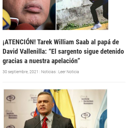
¡ATENCIÓN! Tarek William Saab al papá de
David Vallenilla: “El sargento sigue detenido
gracias a nuestra apelación”
30 septiembre, 2021
|
Noticias
|
Leer Noticia