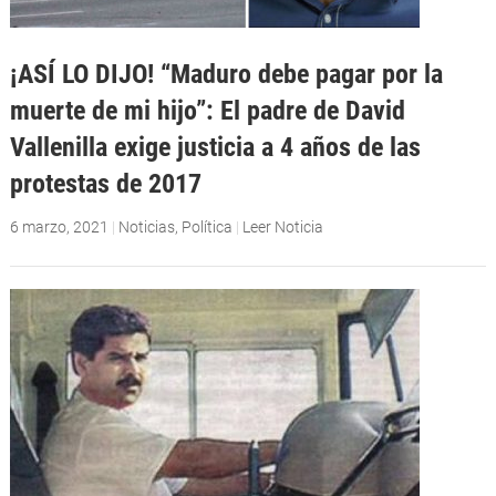
¡ASÍ LO DIJO! “Maduro debe pagar por la
muerte de mi hijo”: El padre de David
Vallenilla exige justicia a 4 años de las
protestas de 2017
6 marzo, 2021
|
Noticias
,
Política
|
Leer Noticia