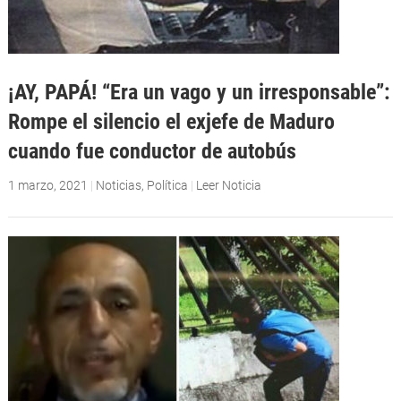
¡AY, PAPÁ! “Era un vago y un irresponsable”:
Rompe el silencio el exjefe de Maduro
cuando fue conductor de autobús
1 marzo, 2021
|
Noticias
,
Política
|
Leer Noticia