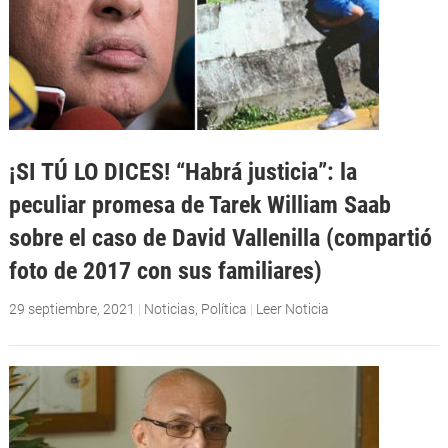
¡SI TÚ LO DICES! “Habrá justicia”: la
peculiar promesa de Tarek William Saab
sobre el caso de David Vallenilla (compartió
foto de 2017 con sus familiares)
29 septiembre, 2021
|
Noticias
,
Política
|
Leer Noticia