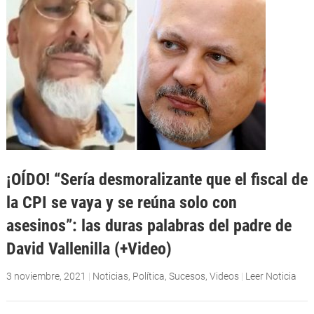
¡OÍDO! “Sería desmoralizante que el fiscal de
la CPI se vaya y se reúna solo con
asesinos”: las duras palabras del padre de
David Vallenilla (+Video)
3 noviembre, 2021
|
Noticias
,
Política
,
Sucesos
,
Videos
|
Leer Noticia