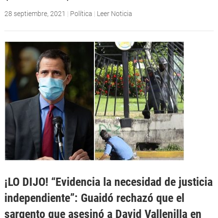
28 septiembre, 2021
|
Política
|
Leer Noticia
¡LO DIJO! “Evidencia la necesidad de justicia
independiente”: Guaidó rechazó que el
sargento que asesinó a David Vallenilla en