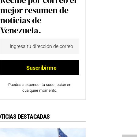
Recibe por correo el
mejor resumen de
noticias de
Venezuela.
Puedes suspender tu suscripción en
cualquier momento.
TICIAS DESTACADAS