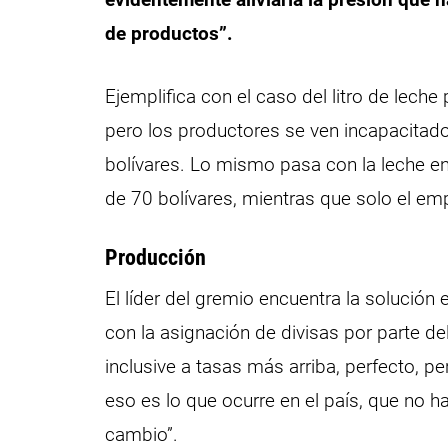
de productos”.
Ejemplifica con el caso del litro de leche
pero los productores se ven incapacitado
bolívares. Lo mismo pasa con la leche e
de 70 bolívares, mientras que solo el em
Producción
El líder del gremio encuentra la solución
con la asignación de divisas por parte de
inclusive a tasas más arriba, perfecto, p
eso es lo que ocurre en el país, que no h
cambio”.