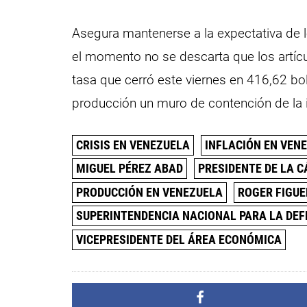
Asegura mantenerse a la expectativa de 
el momento no se descarta que los artícul
tasa que cerró este viernes en 416,62 bo
producción un muro de contención de la i
CRISIS EN VENEZUELA
INFLACIÓN EN VEN
MIGUEL PÉREZ ABAD
PRESIDENTE DE LA 
PRODUCCIÓN EN VENEZUELA
ROGER FIGU
SUPERINTENDENCIA NACIONAL PARA LA DE
VICEPRESIDENTE DEL ÁREA ECONÓMICA