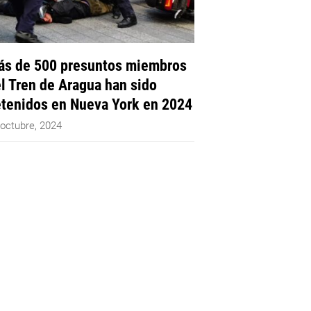
s de 500 presuntos miembros
l Tren de Aragua han sido
tenidos en Nueva York en 2024
 octubre, 2024