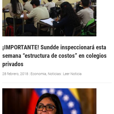
¡IMPORTANTE! Sundde inspeccionará esta
semana “estructura de costos” en colegios
privados
28 febrero, 2018
|
Economia
,
Noticias
|
Leer Noticia