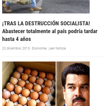
¡TRAS LA DESTRUCCIÓN SOCIALISTA!
Abastecer totalmente al país podría tardar
hasta 4 años
22 diciembre, 2015
|
Economia
|
Leer Noticia