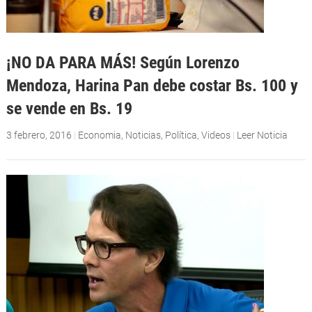
¡NO DA PARA MÁS! Según Lorenzo
Mendoza, Harina Pan debe costar Bs. 100 y
se vende en Bs. 19
3 febrero, 2016
|
Economia
,
Noticias
,
Política
,
Videos
|
Leer Noticia