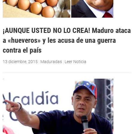
¡AUNQUE USTED NO LO CREA! Maduro ataca
a «hueveros» y les acusa de una guerra
contra el país
13 diciembre, 2015
|
Maduradas
|
Leer Noticia