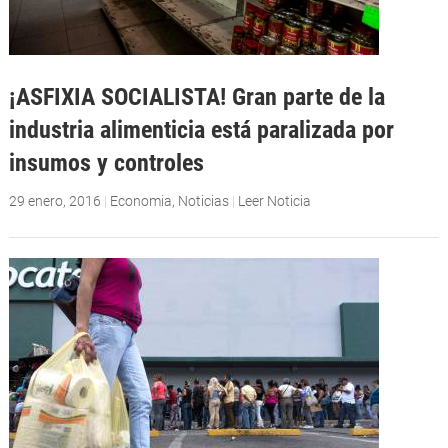
¡ASFIXIA SOCIALISTA! Gran parte de la
industria alimenticia está paralizada por
insumos y controles
29 enero, 2016
|
Economia
,
Noticias
|
Leer Noticia