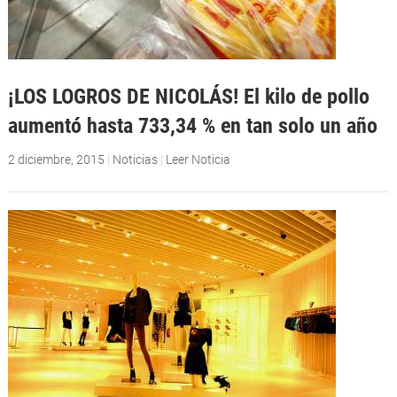
¡LOS LOGROS DE NICOLÁS! El kilo de pollo
aumentó hasta 733,34 % en tan solo un año
2 diciembre, 2015
|
Noticias
|
Leer Noticia