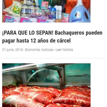
¡PARA QUE LO SEPAN! Bachaqueros pueden
pagar hasta 12 años de cárcel
21 junio, 2016
|
Economia
,
Noticias
|
Leer Noticia