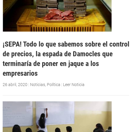
¡SEPA! Todo lo que sabemos sobre el control
de precios, la espada de Damocles que
terminaría de poner en jaque a los
empresarios
26 abril, 2020
|
Noticias
,
Política
|
Leer Noticia