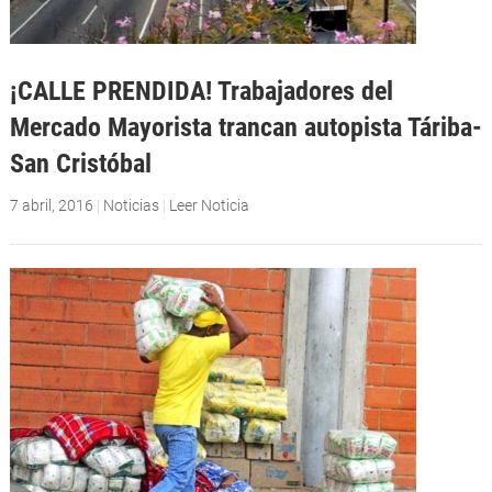
¡CALLE PRENDIDA! Trabajadores del
Mercado Mayorista trancan autopista Táriba-
San Cristóbal
7 abril, 2016
|
Noticias
|
Leer Noticia