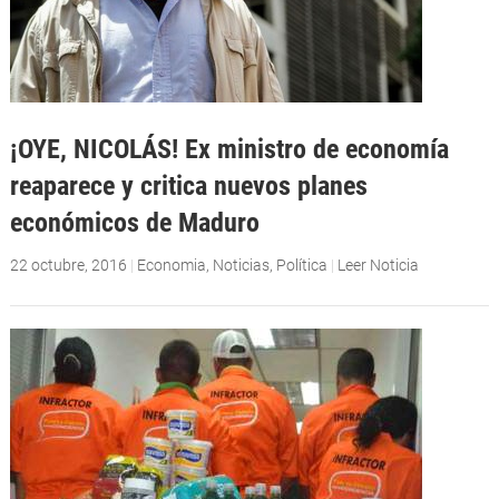
¡OYE, NICOLÁS! Ex ministro de economía
reaparece y critica nuevos planes
económicos de Maduro
22 octubre, 2016
|
Economia
,
Noticias
,
Política
|
Leer Noticia