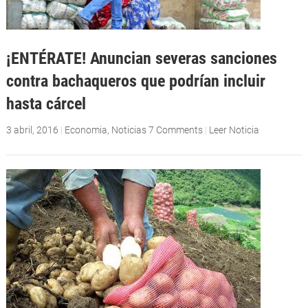
¡ENTÉRATE! Anuncian severas sanciones
contra bachaqueros que podrían incluir
hasta cárcel
3 abril, 2016
|
Economia
,
Noticias
7 Comments
|
Leer Noticia