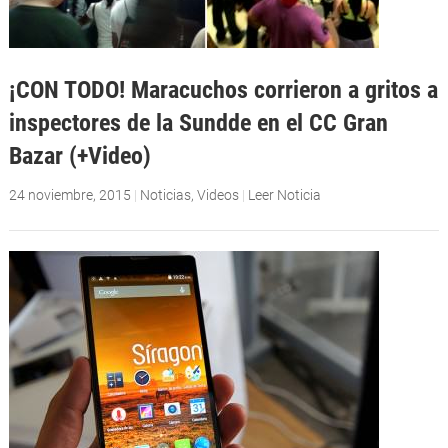
¡CON TODO! Maracuchos corrieron a gritos a
inspectores de la Sundde en el CC Gran
Bazar (+Video)
24 noviembre, 2015
|
Noticias
,
Videos
|
Leer Noticia