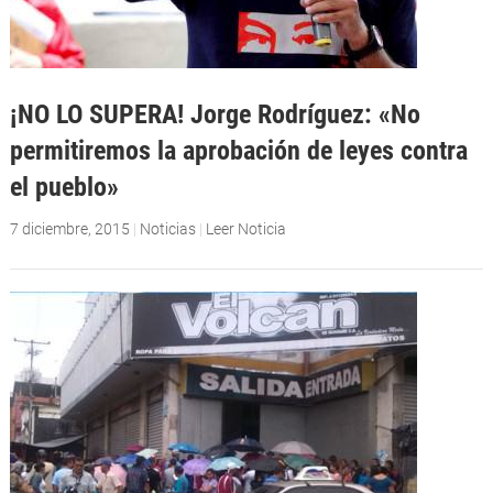
¡NO LO SUPERA! Jorge Rodríguez: «No
permitiremos la aprobación de leyes contra
el pueblo»
7 diciembre, 2015
|
Noticias
|
Leer Noticia