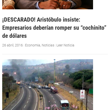
¡DESCARADO! Aristóbulo insiste:
Empresarios deberían romper su “cochinito”
de dólares
26 abril, 2016
|
Economia
,
Noticias
|
Leer Noticia