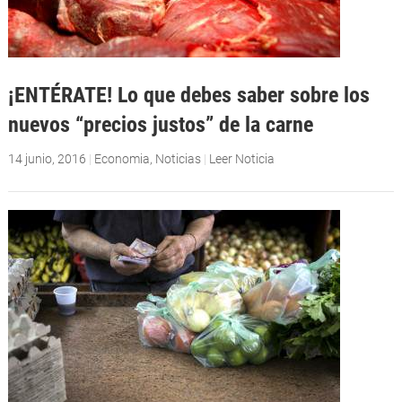
¡ENTÉRATE! Lo que debes saber sobre los
nuevos “precios justos” de la carne
14 junio, 2016
|
Economia
,
Noticias
|
Leer Noticia