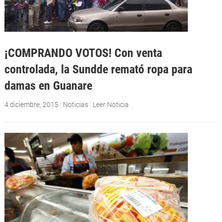
¡COMPRANDO VOTOS! Con venta
controlada, la Sundde remató ropa para
damas en Guanare
4 diciembre, 2015
|
Noticias
|
Leer Noticia