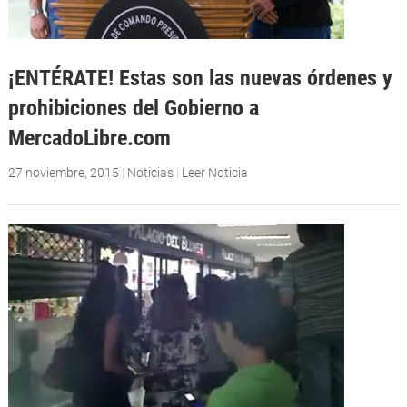
¡ENTÉRATE! Estas son las nuevas órdenes y
prohibiciones del Gobierno a
MercadoLibre.com
27 noviembre, 2015
|
Noticias
|
Leer Noticia