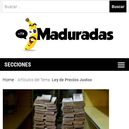
Buscar:
SECCIONES
Home
/
Artículos del Tema:
Ley de Precios Justos