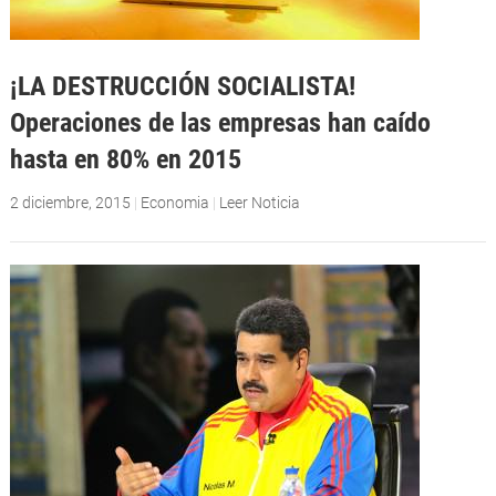
¡LA DESTRUCCIÓN SOCIALISTA!
Operaciones de las empresas han caído
hasta en 80% en 2015
2 diciembre, 2015
|
Economia
|
Leer Noticia