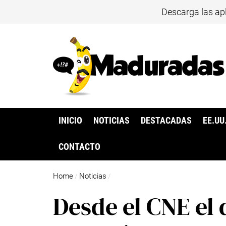
Descarga las ap
INICIO
NOTICIAS
DESTACADAS
EE.UU
CONTACTO
Home
Noticias
/
/
Desde el CNE el 