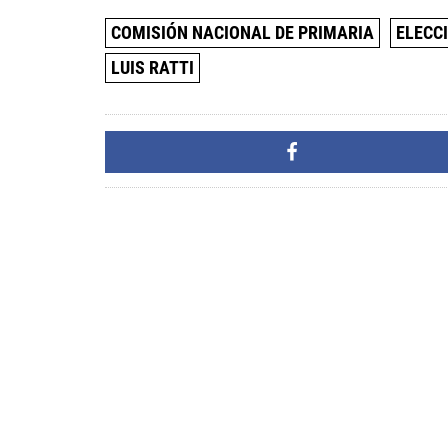
COMISIÓN NACIONAL DE PRIMARIA
ELECC
LUIS RATTI