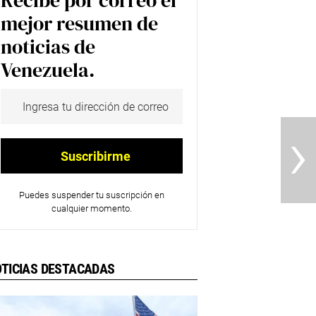
Recibe por correo el
mejor resumen de
noticias de
Venezuela.
›
Puedes suspender tu suscripción en
cualquier momento.
TICIAS DESTACADAS