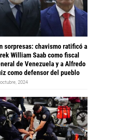
n sorpresas: chavismo ratificó a
rek William Saab como fiscal
neral de Venezuela y a Alfredo
iz como defensor del pueblo
 octubre, 2024