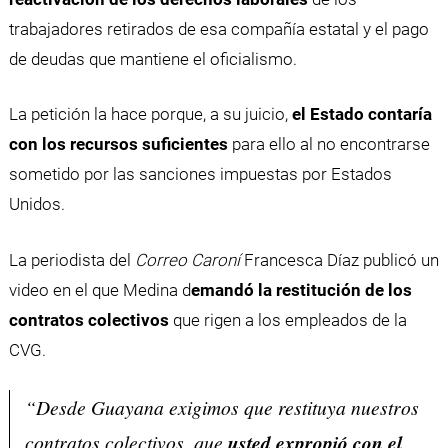
trabajadores retirados de esa compañía estatal y el pago
de deudas que mantiene el oficialismo.
La petición la hace porque, a su juicio,
el Estado contaría
con los recursos suficientes
para ello al no encontrarse
sometido por las sanciones impuestas por Estados
Unidos.
La periodista del
Correo Caroní
Francesca Díaz publicó un
video en el que Medina d
emandó la restitución de los
contratos colectivos
que rigen a los empleados de la
CVG.
“Desde Guayana exigimos que restituya nuestros
contratos colectivos, que
usted expropió con el