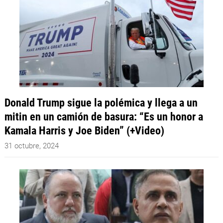
Donald Trump sigue la polémica y llega a un
mitin en un camión de basura: “Es un honor a
Kamala Harris y Joe Biden” (+Video)
31 octubre, 2024