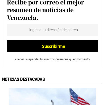
Recibe por correo el mejor
resumen de noticias de
Venezuela.
Puedes suspender tu suscripción en cualquier momento.
NOTICIAS DESTACADAS