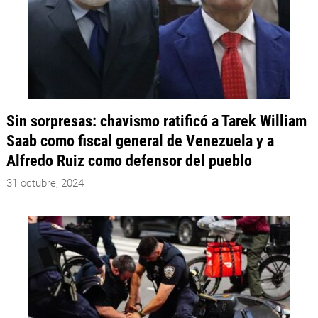
Sin sorpresas: chavismo ratificó a Tarek William
Saab como fiscal general de Venezuela y a
Alfredo Ruiz como defensor del pueblo
31 octubre, 2024