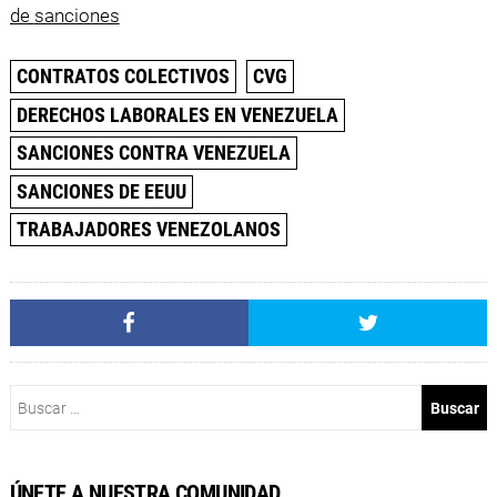
de
sanciones
CONTRATOS COLECTIVOS
CVG
DERECHOS LABORALES EN VENEZUELA
SANCIONES CONTRA VENEZUELA
SANCIONES DE EEUU
TRABAJADORES VENEZOLANOS
Buscar:
ÚNETE A NUESTRA COMUNIDAD