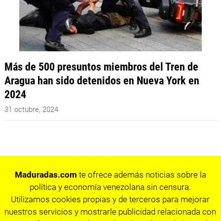
Más de 500 presuntos miembros del Tren de
Aragua han sido detenidos en Nueva York en
2024
31 octubre, 2024
Maduradas.com
te ofrece además noticias sobre la
política y economía venezolana sin censura.
Utilizamos cookies propias y de terceros para mejorar
nuestros servicios y mostrarle publicidad relacionada con