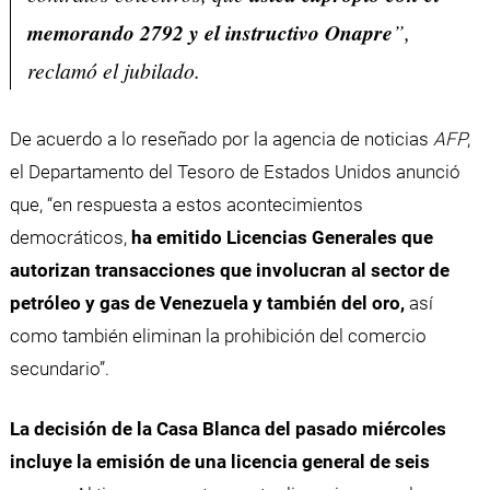
memorando 2792 y el instructivo Onapre
”,
reclamó el jubilado.
De acuerdo a lo reseñado por la agencia de noticias
AFP
,
el Departamento del Tesoro de Estados Unidos anunció
que, “en respuesta a estos acontecimientos
democráticos,
ha emitido Licencias Generales que
autorizan transacciones que involucran al sector de
petróleo y gas de Venezuela y también del oro,
así
como también eliminan la prohibición del comercio
secundario”.
La decisión de la Casa Blanca del pasado miércoles
incluye la emisión de una licencia general de seis