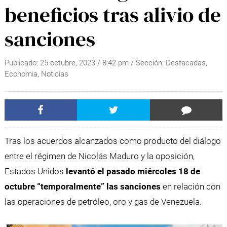
beneficios tras alivio de
sanciones
Publicado:
25 octubre, 2023
/
8:42 pm
/ Sección:
Destacadas
,
Economia
,
Noticias
Tras los acuerdos alcanzados como producto del diálogo
entre el régimen de Nicolás Maduro y la oposición,
Estados Unidos
levantó el pasado miércoles 18 de
octubre “temporalmente” las sanciones
en relación con
las operaciones de petróleo, oro y gas de Venezuela.