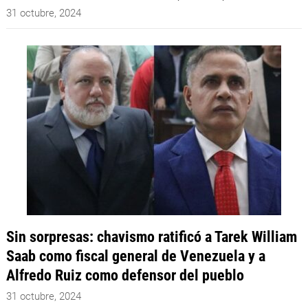
31 octubre, 2024
Sin sorpresas: chavismo ratificó a Tarek William
Saab como fiscal general de Venezuela y a
Alfredo Ruiz como defensor del pueblo
31 octubre, 2024