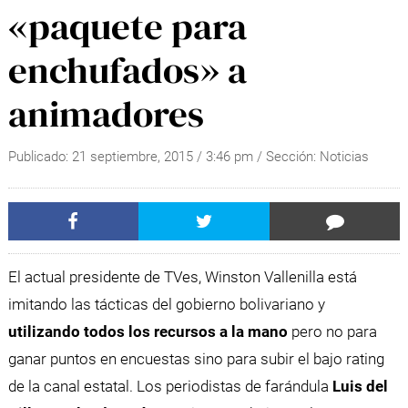
«paquete para
enchufados» a
animadores
Publicado:
21 septiembre, 2015
/
3:46 pm
/ Sección:
Noticias
El actual presidente de TVes, Winston Vallenilla está
imitando las tácticas del gobierno bolivariano y
utilizando todos los recursos a la mano
pero no para
ganar puntos en encuestas sino para subir el bajo rating
de la canal estatal. Los periodistas de farándula
Luis del