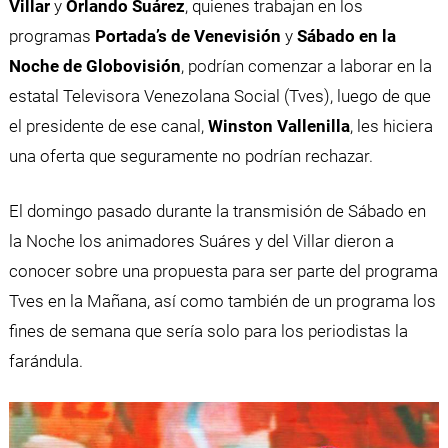
Villar
y
Orlando Suárez
, quienes trabajan en los
programas
Portada’s de Venevisión
y
Sábado en la
Noche de Globovisión
, podrían comenzar a laborar en la
estatal Televisora Venezolana Social (Tves), luego de que
el presidente de ese canal,
Winston Vallenilla
, les hiciera
una oferta que seguramente no podrían rechazar.
El domingo pasado durante la transmisión de Sábado en
la Noche los animadores Suáres y del Villar dieron a
conocer sobre una propuesta para ser parte del programa
Tves en la Mañana, así como también de un programa los
fines de semana que sería solo para los periodistas la
farándula.