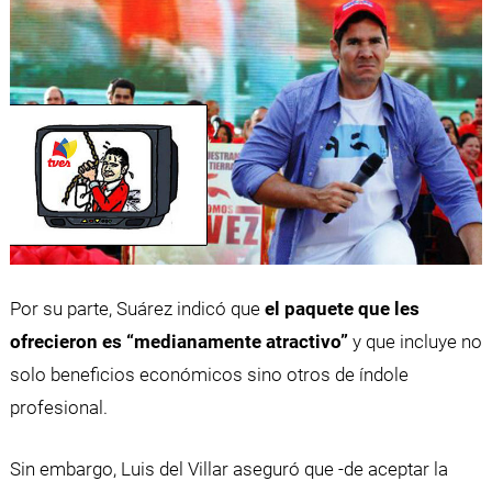
Por su parte, Suárez indicó que
el paquete que les
ofrecieron es “medianamente atractivo”
y que incluye no
solo beneficios económicos sino otros de índole
profesional.
Sin embargo, Luis del Villar aseguró que -de aceptar la