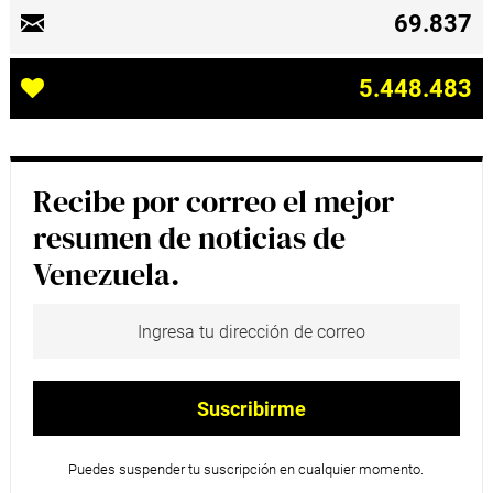
69.837
5.448.483
Recibe por correo el mejor
resumen de noticias de
Venezuela.
Puedes suspender tu suscripción en cualquier momento.