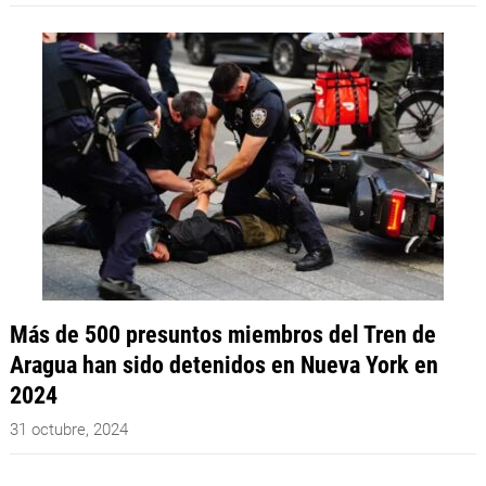
Más de 500 presuntos miembros del Tren de
Aragua han sido detenidos en Nueva York en
2024
31 octubre, 2024