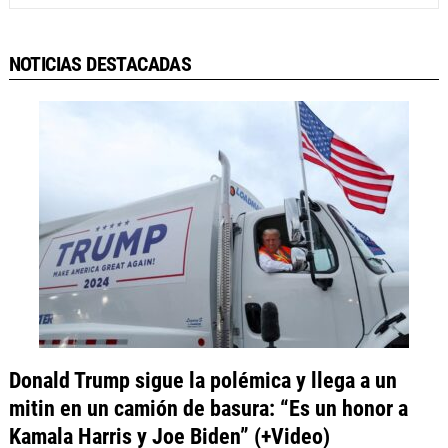
NOTICIAS DESTACADAS
Donald Trump sigue la polémica y llega a un
mitin en un camión de basura: “Es un honor a
Kamala Harris y Joe Biden” (+Video)