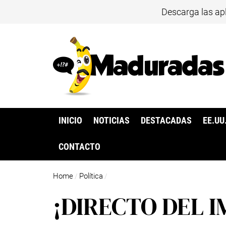
Descarga las ap
INICIO
NOTICIAS
DESTACADAS
EE.UU
CONTACTO
Home
Política
/
/
¡DIRECTO DEL 