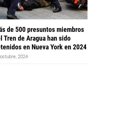
s de 500 presuntos miembros
l Tren de Aragua han sido
tenidos en Nueva York en 2024
 octubre, 2024