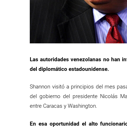
Las autoridades venezolanas no han inf
del diplomático estadounidense.
Shannon visitó a principios del mes pasa
del gobierno del presidente Nicolás M
entre Caracas y Washington.
En esa oportunidad el alto funcionar