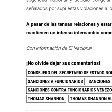
señalados por supuestas violaciones a 
A pesar de las tensas relaciones y est
mantienen un intenso intercambio come
Con información de
El Nacional.
¡No olvide dejar sus comentarios!
CONSEJERO DEL SECRETARIO DE ESTADO N
SANCIONES A FUNCIONARIOS
SANCIONES 
SANCIONES CONTRA FUNCIONARIOS VENEZ
THOMAS SHANNON
THOMAS SHANNON VI