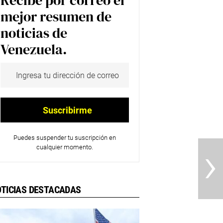
Recibe por correo el
mejor resumen de
noticias de
Venezuela.
Puedes suspender tu suscripción en
›
cualquier momento.
TICIAS DESTACADAS