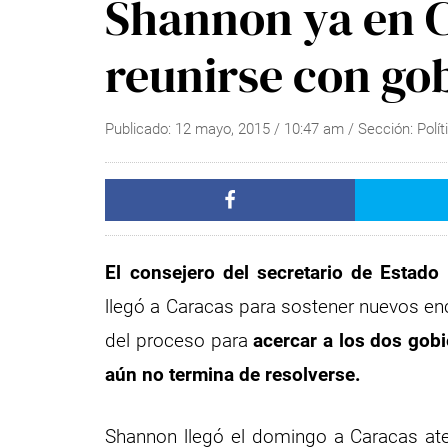
Shannon ya en 
reunirse con go
Publicado:
12 mayo, 2015
/
10:47 am
/ Sección:
Polít
El consejero del secretario de Estado
llegó a Caracas para sostener nuevos en
del proceso para
acercar a los dos gob
aún no termina de resolverse.
Shannon llegó el domingo a Caracas ate