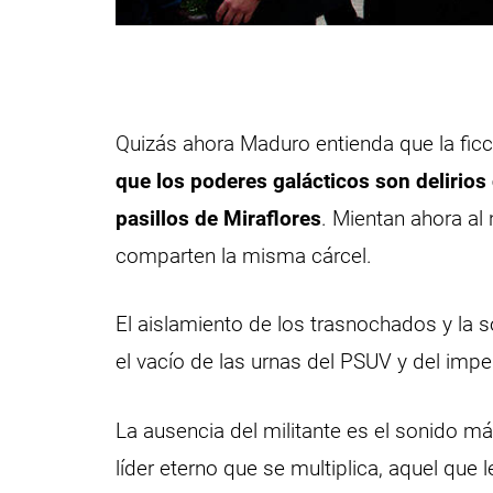
Quizás ahora Maduro entienda que la ficci
que los poderes galácticos son delirios
pasillos de Miraflores
. Mientan ahora al
comparten la misma cárcel.
El aislamiento de los trasnochados y la
el vacío de las urnas del PSUV y del impe
La ausencia del militante es el sonido má
líder eterno que se multiplica, aquel que 