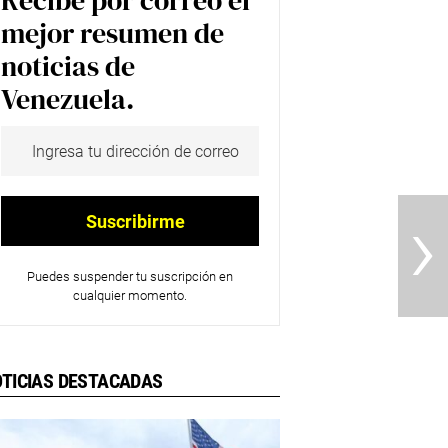
Recibe por correo el
mejor resumen de
noticias de
Venezuela.
›
Puedes suspender tu suscripción en
cualquier momento.
TICIAS DESTACADAS