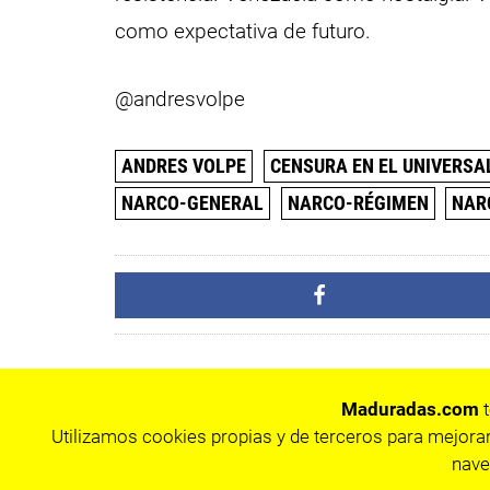
como expectativa de futuro.
@andresvolpe
ANDRES VOLPE
CENSURA EN EL UNIVERSA
NARCO-GENERAL
NARCO-RÉGIMEN
NAR
Maduradas.com
t
Utilizamos cookies propias y de terceros para mejorar
nave