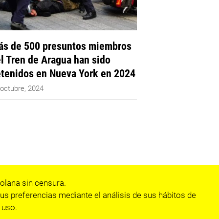
s de 500 presuntos miembros
l Tren de Aragua han sido
tenidos en Nueva York en 2024
 octubre, 2024
olana sin censura.
us preferencias mediante el análisis de sus hábitos de
 uso.