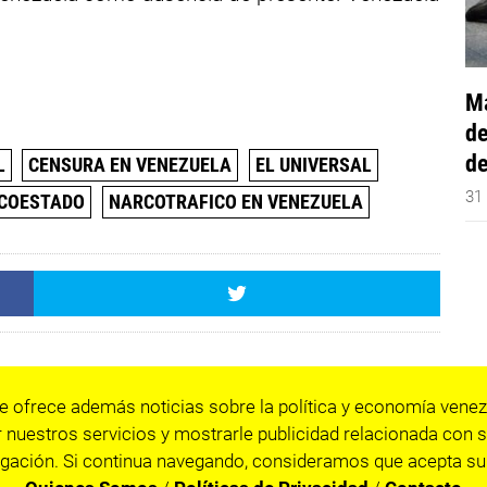
Má
de
de
L
CENSURA EN VENEZUELA
EL UNIVERSAL
31
COESTADO
NARCOTRAFICO EN VENEZUELA
e ofrece además noticias sobre la política y economía venez
 nuestros servicios y mostrarle publicidad relacionada con s
gación. Si continua navegando, consideramos que acepta su