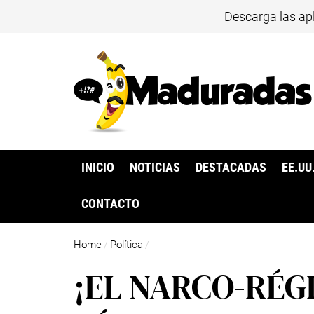
Descarga las ap
INICIO
NOTICIAS
DESTACADAS
EE.UU
CONTACTO
Home
Política
/
/
¡EL NARCO-RÉG