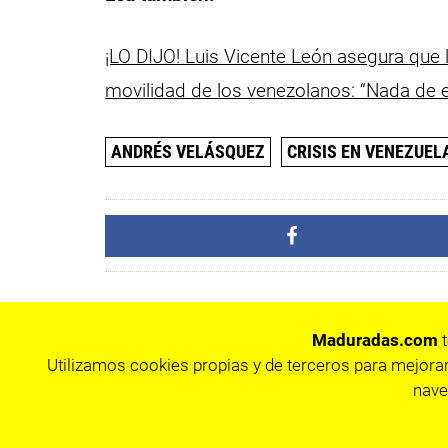
¡LO DIJO! Luis Vicente León asegura que
movilidad de los venezolanos: “Nada de 
ANDRÉS VELÁSQUEZ
CRISIS EN VENEZUEL
Maduradas.com
t
Utilizamos cookies propias y de terceros para mejorar
nave