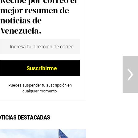
Recibe por correo el
mejor resumen de
noticias de
Venezuela.
›
Puedes suspender tu suscripción en
cualquier momento.
TICIAS DESTACADAS