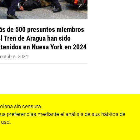
s de 500 presuntos miembros
l Tren de Aragua han sido
tenidos en Nueva York en 2024
 octubre, 2024
olana sin censura.
us preferencias mediante el análisis de sus hábitos de
 uso.