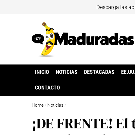
Descarga las ap
INICIO
NOTICIAS
DESTACADAS
EE.UU
CONTACTO
Home
Noticias
/
/
¡DE FRENTE! El 