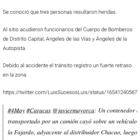
Se conoció que tres personas resultaron heridas.
Al sitio acudieron funcionarios del Cuerpo de Bomberos
de Distrito Capital, Angeles de las Vías y Ángeles de la
Autopista.
Debido al accidente el tránsito registro un fuerte retraso
en la zona.
https://twitter.com/LuisSucesosLuis/status/16541240567
#4May
#Caracas
@javiermayorca
: Un contenedor q
transportado por un camión cayó sobre un vehículo
la Fajardo, adyacente al distribuidor Chacao, luego