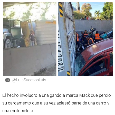
@LuisSucesosLuis.
El hecho involucró a una gandola marca Mack que perdió
su cargamento que a su vez aplastó parte de una carro y
una motocicleta.