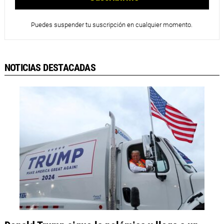
Puedes suspender tu suscripción en cualquier momento.
NOTICIAS DESTACADAS