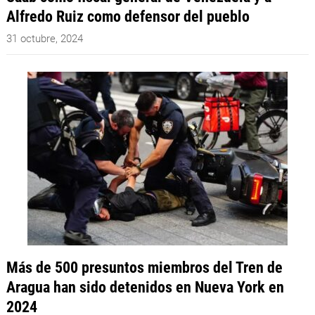
Alfredo Ruiz como defensor del pueblo
31 octubre, 2024
Más de 500 presuntos miembros del Tren de
Aragua han sido detenidos en Nueva York en
2024