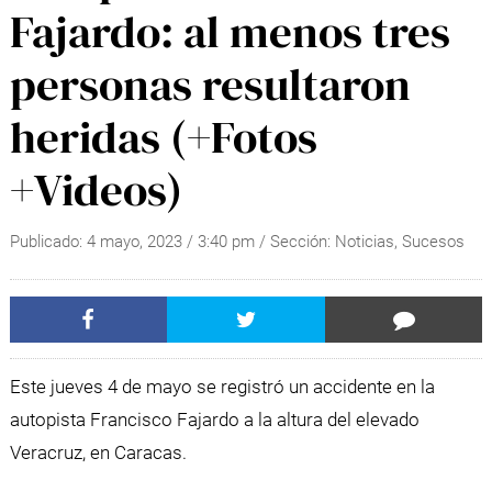
Fajardo: al menos tres
personas resultaron
heridas (+Fotos
+Videos)
Publicado:
4 mayo, 2023
/
3:40 pm
/ Sección:
Noticias
,
Sucesos
Este jueves 4 de mayo se registró un accidente en la
autopista Francisco Fajardo a la altura del elevado
Veracruz, en Caracas.