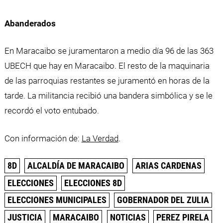
Abanderados
En Maracaibo se juramentaron a medio día 96 de las 363
UBECH que hay en Maracaibo. El resto de la maquinaria
de las parroquias restantes se juramentó en horas de la
tarde. La militancia recibió una bandera simbólica y se le
recordó el voto entubado.
Con información de:
La Verdad
.
8D
ALCALDÍA DE MARACAIBO
ARIAS CARDENAS
ELECCIONES
ELECCIONES 8D
ELECCIONES MUNICIPALES
GOBERNADOR DEL ZULIA
JUSTICIA
MARACAIBO
NOTICIAS
PEREZ PIRELA