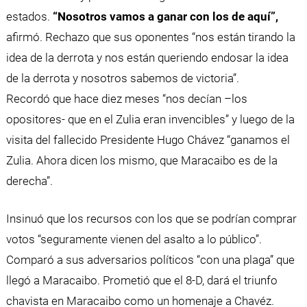
estados.
“Nosotros vamos a ganar con los de aquí”,
afirmó. Rechazo que sus oponentes “nos están tirando la
idea de la derrota y nos están queriendo endosar la idea
de la derrota y nosotros sabemos de victoria”.
Recordó que hace diez meses “nos decían –los
opositores- que en el Zulia eran invencibles” y luego de la
visita del fallecido Presidente Hugo Chávez “ganamos el
Zulia. Ahora dicen los mismo, que Maracaibo es de la
derecha”.
Insinuó que los recursos con los que se podrían comprar
votos “seguramente vienen del asalto a lo público”.
Comparó a sus adversarios políticos “con una plaga” que
llegó a Maracaibo. Prometió que el 8-D, dará el triunfo
chavista en Maracaibo como un homenaje a Chavéz.