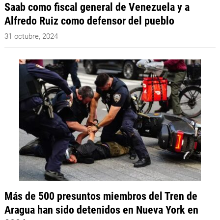
Saab como fiscal general de Venezuela y a
Alfredo Ruiz como defensor del pueblo
31 octubre, 2024
Más de 500 presuntos miembros del Tren de
Aragua han sido detenidos en Nueva York en