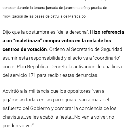
conocer durante la tercera jornada de juramentación y prueba de
movilización de las bases de patrulla de Maracaibo.
Dijo que la costumbre es “de la derecha”.
Hizo referencia
a un “maletinazo” compra votos en la cola de los
centros de votación
. Ordenó al Secretario de Seguridad
asumir esta responsabilidad y el acto va a “coordinarlo”
con el Plan República. Decretó la activación de una línea
del servicio 171 para recibir estas denuncias.
Advirtió a la militancia que los opositores “van a
jugárselas todas en las parroquias…van a matar el
esfuerzo del Gobierno y comprar la conciencia de los
chavistas…se les acabó la fiesta…No van a volver, no
pueden volver”.