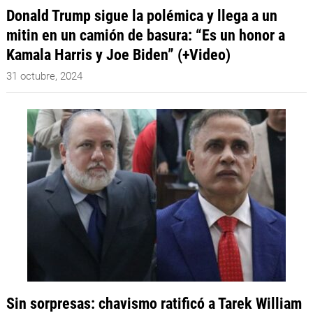
Donald Trump sigue la polémica y llega a un
mitin en un camión de basura: “Es un honor a
Kamala Harris y Joe Biden” (+Video)
31 octubre, 2024
Sin sorpresas: chavismo ratificó a Tarek William