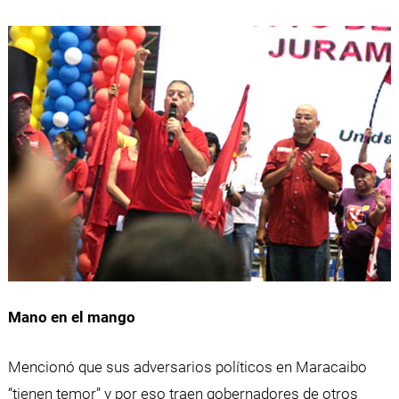
Mano en el mango
Mencionó que sus adversarios políticos en Maracaibo
“tienen temor” y por eso traen gobernadores de otros