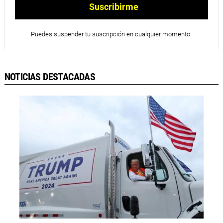
Puedes suspender tu suscripción en cualquier momento.
NOTICIAS DESTACADAS