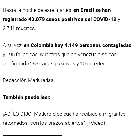
Hasta la noche de este martes,
en Brasil se han
registrado 43.079 casos positivos del COVID-19
y
2.741 muertes.
A su vez,
en Colombia hay 4.149 personas contagiadas
y 196 fallecidas. Mientras que en Venezuela se han
confirmado 288 casos positivos y 10 muertes.
Redacción Maduradas
También puede leer:
¡ASÍ LO DIJO! Maduro dice que ha recibido a migrantes
retornados “con los brazos abiertos” (+Video)