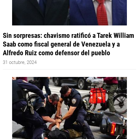
Sin sorpresas: chavismo ratificó a Tarek William
Saab como fiscal general de Venezuela y a
Alfredo Ruiz como defensor del pueblo
31 octubre, 2024