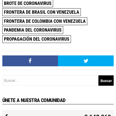
BROTE DE CORONAVIRUS
FRONTERA DE BRASIL CON VENEZUELA
FRONTERA DE COLOMBIA CON VENEZUELA
PANDEMIA DEL CORONAVIRUS
PROPAGACIÓN DEL CORONAVIRUS
Buscar:
ÚNETE A NUESTRA COMUNIDAD