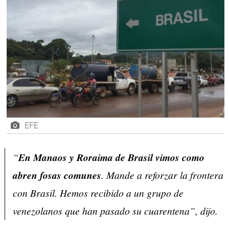
EFE
“
En Manaos y Roraima de Brasil vimos como
abren fosas comunes
. Mande a reforzar la frontera
con Brasil. Hemos recibido a un grupo de
venezolanos que han pasado su cuarentena”, dijo.