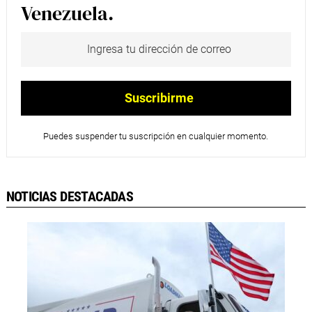
Venezuela.
Puedes suspender tu suscripción en cualquier momento.
NOTICIAS DESTACADAS