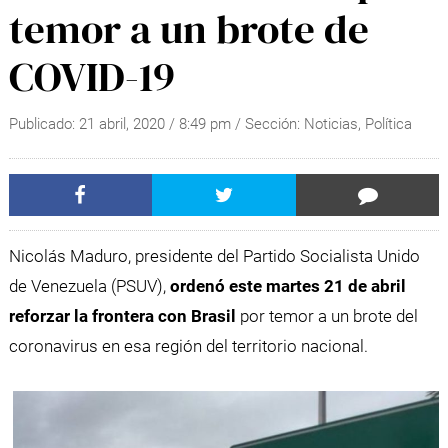
temor a un brote de
COVID-19
Publicado:
21 abril, 2020
/
8:49 pm
/ Sección:
Noticias
,
Política
Nicolás Maduro, presidente del Partido Socialista Unido
de Venezuela (PSUV),
ordenó este martes 21 de abril
reforzar la frontera con Brasil
por temor a un brote del
coronavirus en esa región del territorio nacional.