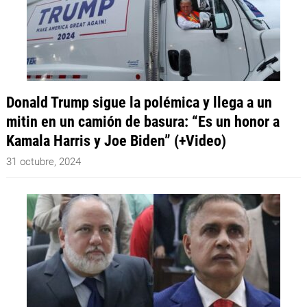
Donald Trump sigue la polémica y llega a un
mitin en un camión de basura: “Es un honor a
Kamala Harris y Joe Biden” (+Video)
31 octubre, 2024