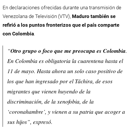
En declaraciones ofrecidas durante una transmisión de
Venezolana de Televisión (VTV),
Maduro también se
refirió a los puntos fronterizos que el país comparte
con Colombia
.
“
Otro grupo o foco que me preocupa es Colombia
.
En Colombia es obligatoria la cuarentena hasta el
11 de mayo. Hasta ahora un solo caso positivo de
los que han ingresado por el Táchira, de esos
migrantes que vienen huyendo de la
discriminación, de la xenofobia, de la
‘coronahambre’, y vienen a su patria que acoger a
sus hijos”, expresó.