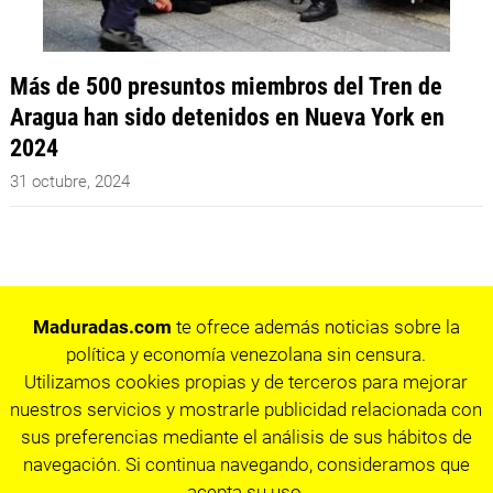
Más de 500 presuntos miembros del Tren de
Aragua han sido detenidos en Nueva York en
2024
31 octubre, 2024
Maduradas.com
te ofrece además noticias sobre la
política y economía venezolana sin censura.
Utilizamos cookies propias y de terceros para mejorar
nuestros servicios y mostrarle publicidad relacionada con
sus preferencias mediante el análisis de sus hábitos de
navegación. Si continua navegando, consideramos que
acepta su uso.