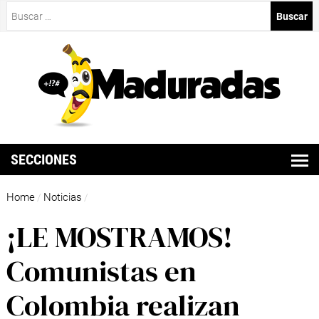
Buscar:
SECCIONES
Home
Noticias
/
/
¡LE MOSTRAMOS!
Comunistas en
Colombia realizan