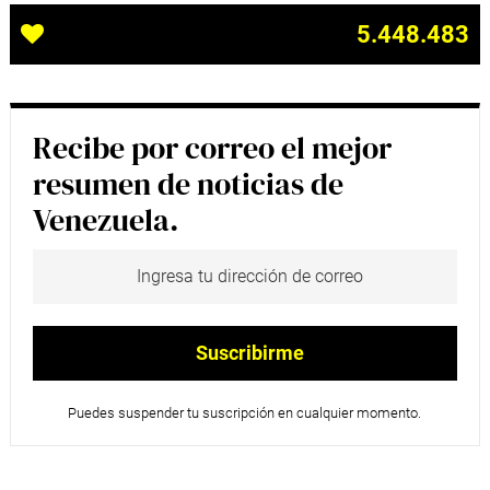
5.448.483
Recibe por correo el mejor
resumen de noticias de
Venezuela.
Puedes suspender tu suscripción en cualquier momento.