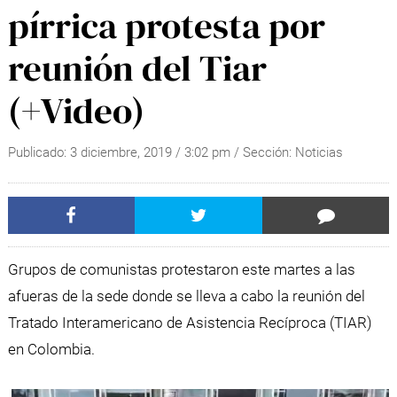
pírrica protesta por
reunión del Tiar
(+Video)
Publicado:
3 diciembre, 2019
/
3:02 pm
/ Sección:
Noticias
Grupos de comunistas protestaron este martes a las
afueras de la sede donde se lleva a cabo la reunión del
Tratado Interamericano de Asistencia Recíproca (TIAR)
en Colombia.