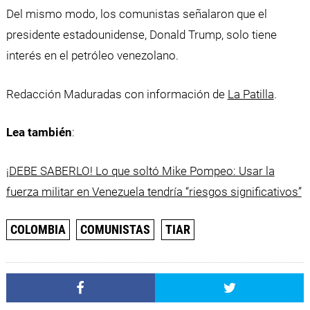
Del mismo modo, los comunistas señalaron que el
presidente estadounidense, Donald Trump, solo tiene
interés en el petróleo venezolano.
Redacción Maduradas con información de
La Patilla
.
Lea también
:
¡DEBE SABERLO! Lo que soltó Mike Pompeo: Usar la
fuerza militar en Venezuela tendría “riesgos significativos”
COLOMBIA
COMUNISTAS
TIAR