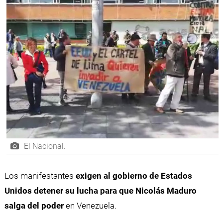
El Nacional.
Los manifestantes
exigen al gobierno de Estados
Unidos detener su lucha para que Nicolás Maduro
salga del poder
en Venezuela.