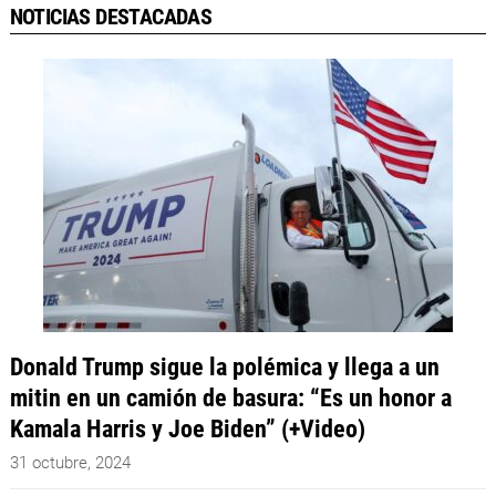
NOTICIAS DESTACADAS
Donald Trump sigue la polémica y llega a un
mitin en un camión de basura: “Es un honor a
Kamala Harris y Joe Biden” (+Video)
31 octubre, 2024