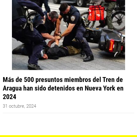
Más de 500 presuntos miembros del Tren de
Aragua han sido detenidos en Nueva York en
2024
31 octubre, 2024