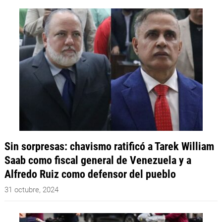
Sin sorpresas: chavismo ratificó a Tarek William
Saab como fiscal general de Venezuela y a
Alfredo Ruiz como defensor del pueblo
31 octubre, 2024