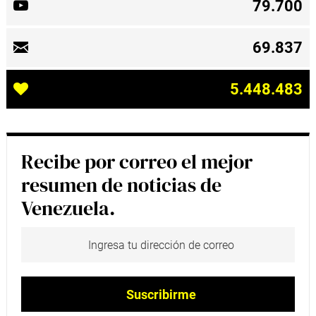
79.700
69.837
5.448.483
Recibe por correo el mejor
resumen de noticias de
Venezuela.