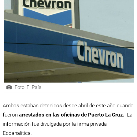
Foto: El País
Ambos estaban detenidos desde abril de este año cuando
fueron
arrestados en las oficinas de Puerto La Cruz.
La
información fue divulgada por la firma privada
Ecoanalítica.