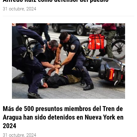
31 octubre, 2024
Más de 500 presuntos miembros del Tren de
Aragua han sido detenidos en Nueva York en
2024
31 octubre, 2024