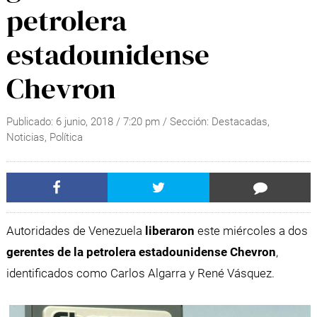
petrolera
estadounidense
Chevron
Publicado:
6 junio, 2018
/
7:20 pm
/ Sección:
Destacadas
,
Noticias
,
Política
Autoridades de Venezuela
liberaron
este miércoles a dos
gerentes de la petrolera estadounidense Chevron
,
identificados como Carlos Algarra y René Vásquez.