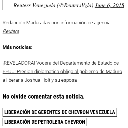
— Reuters Venezuela (@ReutersVzla)
June 6, 2018
Redacción Maduradas con información de agencia
Reuters
Más noticias:
¡REVELADORA! Vocera del Departamento de Estado de
EEUU: Presión diplomática obligó al gobierno de Maduro
a liberar a Joshua Holt y su esposa
No olvide comentar esta noticia.
LIBERACIÓN DE GERENTES DE CHEVRON VENEZUELA
LIBERACIÓN DE PETROLERA CHEVRON