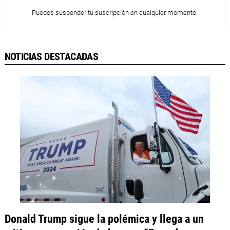
Puedes suspender tu suscripción en cualquier momento.
NOTICIAS DESTACADAS
Donald Trump sigue la polémica y llega a un