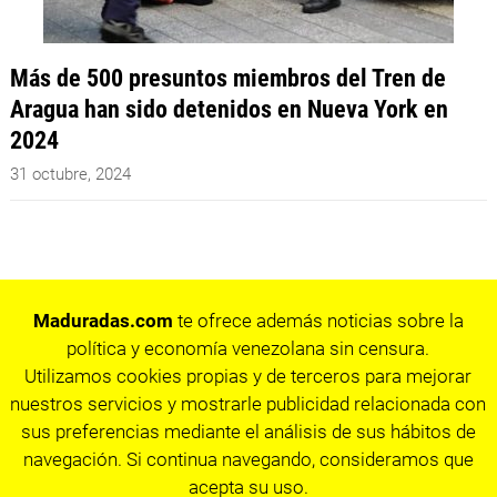
Más de 500 presuntos miembros del Tren de
Aragua han sido detenidos en Nueva York en
2024
31 octubre, 2024
Maduradas.com
te ofrece además noticias sobre la
política y economía venezolana sin censura.
Utilizamos cookies propias y de terceros para mejorar
nuestros servicios y mostrarle publicidad relacionada con
sus preferencias mediante el análisis de sus hábitos de
navegación. Si continua navegando, consideramos que
acepta su uso.