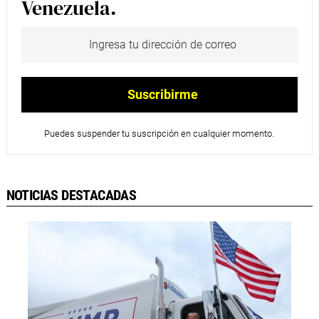
Venezuela.
Puedes suspender tu suscripción en cualquier momento.
NOTICIAS DESTACADAS