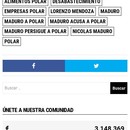
ALIMENTOS POLAR
DESABASTECIMIENTO
EMPRESAS POLAR
LORENZO MENDOZA
MADURO
MADURO A POLAR
MADURO ACUSA A POLAR
MADURO PERSIGUE A POLAR
NICOLAS MADURO
POLAR
Buscar:
ÚNETE A NUESTRA COMUNIDAD
3.148.369