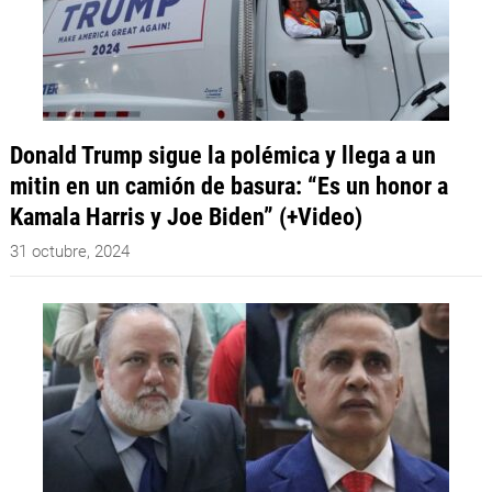
Donald Trump sigue la polémica y llega a un
mitin en un camión de basura: “Es un honor a
Kamala Harris y Joe Biden” (+Video)
31 octubre, 2024