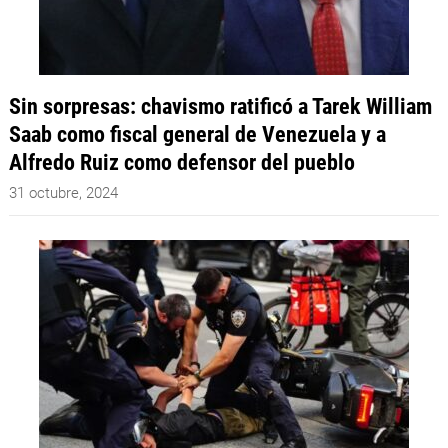
Sin sorpresas: chavismo ratificó a Tarek William
Saab como fiscal general de Venezuela y a
Alfredo Ruiz como defensor del pueblo
31 octubre, 2024