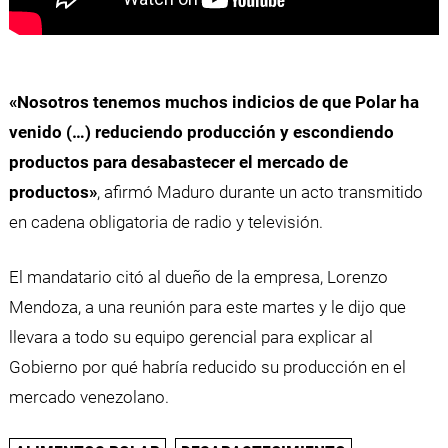
«Nosotros tenemos muchos indicios de que Polar ha
venido (…) reduciendo producción y escondiendo
productos para desabastecer el mercado de
productos»
, afirmó Maduro durante un acto transmitido
en cadena obligatoria de radio y televisión.
El mandatario citó al dueño de la empresa, Lorenzo
Mendoza, a una reunión para este martes y le dijo que
llevara a todo su equipo gerencial para explicar al
Gobierno por qué habría reducido su producción en el
mercado venezolano.