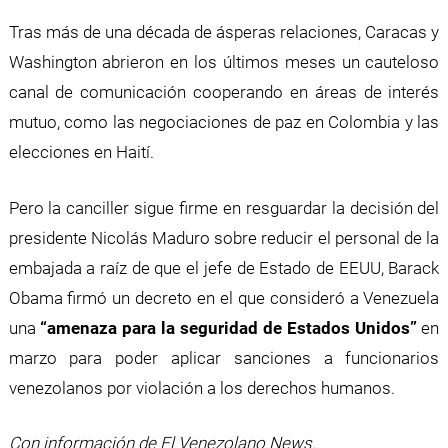
Tras más de una década de ásperas relaciones, Caracas y
Washington abrieron en los últimos meses un cauteloso
canal de comunicación cooperando en áreas de interés
mutuo, como las negociaciones de paz en Colombia y las
elecciones en Haití.
Pero la canciller sigue firme en resguardar la decisión del
presidente Nicolás Maduro sobre reducir el personal de la
embajada a raíz de que el jefe de Estado de EEUU, Barack
Obama firmó un decreto en el que consideró a Venezuela
una
“amenaza para la seguridad de Estados Unidos”
en
marzo para poder aplicar sanciones a funcionarios
venezolanos por violación a los derechos humanos.
Con información de
El Venezolano News.