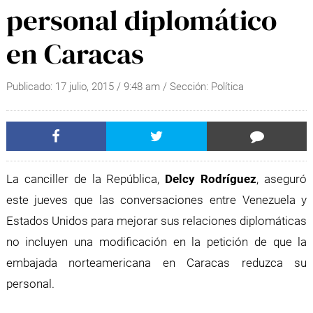
personal diplomático
en Caracas
Publicado:
17 julio, 2015
/
9:48 am
/ Sección:
Política
La canciller de la República,
Delcy Rodríguez
, aseguró
este jueves que las conversaciones entre Venezuela y
Estados Unidos para mejorar sus relaciones diplomáticas
no incluyen una modificación en la petición de que la
embajada norteamericana en Caracas reduzca su
personal.