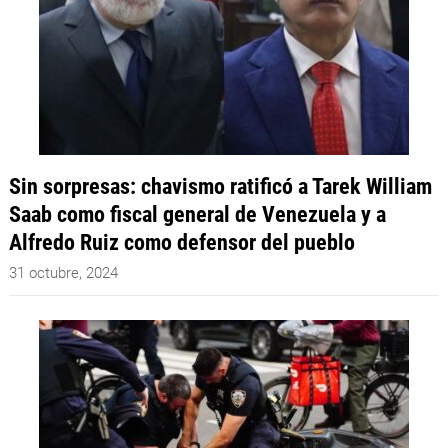
Sin sorpresas: chavismo ratificó a Tarek William
Saab como fiscal general de Venezuela y a
Alfredo Ruiz como defensor del pueblo
31 octubre, 2024