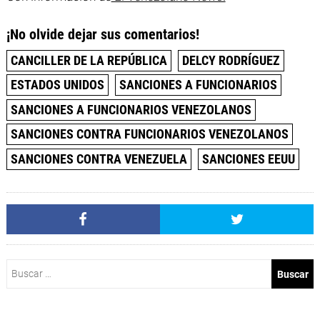
¡No olvide dejar sus comentarios!
CANCILLER DE LA REPÚBLICA
DELCY RODRÍGUEZ
ESTADOS UNIDOS
SANCIONES A FUNCIONARIOS
SANCIONES A FUNCIONARIOS VENEZOLANOS
SANCIONES CONTRA FUNCIONARIOS VENEZOLANOS
SANCIONES CONTRA VENEZUELA
SANCIONES EEUU
Buscar: