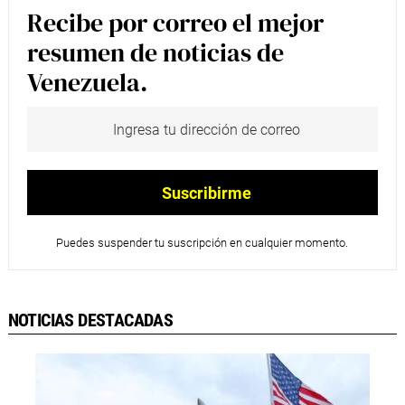
Recibe por correo el mejor
resumen de noticias de
Venezuela.
Puedes suspender tu suscripción en cualquier momento.
NOTICIAS DESTACADAS