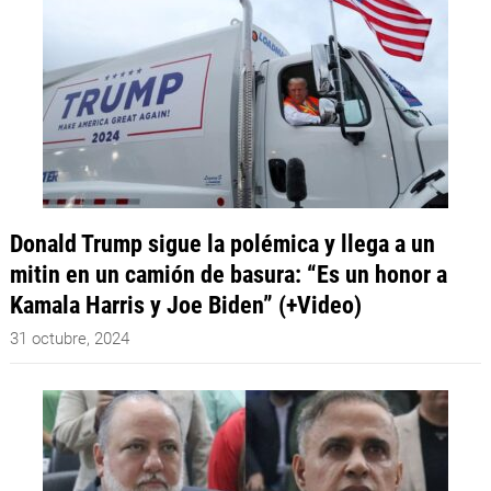
Donald Trump sigue la polémica y llega a un
mitin en un camión de basura: “Es un honor a
Kamala Harris y Joe Biden” (+Video)
31 octubre, 2024