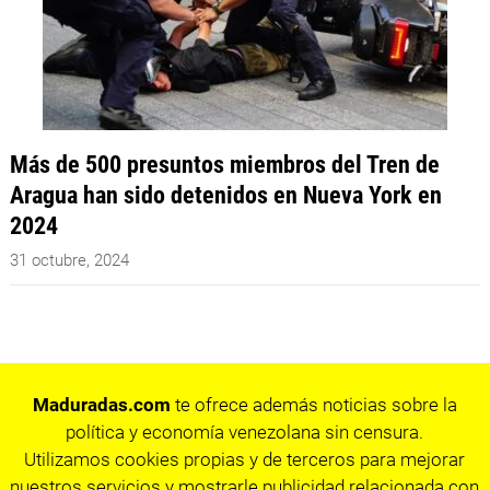
Más de 500 presuntos miembros del Tren de
Aragua han sido detenidos en Nueva York en
2024
31 octubre, 2024
Maduradas.com
te ofrece además noticias sobre la
política y economía venezolana sin censura.
Utilizamos cookies propias y de terceros para mejorar
nuestros servicios y mostrarle publicidad relacionada con