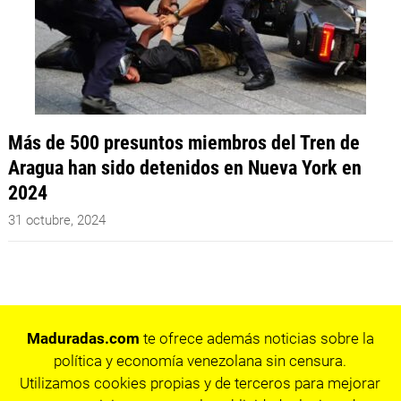
Más de 500 presuntos miembros del Tren de
Aragua han sido detenidos en Nueva York en
2024
31 octubre, 2024
Maduradas.com
te ofrece además noticias sobre la
política y economía venezolana sin censura.
Utilizamos cookies propias y de terceros para mejorar