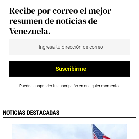
Recibe por correo el mejor
resumen de noticias de
Venezuela.
Puedes suspender tu suscripción en cualquier momento.
NOTICIAS DESTACADAS