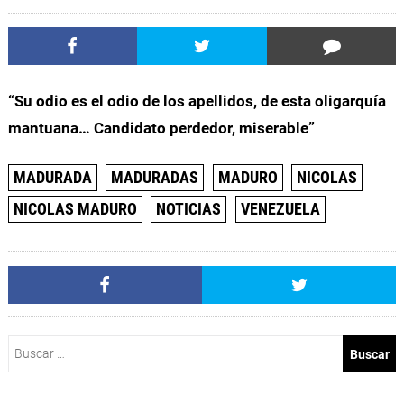
“Su odio es el odio de los apellidos, de esta oligarquía
mantuana… Candidato perdedor, miserable”
MADURADA
MADURADAS
MADURO
NICOLAS
NICOLAS MADURO
NOTICIAS
VENEZUELA
Buscar: