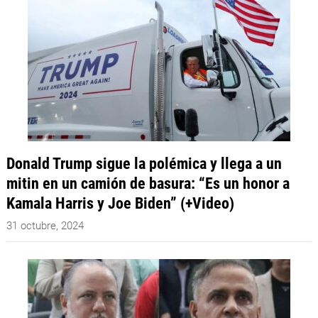
Donald Trump sigue la polémica y llega a un
mitin en un camión de basura: “Es un honor a
Kamala Harris y Joe Biden” (+Video)
31 octubre, 2024