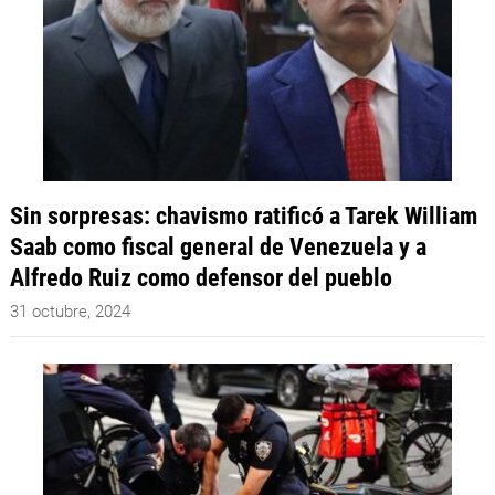
Sin sorpresas: chavismo ratificó a Tarek William
Saab como fiscal general de Venezuela y a
Alfredo Ruiz como defensor del pueblo
31 octubre, 2024