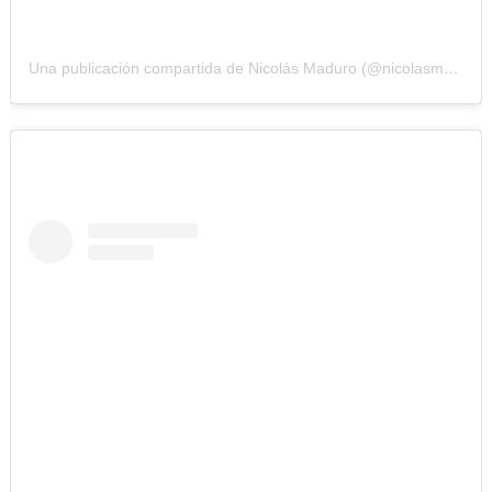
Una publicación compartida de Nicolás Maduro (@nicolasmaduro)