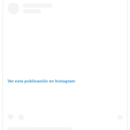
Ver esta publicación en Instagram