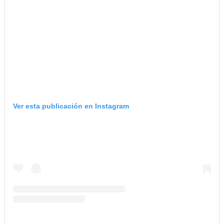
Ver esta publicación en Instagram