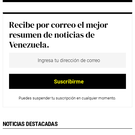
Recibe por correo el mejor
resumen de noticias de
Venezuela.
Puedes suspender tu suscripción en cualquier momento.
NOTICIAS DESTACADAS