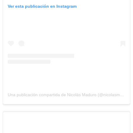
Ver esta publicación en Instagram
Una publicación compartida de Nicolás Maduro (@nicolasmaduro)