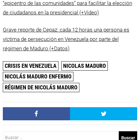
“epicentro de las comunidades” para facilitar la elección
de ciudadanos en la presidencial (+Video)
Grave reporte de Cepaz: cada 12 horas una persona es
víctima de persecución en Venezuela por parte del
régimen de Maduro (+Datos)
CRISIS EN VENEZUELA
NICOLAS MADURO
NICOLÁS MADURO ENFERMO
RÉGIMEN DE NICOLÁS MADURO
Buscar: