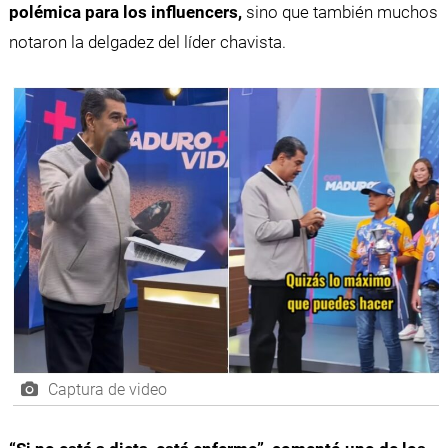
polémica para los influencers,
sino que también muchos
notaron la delgadez del líder chavista.
Captura de video