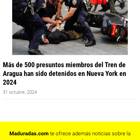
Más de 500 presuntos miembros del Tren de
Aragua han sido detenidos en Nueva York en
2024
31 octubre, 2024
Maduradas.com
te ofrece además noticias sobre la