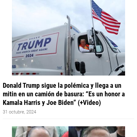
Donald Trump sigue la polémica y llega a un
mitin en un camión de basura: “Es un honor a
Kamala Harris y Joe Biden” (+Video)
31 octubre, 2024