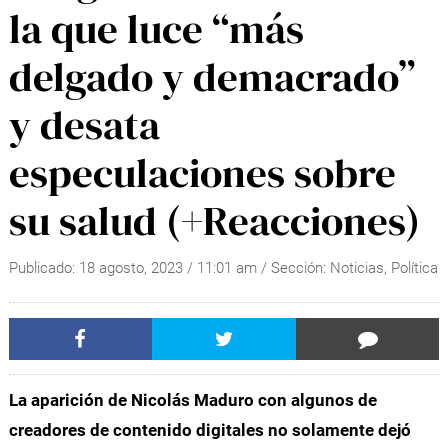
la que luce “más
delgado y demacrado”
y desata
especulaciones sobre
su salud (+Reacciones)
Publicado:
18 agosto, 2023
/
11:01 am
/ Sección:
Noticias
,
Política
La aparición de Nicolás Maduro con algunos de
creadores de contenido digitales no solamente dejó