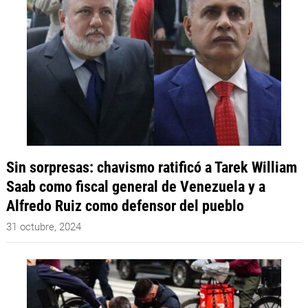
Sin sorpresas: chavismo ratificó a Tarek William
Saab como fiscal general de Venezuela y a
Alfredo Ruiz como defensor del pueblo
31 octubre, 2024