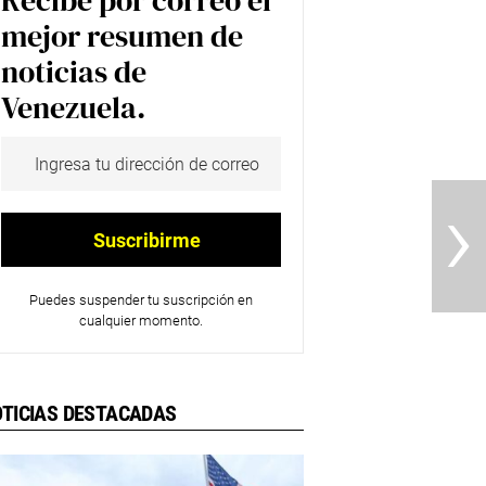
Recibe por correo el
mejor resumen de
noticias de
Venezuela.
›
Puedes suspender tu suscripción en
cualquier momento.
TICIAS DESTACADAS