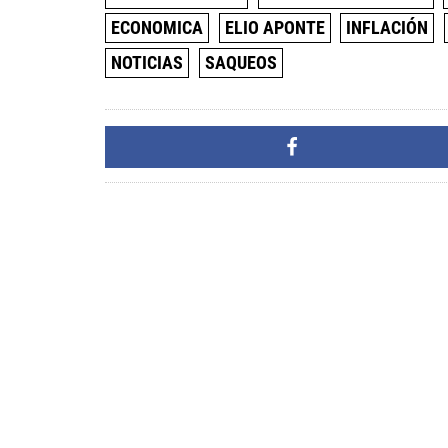
ECONOMICA
ELIO APONTE
INFLACIÓN
NOTICIAS
SAQUEOS