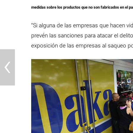
medidas sobre los productos que no son fabricados en el pa
“Si alguna de las empresas que hacen vida
prevén las sanciones para atacar el delito
exposición de las empresas al saqueo por
‹