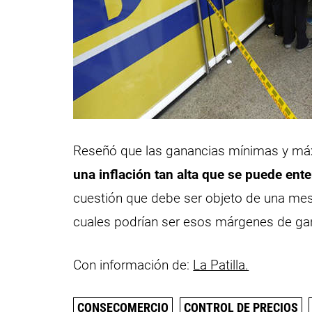
Reseñó que las ganancias mínimas y má
una inflación tan alta que se puede en
cuestión que debe ser objeto de una mesa
cuales podrían ser esos márgenes de ga
Con información de:
La Patilla.
CONSECOMERCIO
CONTROL DE PRECIOS