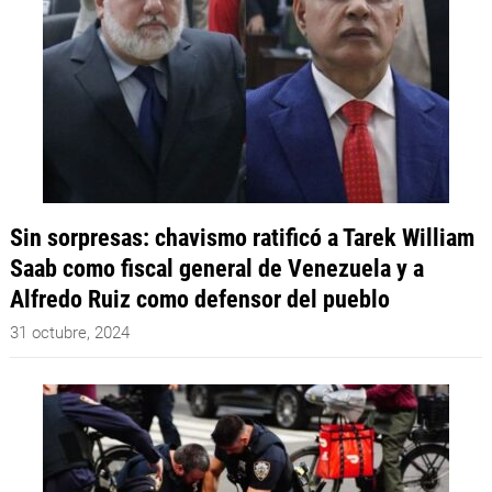
Sin sorpresas: chavismo ratificó a Tarek William
Saab como fiscal general de Venezuela y a
Alfredo Ruiz como defensor del pueblo
31 octubre, 2024