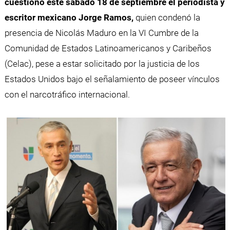
cuestionó este sábado 18 de septiembre el periodista y
escritor mexicano Jorge Ramos,
quien condenó la
presencia de Nicolás Maduro en la VI Cumbre de la
Comunidad de Estados Latinoamericanos y Caribeños
(Celac), pese a estar solicitado por la justicia de los
Estados Unidos bajo el señalamiento de poseer vínculos
con el narcotráfico internacional.