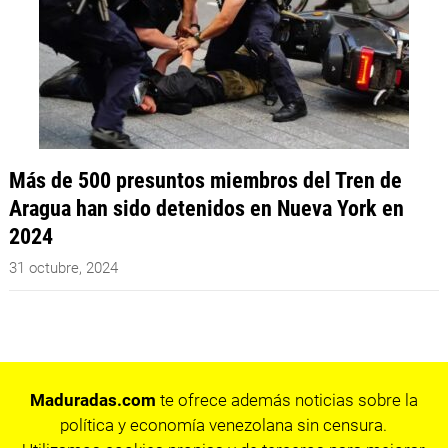
Más de 500 presuntos miembros del Tren de
Aragua han sido detenidos en Nueva York en
2024
31 octubre, 2024
Maduradas.com
te ofrece además noticias sobre la
política y economía venezolana sin censura.