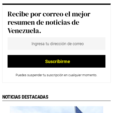
Recibe por correo el mejor
resumen de noticias de
Venezuela.
Puedes suspender tu suscripción en cualquier momento.
NOTICIAS DESTACADAS