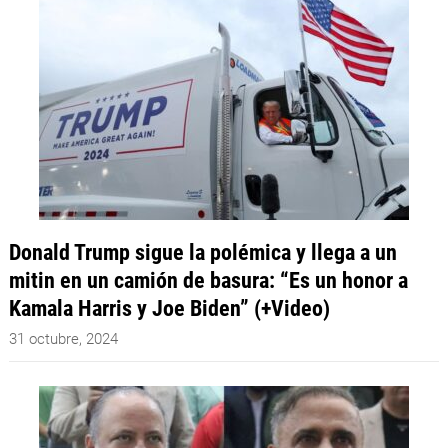
Donald Trump sigue la polémica y llega a un
mitin en un camión de basura: “Es un honor a
Kamala Harris y Joe Biden” (+Video)
31 octubre, 2024