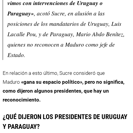
vimos con intervenciones de Uruguay o
Paraguay»
, acotó Sucre, en alusión a las
posiciones de los mandatarios de Uruguay, Luis
Lacalle Pou, y de Paraguay, Mario Abdo Benítez,
quienes no reconocen a Maduro como jefe de
Estado.
En relación a esto último, Sucre consideró que
Maduro
«gana su espacio político», pero no significa,
como dijeron algunos presidentes, que hay un
reconocimiento.
¿QUÉ DIJERON LOS PRESIDENTES DE URUGUAY
Y PARAGUAY?