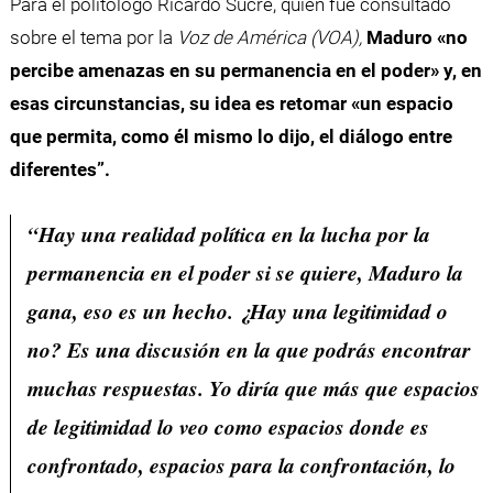
Para el politólogo Ricardo Sucre, quien fue consultado
sobre el tema por la
Voz de América (VOA),
Maduro «no
percibe amenazas en su permanencia en el poder» y, en
esas circunstancias, su idea es retomar «un espacio
que permita, como él mismo lo dijo, el diálogo entre
diferentes”.
“Hay una realidad política en la lucha por la
permanencia en el poder si se quiere, Maduro la
gana, eso es un hecho. ¿Hay una legitimidad o
no? Es una discusión en la que podrás encontrar
muchas respuestas. Yo diría que más que espacios
de legitimidad lo veo como espacios donde es
confrontado, espacios para la confrontación, lo