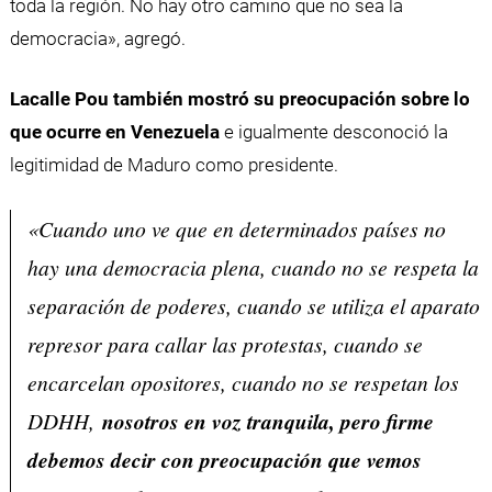
toda la región. No hay otro camino que no sea la
democracia», agregó.
Lacalle
Pou
también mostró su
preocupación
sobre lo
que ocurre en Venezuela
e igualmente desconoció la
legitimidad de Maduro como presidente.
«Cuando uno ve que en determinados países no
hay una democracia plena, cuando no se respeta la
separación de poderes, cuando se utiliza el aparato
represor para callar las protestas, cuando se
encarcelan opositores, cuando no se respetan los
DDHH,
nosotros en voz tranquila, pero firme
debemos decir con preocupación que vemos