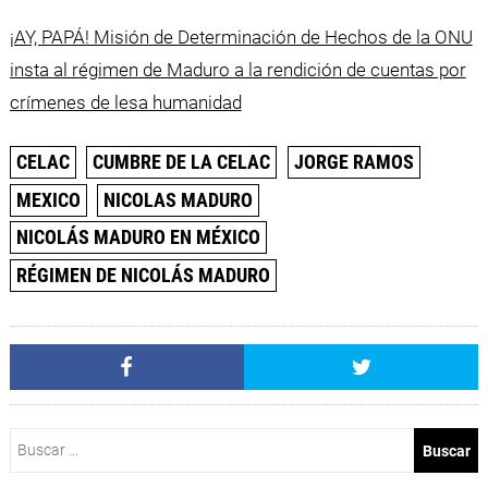
¡AY, PAPÁ! Misión de Determinación de Hechos de la ONU
insta al régimen de Maduro a la rendición de cuentas por
crímenes de lesa humanidad
CELAC
CUMBRE DE LA CELAC
JORGE RAMOS
MEXICO
NICOLAS MADURO
NICOLÁS MADURO EN MÉXICO
RÉGIMEN DE NICOLÁS MADURO
Buscar: