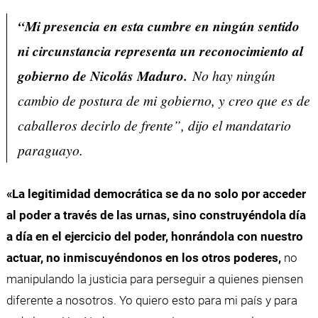
“Mi presencia en esta cumbre en ningún sentido
ni circunstancia representa un reconocimiento al
gobierno de Nicolás Maduro.
No hay ningún
cambio de postura de mi gobierno, y creo que es de
caballeros decirlo de frente”, dijo el mandatario
paraguayo.
«La legitimidad democrática se da no solo por acceder
al poder a través de las urnas, sino construyéndola día
a día en el ejercicio del poder, honrándola con nuestro
actuar, no inmiscuyéndonos en los otros poderes,
no
manipulando la justicia para perseguir a quienes piensen
diferente a nosotros. Yo quiero esto para mi país y para