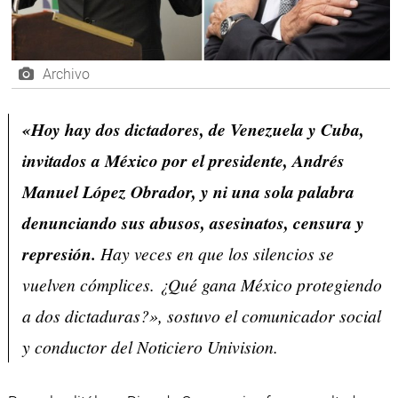
Archivo
«Hoy hay dos dictadores, de Venezuela y Cuba,
invitados a México por el presidente, Andrés
Manuel López Obrador, y ni una sola palabra
denunciando sus abusos, asesinatos, censura y
represión.
Hay veces en que los silencios se
vuelven cómplices. ¿Qué gana México protegiendo
a dos dictaduras?», sostuvo el comunicador social
y conductor del Noticiero Univision.