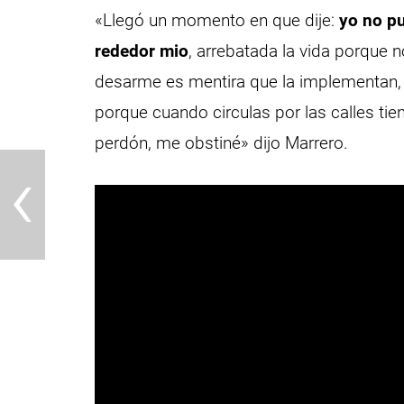
«Llegó un momento en que dije:
yo no pu
rededor mio
, arrebatada la vida porque 
desarme es mentira que la implementan, 
porque cuando circulas por las calles ti
perdón, me obstiné» dijo Marrero.
‹