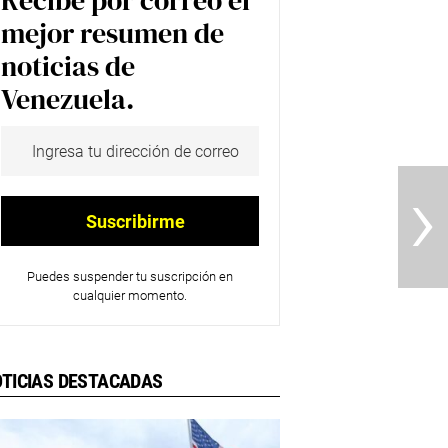
Recibe por correo el
mejor resumen de
noticias de
Venezuela.
›
Puedes suspender tu suscripción en
cualquier momento.
TICIAS DESTACADAS