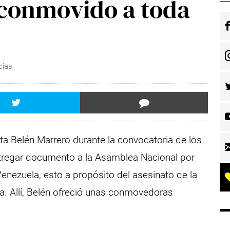
 conmovido a toda
cias
sta Belén Marrero durante la convocatoria de los
entregar documento a la Asamblea Nacional por
enezuela, esto a propósito del asesinato de la
. Allí, Belén ofreció unas conmovedoras