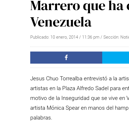
Marrero que ha
Venezuela
Publicado:
10 enero, 2014
/
11:36 pm
/ Sección:
Noti
Jesus Chuo Torrealba entrevistó a la arti
artistas en la Plaza Alfredo Sadel para 
motivo de la Inseguridad que se vive en V
artista Mónica Spear en manos del hampa
palabras.