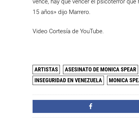
vence, hay que vencer el psicoterror que
15 años» dijo Marrero.
Video Cortesía de YouTube.
ARTISTAS
ASESINATO DE MONICA SPEAR
INSEGURIDAD EN VENEZUELA
MONICA SPE