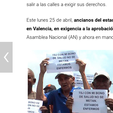
salir a las calles a exigir sus derechos.
Este lunes 25 de abril,
ancianos del esta
en Valencia, en exigencia a la aprobació
Asamblea Nacional (AN) y ahora en manos
‹