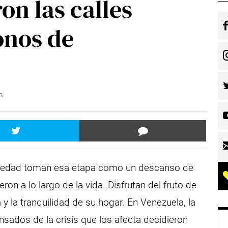
on las calles
onos de
s
ra edad toman esa etapa como un descanso de
on a lo largo de la vida. Disfrutan del fruto de
 y la tranquilidad de su hogar. En Venezuela, la
ansados de la crisis que los afecta decidieron