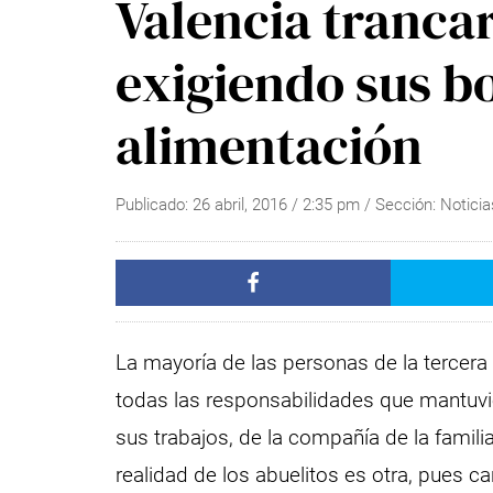
Valencia trancar
exigiendo sus b
alimentación
Publicado:
26 abril, 2016
/
2:35 pm
/ Sección:
Noticia
La mayoría de las personas de la terce
todas las responsabilidades que mantuvier
sus trabajos, de la compañía de la familia
realidad de los abuelitos es otra, pues c