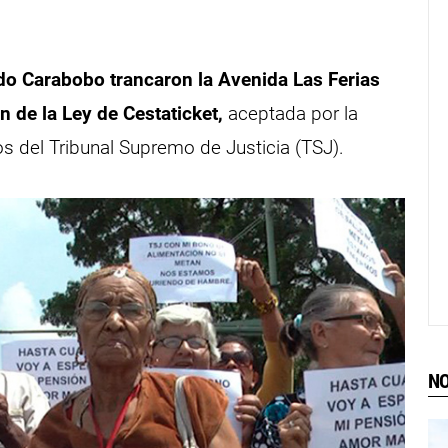
do Carabobo trancaron la Avenida Las Ferias
n de la Ley de Cestaticket,
aceptada por la
 del Tribunal Supremo de Justicia (TSJ).
NO