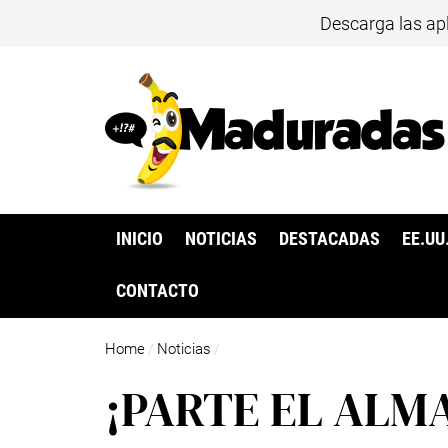
Descarga las ap
INICIO
NOTICIAS
DESTACADAS
EE.UU
CONTACTO
Home
Noticias
/
/
¡PARTE EL ALMA