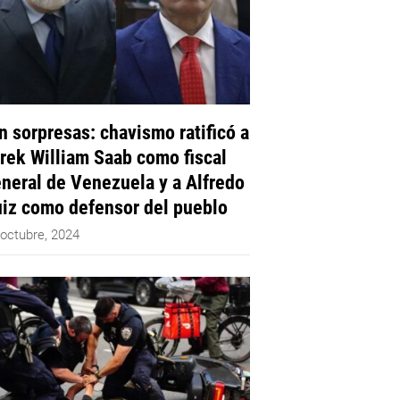
n sorpresas: chavismo ratificó a
rek William Saab como fiscal
neral de Venezuela y a Alfredo
iz como defensor del pueblo
 octubre, 2024