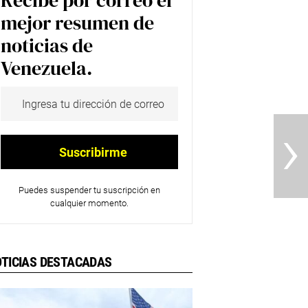
Recibe por correo el
mejor resumen de
noticias de
Venezuela.
›
Puedes suspender tu suscripción en
cualquier momento.
TICIAS DESTACADAS