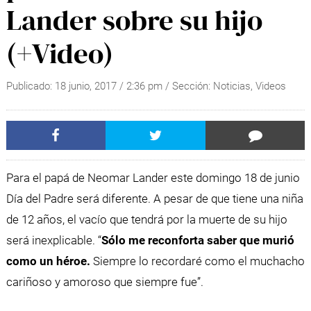
Lander sobre su hijo
(+Video)
Publicado:
18 junio, 2017
/
2:36 pm
/ Sección:
Noticias
,
Videos
Para el papá de Neomar Lander este domingo 18 de junio
Día del Padre será diferente. A pesar de que tiene una niña
de 12 años, el vacío que tendrá por la muerte de su hijo
será inexplicable. “
Sólo me reconforta saber que murió
como un héroe.
Siempre lo recordaré como el muchacho
cariñoso y amoroso que siempre fue”.