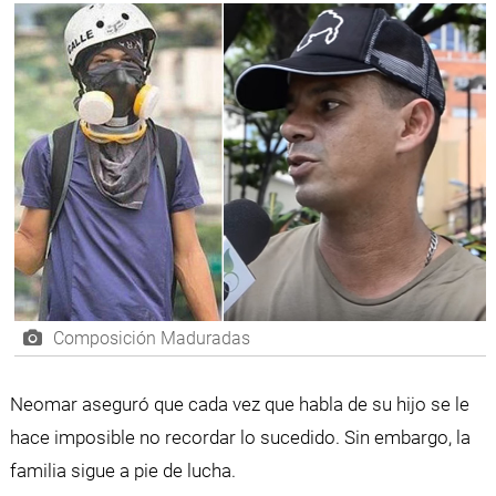
Composición Maduradas
Neomar aseguró que cada vez que habla de su hijo se le
hace imposible no recordar lo sucedido. Sin embargo, la
familia sigue a pie de lucha.