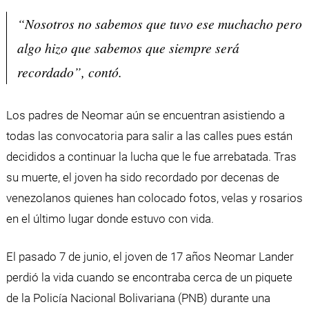
“Nosotros no sabemos que tuvo ese muchacho pero
algo hizo que sabemos que siempre será
recordado”, contó.
Los padres de Neomar aún se encuentran asistiendo a
todas las convocatoria para salir a las calles pues están
decididos a continuar la lucha que le fue arrebatada. Tras
su muerte, el joven ha sido recordado por decenas de
venezolanos quienes han colocado fotos, velas y rosarios
en el último lugar donde estuvo con vida.
El pasado 7 de junio, el joven de 17 años Neomar Lander
perdió la vida cuando se encontraba cerca de un piquete
de la Policía Nacional Bolivariana (PNB) durante una