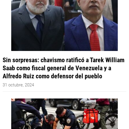
Sin sorpresas: chavismo ratificó a Tarek William
Saab como fiscal general de Venezuela y a
Alfredo Ruiz como defensor del pueblo
31 octubre, 2024