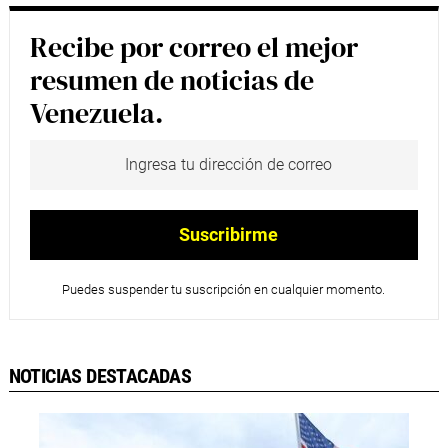
Recibe por correo el mejor
resumen de noticias de
Venezuela.
Puedes suspender tu suscripción en cualquier momento.
NOTICIAS DESTACADAS