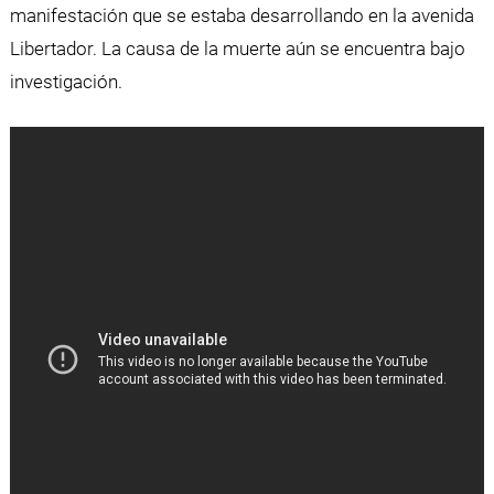
manifestación que se estaba desarrollando en la avenida
Libertador. La causa de la muerte aún se encuentra bajo
investigación.