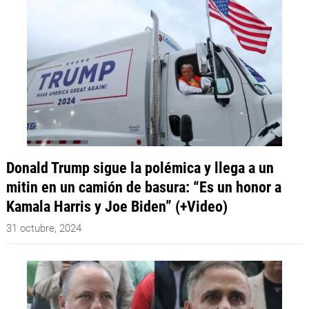
Donald Trump sigue la polémica y llega a un
mitin en un camión de basura: “Es un honor a
Kamala Harris y Joe Biden” (+Video)
31 octubre, 2024