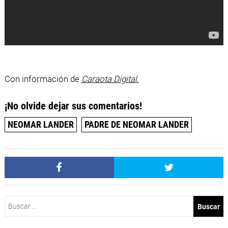
Con información de
Caraota Digital.
¡No olvide dejar sus comentarios!
NEOMAR LANDER
PADRE DE NEOMAR LANDER
Buscar: