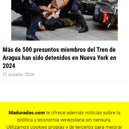
Más de 500 presuntos miembros del Tren de
Aragua han sido detenidos en Nueva York en
2024
31 octubre, 2024
Maduradas.com
te ofrece además noticias sobre la
política y economía venezolana sin censura.
Utilizamos cookies propias y de terceros para mejorar