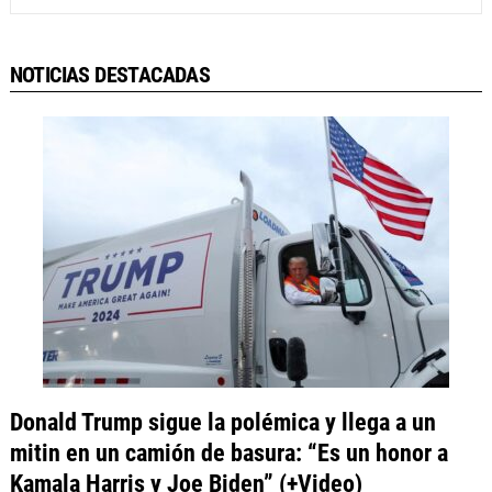
NOTICIAS DESTACADAS
Donald Trump sigue la polémica y llega a un
mitin en un camión de basura: “Es un honor a
Kamala Harris y Joe Biden” (+Video)