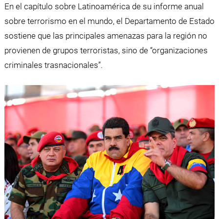
En el capítulo sobre Latinoamérica de su informe anual
sobre terrorismo en el mundo, el Departamento de Estado
sostiene que las principales amenazas para la región no
provienen de grupos terroristas, sino de “organizaciones
criminales trasnacionales”.