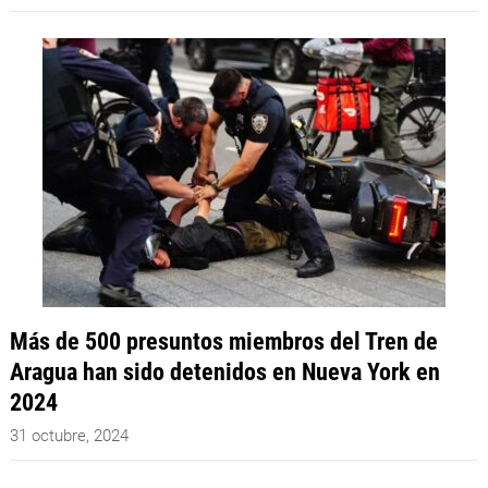
Más de 500 presuntos miembros del Tren de
Aragua han sido detenidos en Nueva York en
2024
31 octubre, 2024