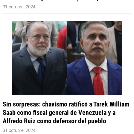
31 octubre, 2024
Sin sorpresas: chavismo ratificó a Tarek William
Saab como fiscal general de Venezuela y a
Alfredo Ruiz como defensor del pueblo
31 octubre, 2024