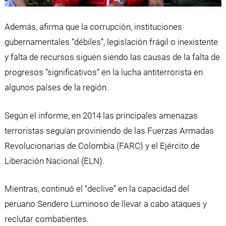
Además, afirma que la corrupción, instituciones
gubernamentales “débiles”, legislación frágil o inexistente
y falta de recursos siguen siendo las causas de la falta de
progresos “significativos” en la lucha antiterrorista en
algunos países de la región.
Según el informe, en 2014 las principales amenazas
terroristas seguían proviniendo de las Fuerzas Armadas
Revolucionarias de Colombia (FARC) y el Ejército de
Liberación Nacional (ELN).
Mientras, continuó el “declive” en la capacidad del
peruano Sendero Luminoso de llevar a cabo ataques y
reclutar combatientes.