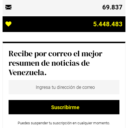
69.837
5.448.483
Recibe por correo el mejor
resumen de noticias de
Venezuela.
Puedes suspender tu suscripción en cualquier momento.