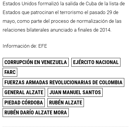
Estados Unidos formalizó la salida de Cuba de la lista de
Estados que patrocinan el terrorismo el pasado 29 de
mayo, como parte del proceso de normalización de las
relaciones bilaterales anunciado a finales de 2014.
Información de: EFE
CORRUPCIÓN EN VENEZUELA
EJÉRCITO NACIONAL
FARC
FUERZAS ARMADAS REVOLUCIONARIAS DE COLOMBIA
GENERAL ALZATE
JUAN MANUEL SANTOS
PIEDAD CÓRDOBA
RUBÉN ALZATE
RUBÉN DARÍO ALZATE MORA