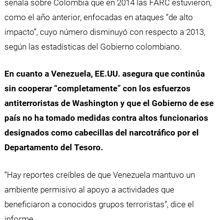
señala sobre Colombia que en 2014 las FARC estuvieron,
como el año anterior, enfocadas en ataques “de alto
impacto”, cuyo número disminuyó con respecto a 2013,
según las estadísticas del Gobierno colombiano.
En cuanto a Venezuela, EE.UU. asegura que continúa
sin cooperar “completamente” con los esfuerzos
antiterroristas de Washington y que el Gobierno de ese
país no ha tomado medidas contra altos funcionarios
designados como cabecillas del narcotráfico por el
Departamento del Tesoro.
“Hay reportes creíbles de que Venezuela mantuvo un
ambiente permisivo al apoyo a actividades que
beneficiaron a conocidos grupos terroristas”, dice el
informe.