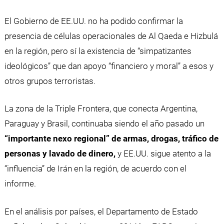
El Gobierno de EE.UU. no ha podido confirmar la
presencia de células operacionales de Al Qaeda e Hizbulá
en la región, pero sí la existencia de “simpatizantes
ideológicos” que dan apoyo “financiero y moral” a esos y
otros grupos terroristas.
La zona de la Triple Frontera, que conecta Argentina,
Paraguay y Brasil, continuaba siendo el año pasado un
“importante nexo regional” de armas, drogas, tráfico de
personas y lavado de dinero,
y EE.UU. sigue atento a la
“influencia” de Irán en la región, de acuerdo con el
informe.
En el análisis por países, el Departamento de Estado