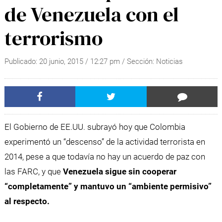
de Venezuela con el
terrorismo
Publicado:
20 junio, 2015
/
12:27 pm
/ Sección:
Noticias
El Gobierno de EE.UU. subrayó hoy que Colombia
experimentó un “descenso” de la actividad terrorista en
2014, pese a que todavía no hay un acuerdo de paz con
las FARC, y que
Venezuela sigue sin cooperar
“completamente” y mantuvo un “ambiente permisivo”
al respecto.