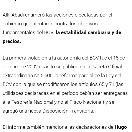
Allí, Abadi enumeró las acciones ejecutadas por el
gobierno que atentaron contra los objetivos
fundamentales del BCV:
la estabilidad cambiaria y de
precios.
La primera violación a la autonomía del BCV fue el 18 de
octubre de 2002 cuando se publicó en la Gaceta Oficial
extraordinaria N° 5.606, la reforma parcial de la Ley del
BCV con la que se modificaron los artículos 65 y 71 (las
utilidades declaradas en el período debían ser entregadas
a la Tesorería Nacional y no al Fisco Nacional) y se
agregó una nueva Disposición Transitoria.
El informe también menciona las declaraciones de
Hugo