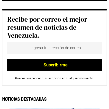
Recibe por correo el mejor
resumen de noticias de
Venezuela.
Puedes suspender tu suscripción en cualquier momento.
NOTICIAS DESTACADAS