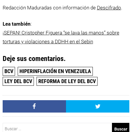
Redacción Maduradas con información de
Descifrado
.
Lea también
:
¡SEPAN! Cristopher Figuera “se lava las manos” sobre
torturas y violaciones a DDHH en el Sebin
Deje sus comentarios.
BCV
HIPERINFLACIÓN EN VENEZUELA
LEY DEL BCV
REFORMA DE LEY DEL BCV
Buscar: