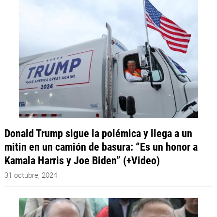
Donald Trump sigue la polémica y llega a un
mitin en un camión de basura: “Es un honor a
Kamala Harris y Joe Biden” (+Video)
31 octubre, 2024