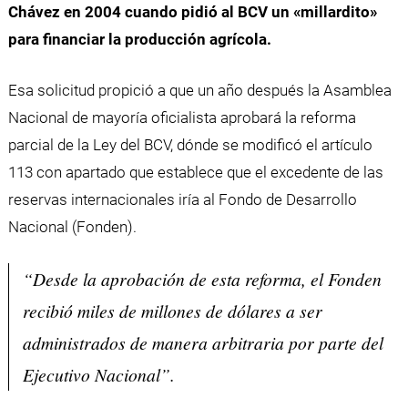
Chávez en 2004 cuando pidió al BCV un «millardito»
para financiar la producción agrícola.
Esa solicitud propició a que un año después la Asamblea
Nacional de mayoría oficialista aprobará la reforma
parcial de la Ley del BCV, dónde se modificó el artículo
113 con apartado que establece que el excedente de las
reservas internacionales iría al Fondo de Desarrollo
Nacional (Fonden).
“Desde la aprobación de esta reforma, el Fonden
recibió miles de millones de dólares a ser
administrados de manera arbitraria por parte del
Ejecutivo Nacional”.