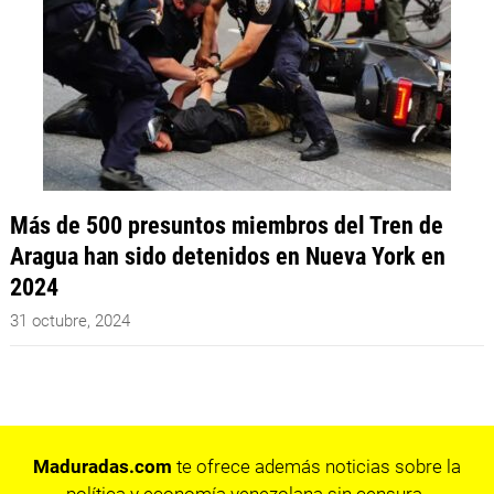
Más de 500 presuntos miembros del Tren de
Aragua han sido detenidos en Nueva York en
2024
31 octubre, 2024
Maduradas.com
te ofrece además noticias sobre la