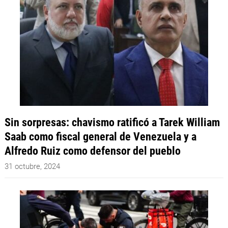
Sin sorpresas: chavismo ratificó a Tarek William
Saab como fiscal general de Venezuela y a
Alfredo Ruiz como defensor del pueblo
31 octubre, 2024