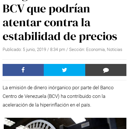
BCV que podrían
atentar contra la
estabilidad de precios
Publicado:
5 junio, 2019
/
8:34 pm
/ Sección:
Economia
,
Noticias
La emisión de dinero inórganico por parte del Banco
Centro de Venezuela (BCV) ha contribuido con la
aceleración de la hiperinflación en el país.