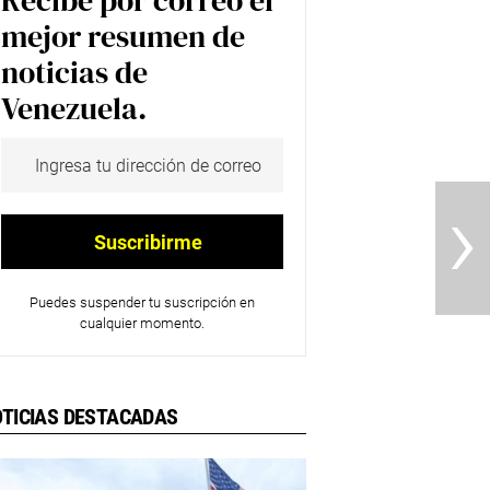
Recibe por correo el
mejor resumen de
noticias de
Venezuela.
›
Puedes suspender tu suscripción en
cualquier momento.
TICIAS DESTACADAS