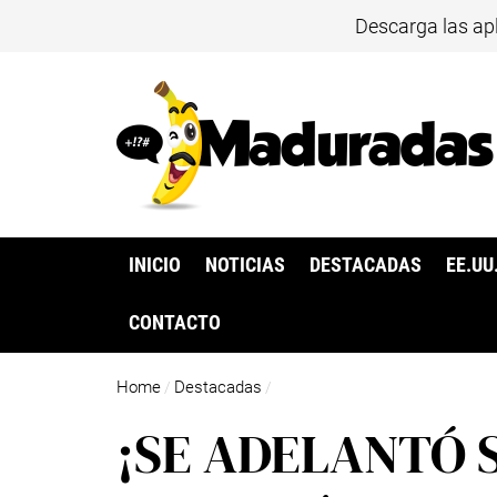
Descarga las ap
INICIO
NOTICIAS
DESTACADAS
EE.UU
CONTACTO
Home
Destacadas
/
/
¡SE ADELANTÓ 