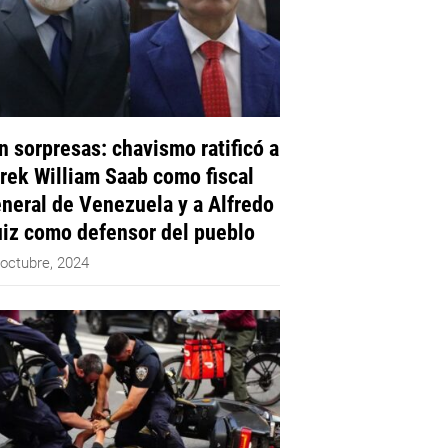
n sorpresas: chavismo ratificó a
rek William Saab como fiscal
neral de Venezuela y a Alfredo
iz como defensor del pueblo
 octubre, 2024