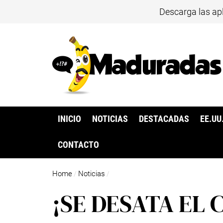
Descarga las ap
INICIO
NOTICIAS
DESTACADAS
EE.UU
CONTACTO
Home
Noticias
/
/
¡SE DESATA EL 