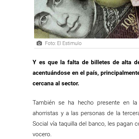
Foto: El Estimulo
Y es que la falta de billetes de alta 
acentuándose en el país, principalmente
cercana al sector.
También se ha hecho presente en la
ahorristas y a las personas de la terce
Social vía taquilla del banco, les pagan 
vocero.