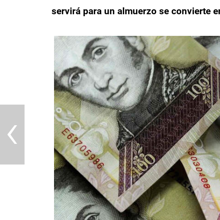
servirá para un almuerzo se convierte 
‹