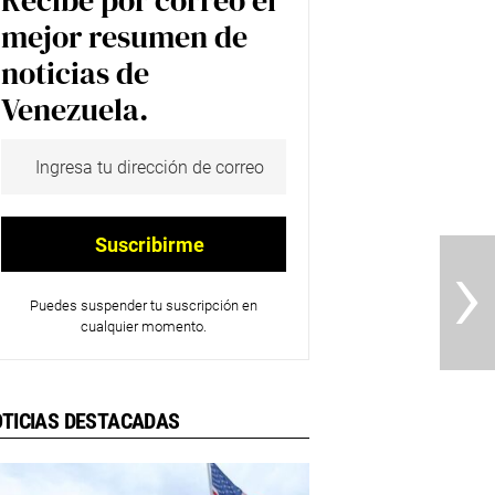
Recibe por correo el
mejor resumen de
noticias de
Venezuela.
›
Puedes suspender tu suscripción en
cualquier momento.
TICIAS DESTACADAS