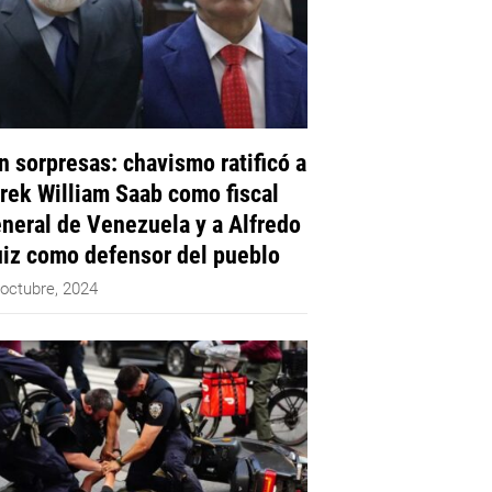
n sorpresas: chavismo ratificó a
rek William Saab como fiscal
neral de Venezuela y a Alfredo
iz como defensor del pueblo
 octubre, 2024