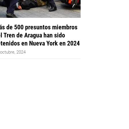
s de 500 presuntos miembros
l Tren de Aragua han sido
tenidos en Nueva York en 2024
 octubre, 2024