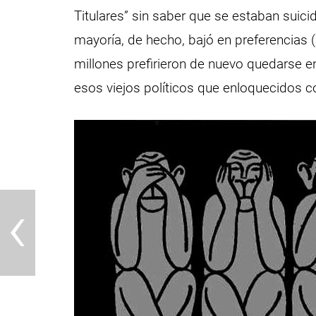
Titulares” sin saber que se estaban suic
mayoría, de hecho, bajó en preferencias
millones prefirieron de nuevo quedarse 
esos viejos políticos que enloquecidos c
‹