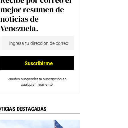
Recibe por correo el
mejor resumen de
noticias de
Venezuela.
Puedes suspender tu suscripción en
cualquier momento.
TICIAS DESTACADAS