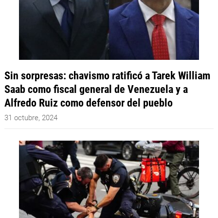
Sin sorpresas: chavismo ratificó a Tarek William
Saab como fiscal general de Venezuela y a
Alfredo Ruiz como defensor del pueblo
31 octubre, 2024