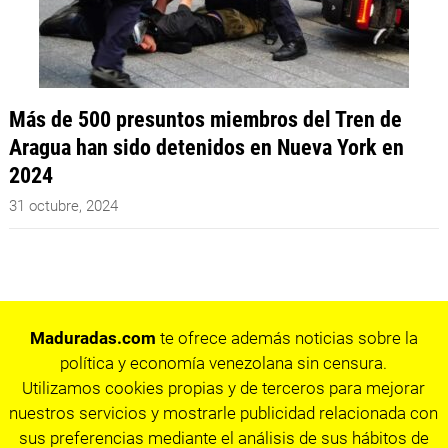
Más de 500 presuntos miembros del Tren de
Aragua han sido detenidos en Nueva York en
2024
31 octubre, 2024
Maduradas.com
te ofrece además noticias sobre la
política y economía venezolana sin censura.
Utilizamos cookies propias y de terceros para mejorar
nuestros servicios y mostrarle publicidad relacionada con
sus preferencias mediante el análisis de sus hábitos de