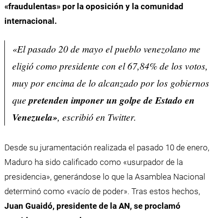
«fraudulentas» por la oposición y la comunidad
internacional.
«El pasado 20 de mayo el pueblo venezolano me
eligió como presidente con el 67,84% de los votos,
muy por encima de lo alcanzado por los gobiernos
que
pretenden imponer un golpe de Estado en
Venezuela»
, escribió en Twitter.
Desde su juramentación realizada el pasado 10 de enero,
Maduro ha sido calificado como «usurpador de la
presidencia», generándose lo que la Asamblea Nacional
determinó como «vacío de poder». Tras estos hechos,
Juan Guaidó, presidente de la AN, se proclamó