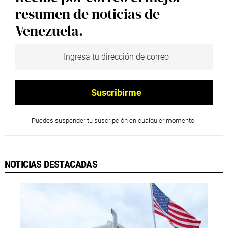
resumen de noticias de
Venezuela.
Puedes suspender tu suscripción en cualquier momento.
NOTICIAS DESTACADAS