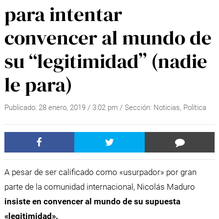
para intentar
convencer al mundo de
su “legitimidad” (nadie
le para)
Publicado:
28 enero, 2019
/
3:02 pm
/ Sección:
Noticias
,
Política
A pesar de ser calificado como «usurpador» por gran
parte de la comunidad internacional, Nicolás Maduro
insiste en convencer al mundo de su supuesta
«legitimidad».