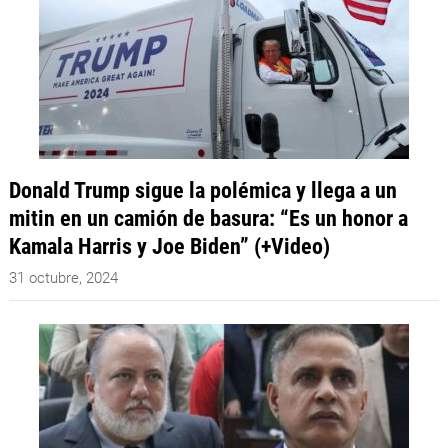
Donald Trump sigue la polémica y llega a un
mitin en un camión de basura: “Es un honor a
Kamala Harris y Joe Biden” (+Video)
31 octubre, 2024