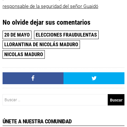
responsable de la seguridad del señor Guaidó
No olvide dejar sus comentarios
20 DE MAYO
ELECCIONES FRAUDULENTAS
LLORANTINA DE NICOLÁS MADURO
NICOLAS MADURO
Buscar:
ÚNETE A NUESTRA COMUNIDAD