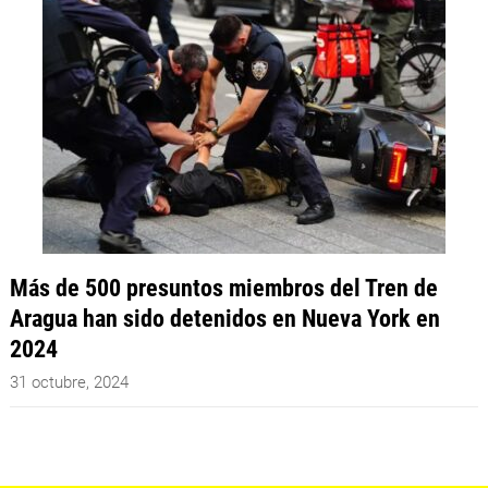
Más de 500 presuntos miembros del Tren de
Aragua han sido detenidos en Nueva York en
2024
31 octubre, 2024