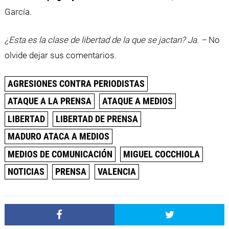
García.
¿Esta es la clase de libertad de la que se jactan? Ja. –
No
olvide dejar sus comentarios.
AGRESIONES CONTRA PERIODISTAS
ATAQUE A LA PRENSA
ATAQUE A MEDIOS
LIBERTAD
LIBERTAD DE PRENSA
MADURO ATACA A MEDIOS
MEDIOS DE COMUNICACIÓN
MIGUEL COCCHIOLA
NOTICIAS
PRENSA
VALENCIA