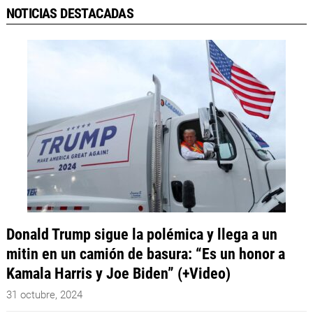
NOTICIAS DESTACADAS
Donald Trump sigue la polémica y llega a un
mitin en un camión de basura: “Es un honor a
Kamala Harris y Joe Biden” (+Video)
31 octubre, 2024