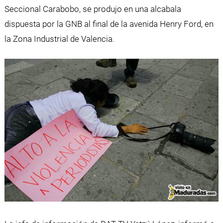
Seccional Carabobo, se produjo en una alcabala
dispuesta por la GNB al final de la avenida Henry Ford, en
la Zona Industrial de Valencia.