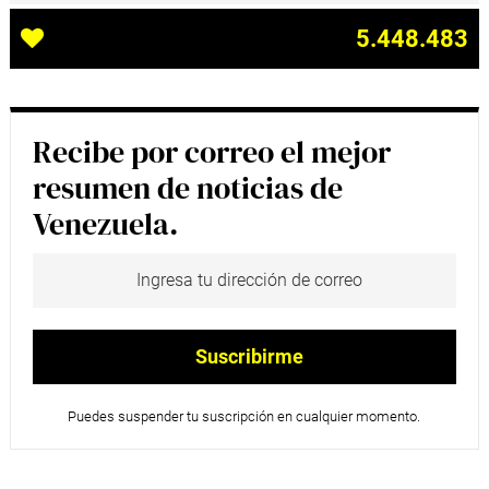
5.448.483
Recibe por correo el mejor
resumen de noticias de
Venezuela.
Puedes suspender tu suscripción en cualquier momento.