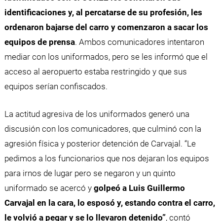
identificaciones y, al percatarse de su profesión, les
ordenaron bajarse del carro y comenzaron a sacar los
equipos de prensa
. Ambos comunicadores intentaron
mediar con los uniformados, pero se les informó que el
acceso al aeropuerto estaba restringido y que sus
equipos serían confiscados.
La actitud agresiva de los uniformados generó una
discusión con los comunicadores, que culminó con la
agresión física y posterior detención de Carvajal. “Le
pedimos a los funcionarios que nos dejaran los equipos
para irnos de lugar pero se negaron y un quinto
uniformado se acercó y
golpeó a Luis Guillermo
Carvajal en la cara, lo esposó y, estando contra el carro,
le volvió a pegar y se lo llevaron detenido”
, contó