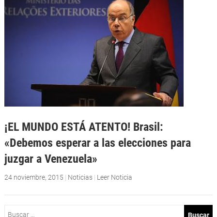
¡EL MUNDO ESTÁ ATENTO! Brasil:
«Debemos esperar a las elecciones para
juzgar a Venezuela»
24 noviembre, 2015
|
Noticias
|
Leer Noticia
Buscar: