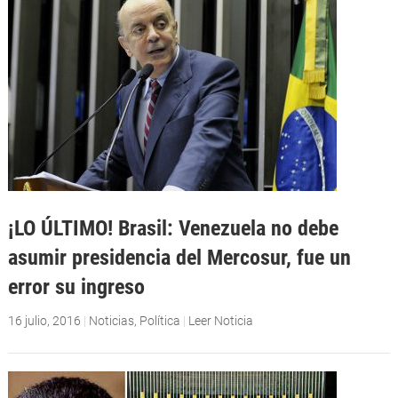
¡LO ÚLTIMO! Brasil: Venezuela no debe
asumir presidencia del Mercosur, fue un
error su ingreso
16 julio, 2016
|
Noticias
,
Política
|
Leer Noticia