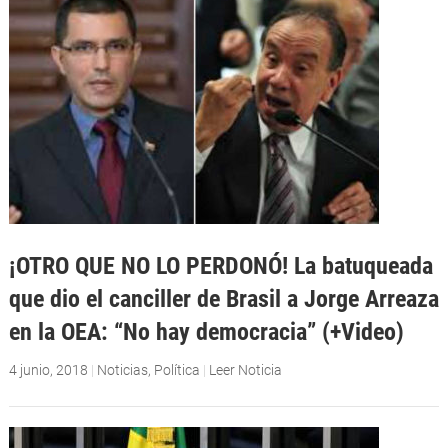
¡OTRO QUE NO LO PERDONÓ! La batuqueada
que dio el canciller de Brasil a Jorge Arreaza
en la OEA: “No hay democracia” (+Video)
4 junio, 2018
|
Noticias
,
Política
|
Leer Noticia