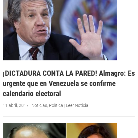
¡DICTADURA CONTA LA PARED! Almagro: Es
urgente que en Venezuela se confirme
calendario electoral
11 abril, 2017
|
Noticias
,
Política
|
Leer Noticia