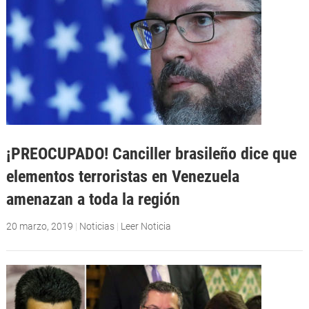
¡PREOCUPADO! Canciller brasileño dice que
elementos terroristas en Venezuela
amenazan a toda la región
20 marzo, 2019
|
Noticias
|
Leer Noticia