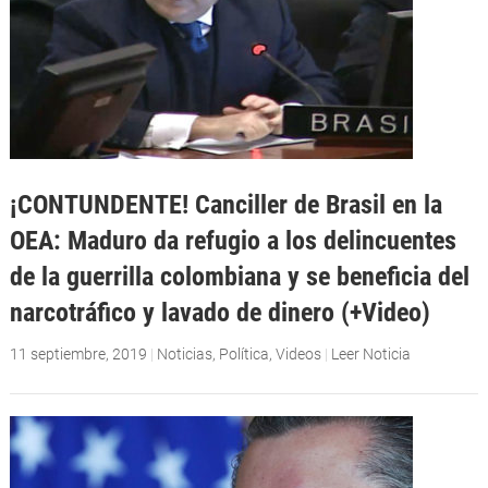
¡CONTUNDENTE! Canciller de Brasil en la
OEA: Maduro da refugio a los delincuentes
de la guerrilla colombiana y se beneficia del
narcotráfico y lavado de dinero (+Video)
11 septiembre, 2019
|
Noticias
,
Política
,
Videos
|
Leer Noticia