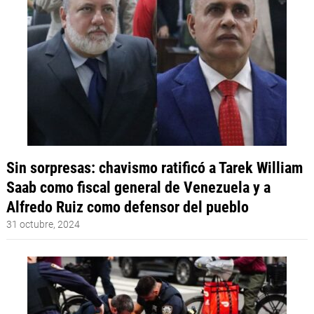
Sin sorpresas: chavismo ratificó a Tarek William
Saab como fiscal general de Venezuela y a
Alfredo Ruiz como defensor del pueblo
31 octubre, 2024