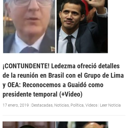
¡CONTUNDENTE! Ledezma ofreció detalles
de la reunión en Brasil con el Grupo de Lima
y OEA: Reconocemos a Guaidó como
presidente temporal (+Video)
17 enero, 2019
|
Destacadas
,
Noticias
,
Política
,
Videos
|
Leer Noticia