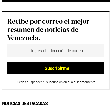
Recibe por correo el mejor
resumen de noticias de
Venezuela.
Puedes suspender tu suscripción en cualquier momento.
NOTICIAS DESTACADAS