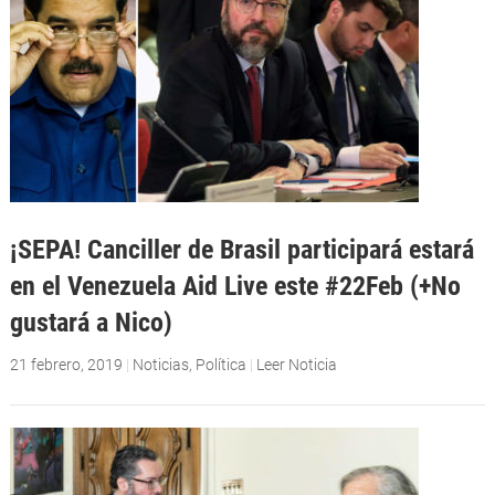
¡SEPA! Canciller de Brasil participará estará
en el Venezuela Aid Live este #22Feb (+No
gustará a Nico)
21 febrero, 2019
|
Noticias
,
Política
|
Leer Noticia