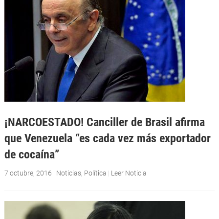
¡NARCOESTADO! Canciller de Brasil afirma
que Venezuela “es cada vez más exportador
de cocaína”
7 octubre, 2016
|
Noticias
,
Política
|
Leer Noticia