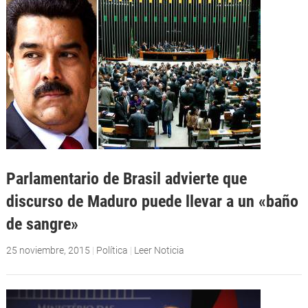
Parlamentario de Brasil advierte que
discurso de Maduro puede llevar a un «baño
de sangre»
25 noviembre, 2015
|
Política
|
Leer Noticia