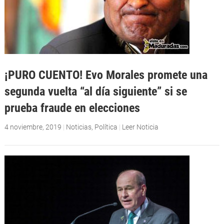
¡PURO CUENTO! Evo Morales promete una
segunda vuelta “al día siguiente” si se
prueba fraude en elecciones
4 noviembre, 2019
|
Noticias
,
Política
|
Leer Noticia