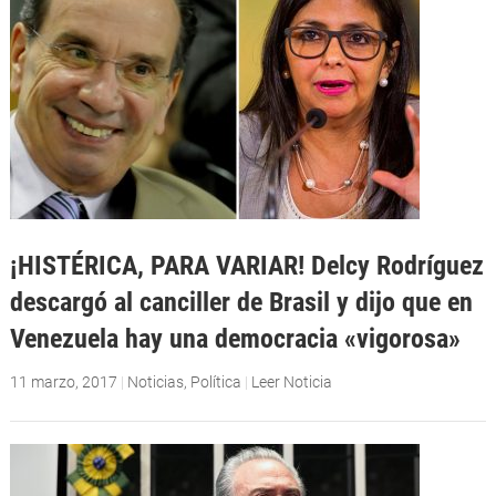
¡HISTÉRICA, PARA VARIAR! Delcy Rodríguez
descargó al canciller de Brasil y dijo que en
Venezuela hay una democracia «vigorosa»
11 marzo, 2017
|
Noticias
,
Política
|
Leer Noticia