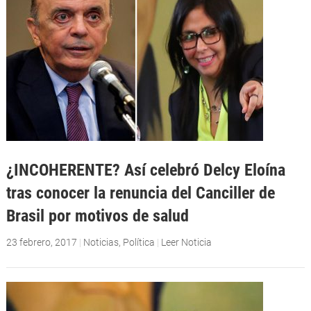
¿INCOHERENTE? Así celebró Delcy Eloína
tras conocer la renuncia del Canciller de
Brasil por motivos de salud
23 febrero, 2017
|
Noticias
,
Política
|
Leer Noticia