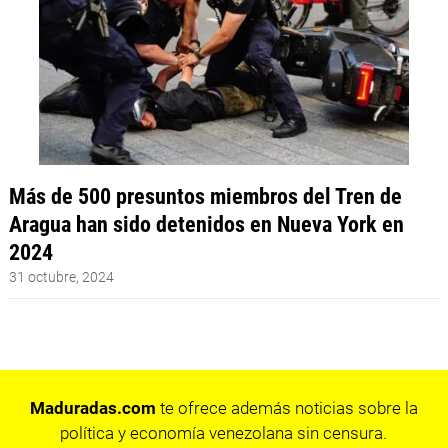
Más de 500 presuntos miembros del Tren de
Aragua han sido detenidos en Nueva York en
2024
31 octubre, 2024
Maduradas.com
te ofrece además noticias sobre la
política y economía venezolana sin censura.