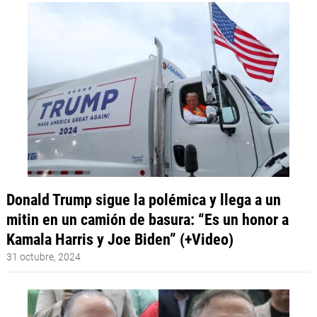
Donald Trump sigue la polémica y llega a un
mitin en un camión de basura: “Es un honor a
Kamala Harris y Joe Biden” (+Video)
31 octubre, 2024