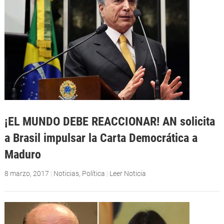
¡EL MUNDO DEBE REACCIONAR! AN solicita
a Brasil impulsar la Carta Democrática a
Maduro
8 marzo, 2017
|
Noticias
,
Política
|
Leer Noticia