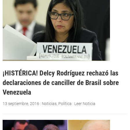
¡HISTÉRICA! Delcy Rodríguez rechazó las
declaraciones de canciller de Brasil sobre
Venezuela
13 septiembre, 2016
|
Noticias
,
Política
|
Leer Noticia