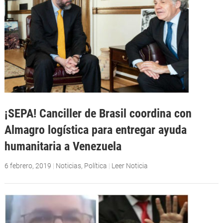
¡SEPA! Canciller de Brasil coordina con
Almagro logística para entregar ayuda
humanitaria a Venezuela
6 febrero, 2019
|
Noticias
,
Política
|
Leer Noticia