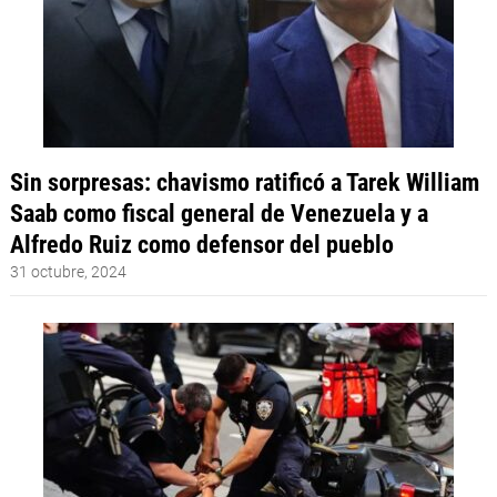
Sin sorpresas: chavismo ratificó a Tarek William
Saab como fiscal general de Venezuela y a
Alfredo Ruiz como defensor del pueblo
31 octubre, 2024