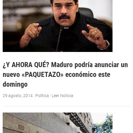
¿Y AHORA QUÉ? Maduro podría anunciar un
nuevo «PAQUETAZO» económico este
domingo
29 agosto, 2014
|
Política
|
Leer Noticia