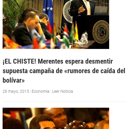
¡EL CHISTE! Merentes espera desmentir
supuesta campaña de «rumores de caída del
bolívar»
26 mayo, 2015
|
Economia
|
Leer Noticia