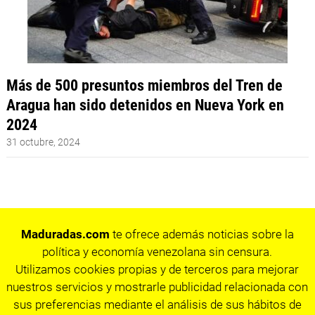
Más de 500 presuntos miembros del Tren de
Aragua han sido detenidos en Nueva York en
2024
31 octubre, 2024
Maduradas.com
te ofrece además noticias sobre la
política y economía venezolana sin censura.
Utilizamos cookies propias y de terceros para mejorar
nuestros servicios y mostrarle publicidad relacionada con
sus preferencias mediante el análisis de sus hábitos de