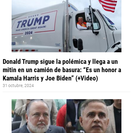
Donald Trump sigue la polémica y llega a un
mitin en un camión de basura: “Es un honor a
Kamala Harris y Joe Biden” (+Video)
31 octubre, 2024