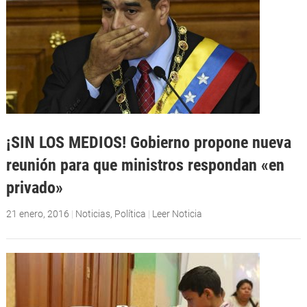
¡SIN LOS MEDIOS! Gobierno propone nueva
reunión para que ministros respondan «en
privado»
21 enero, 2016
|
Noticias
,
Política
|
Leer Noticia