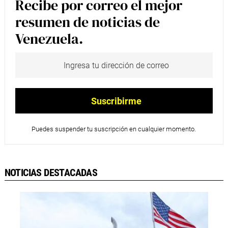
Recibe por correo el mejor
resumen de noticias de
Venezuela.
Puedes suspender tu suscripción en cualquier momento.
NOTICIAS DESTACADAS