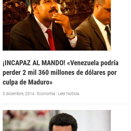
¡INCAPAZ AL MANDO! «Venezuela podría
perder 2 mil 360 millones de dólares por
culpa de Maduro»
5 diciembre, 2014
|
Economia
|
Leer Noticia