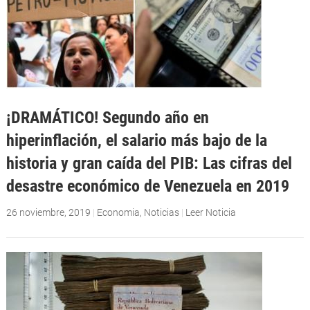
¡DRAMÁTICO! Segundo año en
hiperinflación, el salario más bajo de la
historia y gran caída del PIB: Las cifras del
desastre económico de Venezuela en 2019
26 noviembre, 2019
|
Economia
,
Noticias
|
Leer Noticia