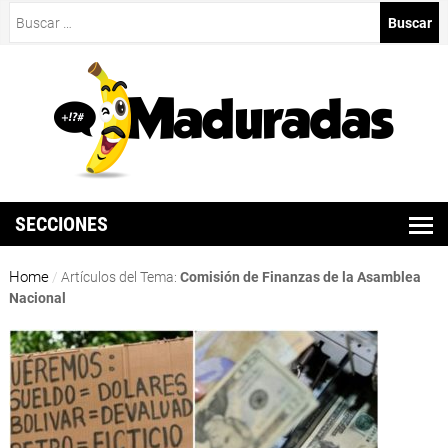
Buscar:
SECCIONES
Home
/
Artículos del Tema:
Comisión de Finanzas de la Asamblea
Nacional