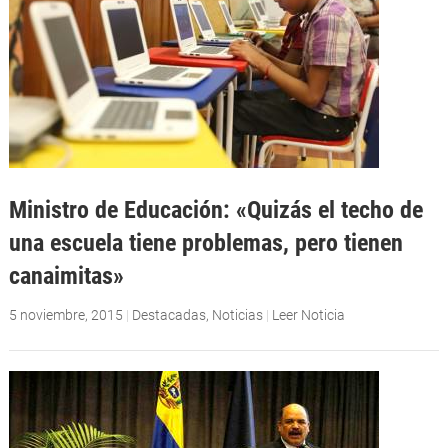
Ministro de Educación: «Quizás el techo de
una escuela tiene problemas, pero tienen
canaimitas»
5 noviembre, 2015
|
Destacadas
,
Noticias
|
Leer Noticia