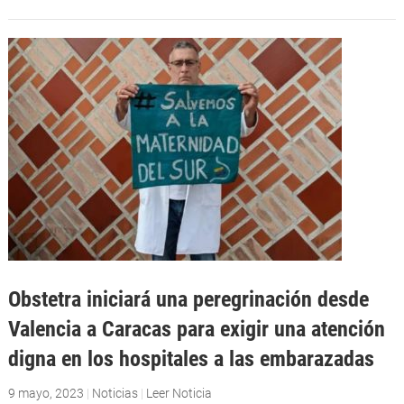
Obstetra iniciará una peregrinación desde
Valencia a Caracas para exigir una atención
digna en los hospitales a las embarazadas
9 mayo, 2023
|
Noticias
|
Leer Noticia