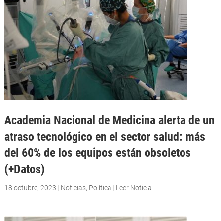
Academia Nacional de Medicina alerta de un
atraso tecnológico en el sector salud: más
del 60% de los equipos están obsoletos
(+Datos)
18 octubre, 2023
|
Noticias
,
Política
|
Leer Noticia