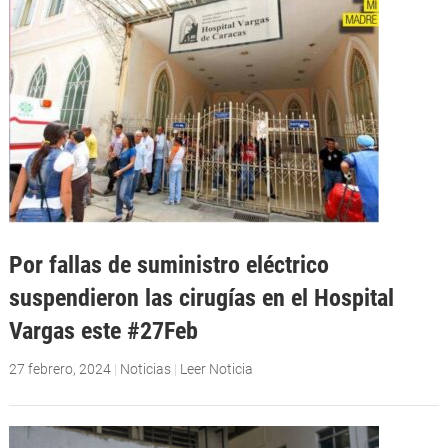
Por fallas de suministro eléctrico
suspendieron las cirugías en el Hospital
Vargas este #27Feb
27 febrero, 2024
|
Noticias
|
Leer Noticia