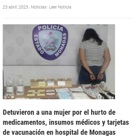
23 abril, 2023
|
Noticias
|
Leer Noticia
Detuvieron a una mujer por el hurto de
medicamentos, insumos médicos y tarjetas
de vacunación en hospital de Monagas