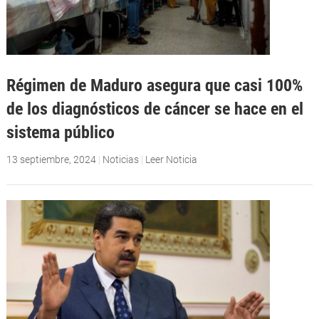
Régimen de Maduro asegura que casi 100%
de los diagnósticos de cáncer se hace en el
sistema público
13 septiembre, 2024
|
Noticias
|
Leer Noticia