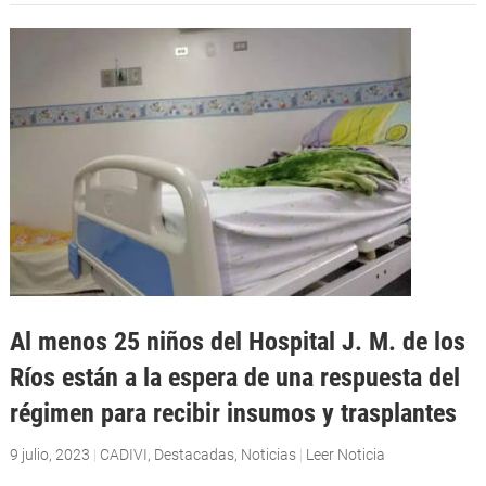
Al menos 25 niños del Hospital J. M. de los
Ríos están a la espera de una respuesta del
régimen para recibir insumos y trasplantes
9 julio, 2023
|
CADIVI
,
Destacadas
,
Noticias
|
Leer Noticia