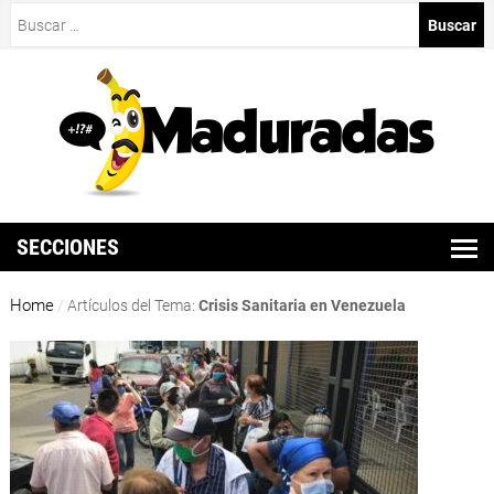
Buscar:
SECCIONES
Home
/
Artículos del Tema:
Crisis Sanitaria en Venezuela