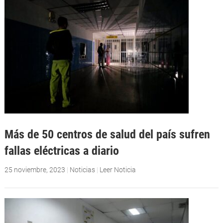
Más de 50 centros de salud del país sufren
fallas eléctricas a diario
25 noviembre, 2023
|
Noticias
|
Leer Noticia