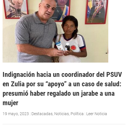
Indignación hacia un coordinador del PSUV
en Zulia por su “apoyo” a un caso de salud:
presumió haber regalado un jarabe a una
mujer
19 mayo, 2023
|
Destacadas
,
Noticias
,
Política
|
Leer Noticia