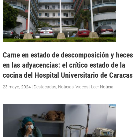
Carne en estado de descomposición y heces
en las adyacencias: el crítico estado de la
cocina del Hospital Universitario de Caracas
23 mayo, 2024
|
Destacadas
,
Noticias
,
Videos
|
Leer Noticia