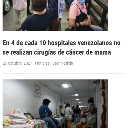
En 4 de cada 10 hospitales venezolanos no
se realizan cirugías de cáncer de mama
20 octubre, 2024
|
Noticias
|
Leer Noticia