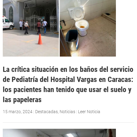
La crítica situación en los baños del servicio
de Pediatría del Hospital Vargas en Caracas:
los pacientes han tenido que usar el suelo y
las papeleras
15 marzo, 2024
|
Destacadas
,
Noticias
|
Leer Noticia