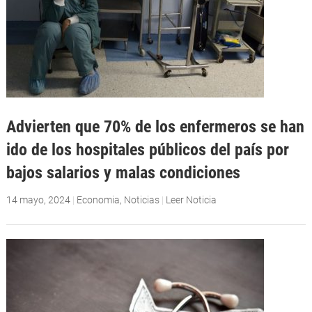
Advierten que 70% de los enfermeros se han
ido de los hospitales públicos del país por
bajos salarios y malas condiciones
14 mayo, 2024
|
Economia
,
Noticias
|
Leer Noticia