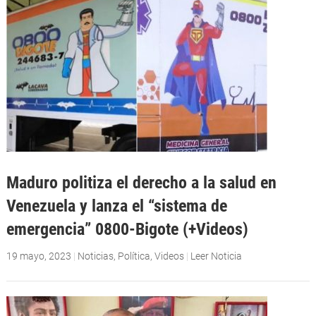
Maduro politiza el derecho a la salud en
Venezuela y lanza el “sistema de
emergencia” 0800-Bigote (+Videos)
19 mayo, 2023
|
Noticias
,
Política
,
Videos
|
Leer Noticia