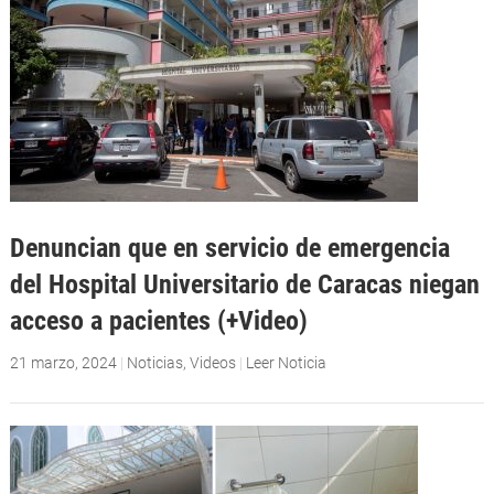
Denuncian que en servicio de emergencia
del Hospital Universitario de Caracas niegan
acceso a pacientes (+Video)
21 marzo, 2024
|
Noticias
,
Videos
|
Leer Noticia