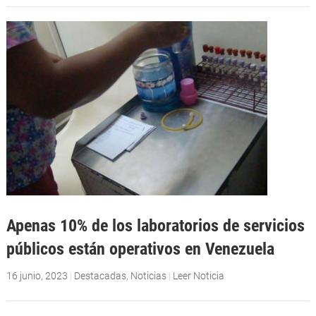
Apenas 10% de los laboratorios de servicios
públicos están operativos en Venezuela
16 junio, 2023
|
Destacadas
,
Noticias
|
Leer Noticia