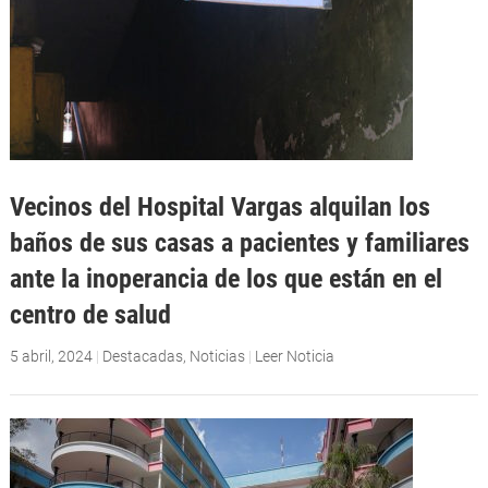
Vecinos del Hospital Vargas alquilan los
baños de sus casas a pacientes y familiares
ante la inoperancia de los que están en el
centro de salud
5 abril, 2024
|
Destacadas
,
Noticias
|
Leer Noticia