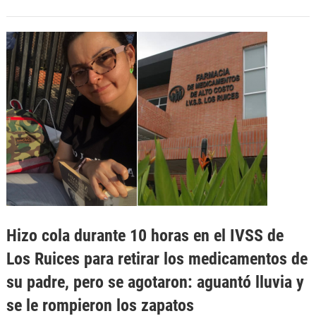
Hizo cola durante 10 horas en el IVSS de
Los Ruices para retirar los medicamentos de
su padre, pero se agotaron: aguantó lluvia y
se le rompieron los zapatos