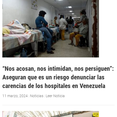
“Nos acosan, nos intimidan, nos persiguen”:
Aseguran que es un riesgo denunciar las
carencias de los hospitales en Venezuela
11 marzo, 2024
|
Noticias
|
Leer Noticia