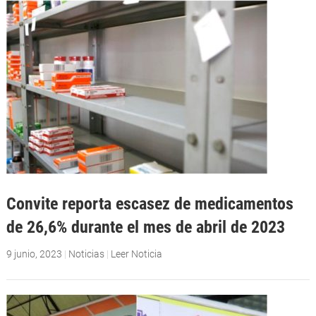
Convite reporta escasez de medicamentos
de 26,6% durante el mes de abril de 2023
9 junio, 2023
|
Noticias
|
Leer Noticia