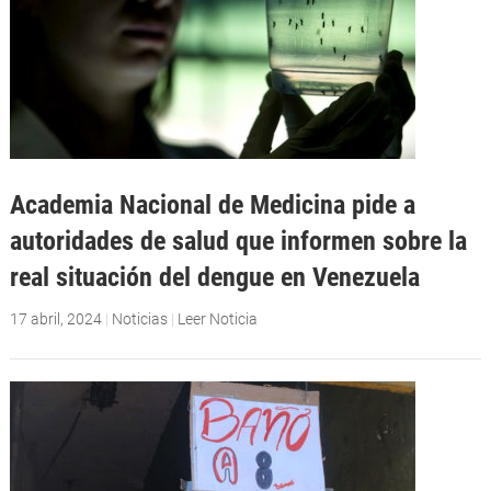
Academia Nacional de Medicina pide a
autoridades de salud que informen sobre la
real situación del dengue en Venezuela
17 abril, 2024
|
Noticias
|
Leer Noticia