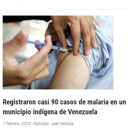
Registraron casi 90 casos de malaria en un
municipio indígena de Venezuela
1 febrero, 2023
|
Noticias
|
Leer Noticia