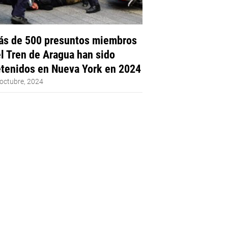
s de 500 presuntos miembros
l Tren de Aragua han sido
tenidos en Nueva York en 2024
octubre, 2024