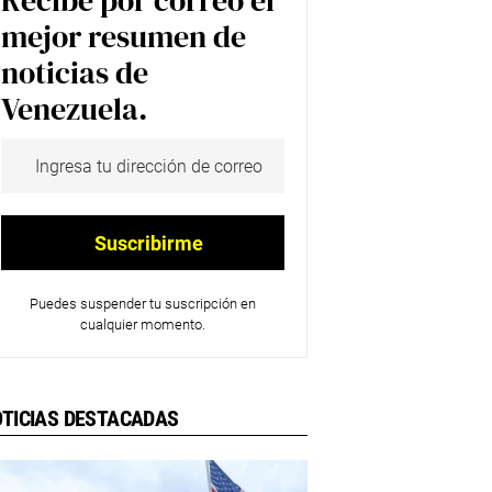
Recibe por correo el
mejor resumen de
noticias de
Venezuela.
Puedes suspender tu suscripción en
cualquier momento.
TICIAS DESTACADAS