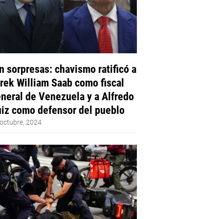
n sorpresas: chavismo ratificó a
rek William Saab como fiscal
neral de Venezuela y a Alfredo
iz como defensor del pueblo
octubre, 2024