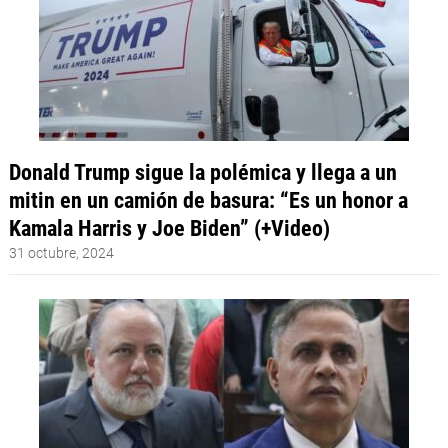
Donald Trump sigue la polémica y llega a un
mitin en un camión de basura: “Es un honor a
Kamala Harris y Joe Biden” (+Video)
31 octubre, 2024