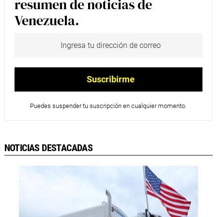
resumen de noticias de
Venezuela.
Puedes suspender tu suscripción en cualquier momento.
NOTICIAS DESTACADAS