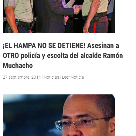
¡EL HAMPA NO SE DETIENE! Asesinan a
OTRO policía y escolta del alcalde Ramón
Muchacho
27 septiembre, 2014
|
Noticias
|
Leer Noticia