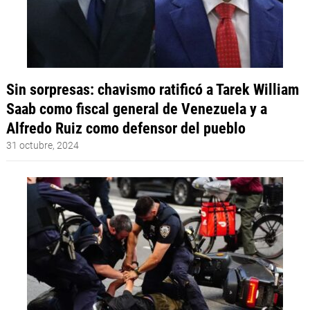
Sin sorpresas: chavismo ratificó a Tarek William
Saab como fiscal general de Venezuela y a
Alfredo Ruiz como defensor del pueblo
31 octubre, 2024