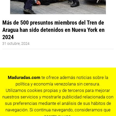
Más de 500 presuntos miembros del Tren de
Aragua han sido detenidos en Nueva York en
2024
31 octubre, 2024
Maduradas.com
te ofrece además noticias sobre la
política y economía venezolana sin censura.
Utilizamos cookies propias y de terceros para mejorar
nuestros servicios y mostrarle publicidad relacionada con
sus preferencias mediante el análisis de sus hábitos de
navegación. Si continua navegando, consideramos que