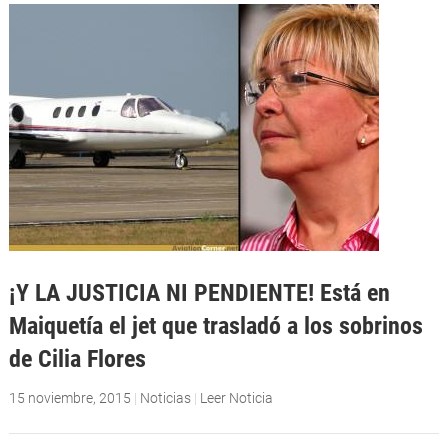
¡Y LA JUSTICIA NI PENDIENTE! Está en
Maiquetía el jet que trasladó a los sobrinos
de Cilia Flores
15 noviembre, 2015
|
Noticias
|
Leer Noticia