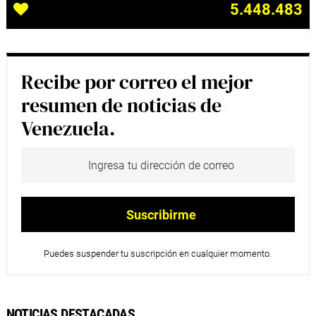
5.448.483
Recibe por correo el mejor
resumen de noticias de
Venezuela.
Puedes suspender tu suscripción en cualquier momento.
NOTICIAS DESTACADAS