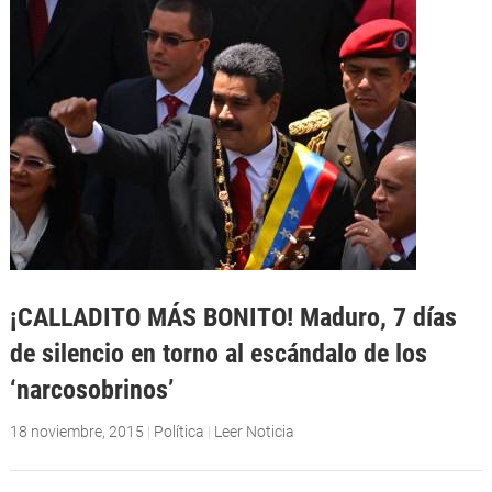
¡CALLADITO MÁS BONITO! Maduro, 7 días
de silencio en torno al escándalo de los
‘narcosobrinos’
18 noviembre, 2015
|
Política
|
Leer Noticia