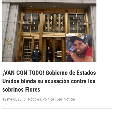
¡VAN CON TODO! Gobierno de Estados
Unidos blinda su acusación contra los
sobrinos Flores
12 mayo, 2016
|
Noticias
,
Política
|
Leer Noticia