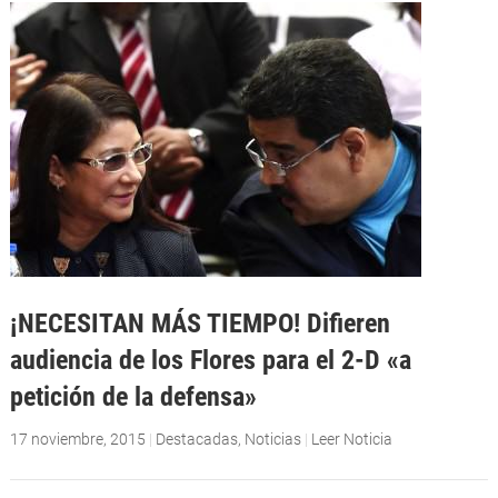
¡NECESITAN MÁS TIEMPO! Difieren
audiencia de los Flores para el 2-D «a
petición de la defensa»
17 noviembre, 2015
|
Destacadas
,
Noticias
|
Leer Noticia