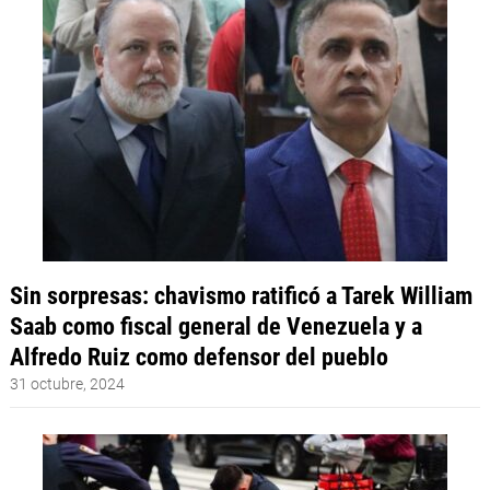
Sin sorpresas: chavismo ratificó a Tarek William
Saab como fiscal general de Venezuela y a
Alfredo Ruiz como defensor del pueblo
31 octubre, 2024