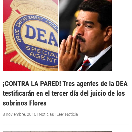
¡CONTRA LA PARED! Tres agentes de la DEA
testificarán en el tercer día del juicio de los
sobrinos Flores
8 noviembre, 2016
|
Noticias
|
Leer Noticia