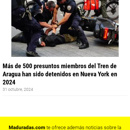
Más de 500 presuntos miembros del Tren de
Aragua han sido detenidos en Nueva York en
2024
31 octubre, 2024
Maduradas.com
te ofrece además noticias sobre la