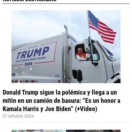
Donald Trump sigue la polémica y llega a un
mitin en un camión de basura: “Es un honor a
Kamala Harris y Joe Biden” (+Video)
31 octubre, 2024