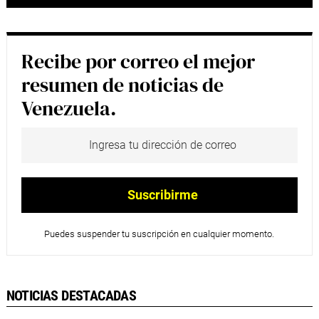
Recibe por correo el mejor
resumen de noticias de
Venezuela.
Puedes suspender tu suscripción en cualquier momento.
NOTICIAS DESTACADAS