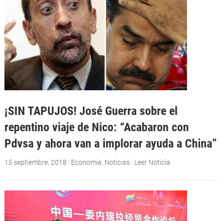
¡SIN TAPUJOS! José Guerra sobre el
repentino viaje de Nico: “Acabaron con
Pdvsa y ahora van a implorar ayuda a China”
15 septiembre, 2018
|
Economia
,
Noticias
|
Leer Noticia