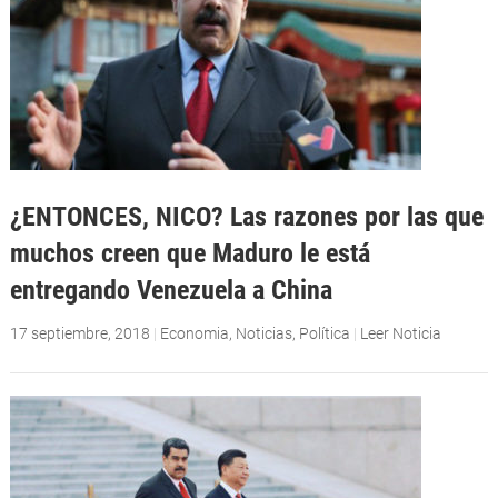
¿ENTONCES, NICO? Las razones por las que
muchos creen que Maduro le está
entregando Venezuela a China
17 septiembre, 2018
|
Economia
,
Noticias
,
Política
|
Leer Noticia