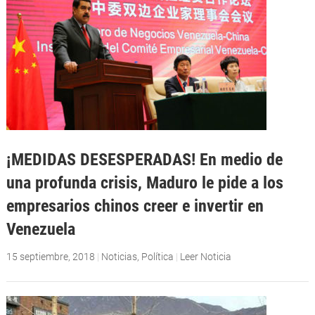
¡MEDIDAS DESESPERADAS! En medio de
una profunda crisis, Maduro le pide a los
empresarios chinos creer e invertir en
Venezuela
15 septiembre, 2018
|
Noticias
,
Política
|
Leer Noticia