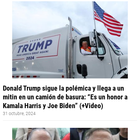
Donald Trump sigue la polémica y llega a un
mitin en un camión de basura: “Es un honor a
Kamala Harris y Joe Biden” (+Video)
31 octubre, 2024