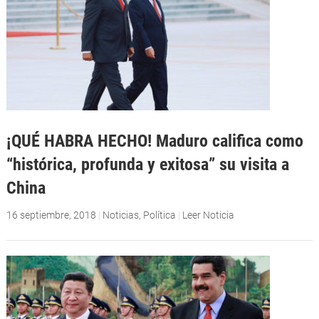
¡QUÉ HABRA HECHO! Maduro califica como
“histórica, profunda y exitosa” su visita a
China
16 septiembre, 2018
|
Noticias
,
Política
|
Leer Noticia