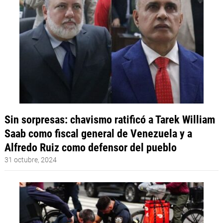
Sin sorpresas: chavismo ratificó a Tarek William
Saab como fiscal general de Venezuela y a
Alfredo Ruiz como defensor del pueblo
31 octubre, 2024