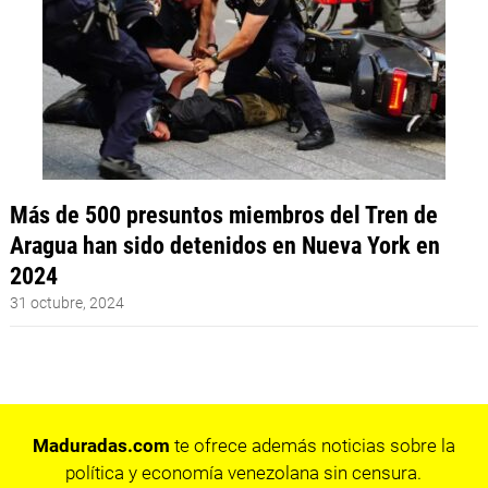
Más de 500 presuntos miembros del Tren de
Aragua han sido detenidos en Nueva York en
2024
31 octubre, 2024
Maduradas.com
te ofrece además noticias sobre la
política y economía venezolana sin censura.