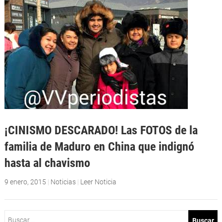
¡CINISMO DESCARADO! Las FOTOS de la
familia de Maduro en China que indignó
hasta al chavismo
9 enero, 2015
|
Noticias
|
Leer Noticia
Buscar: