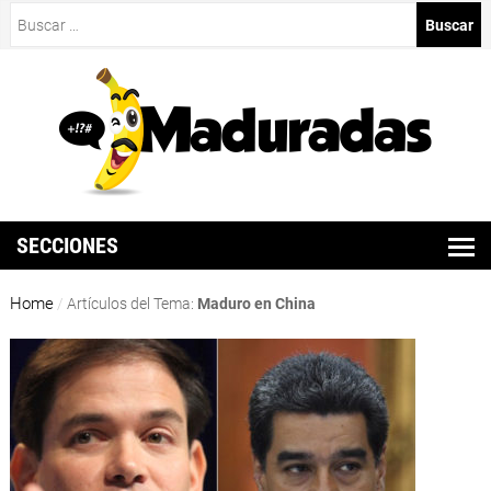
Buscar:
SECCIONES
Home
/
Artículos del Tema:
Maduro en China