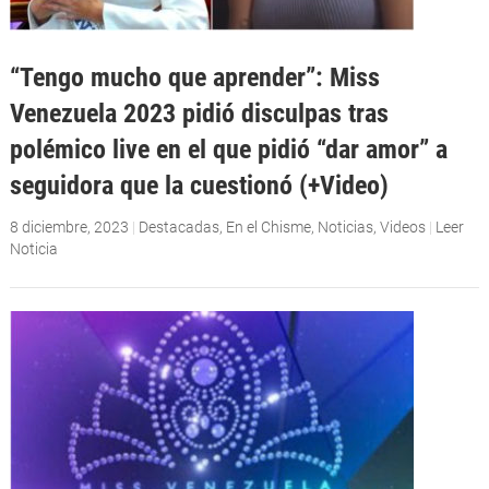
“Tengo mucho que aprender”: Miss
Venezuela 2023 pidió disculpas tras
polémico live en el que pidió “dar amor” a
seguidora que la cuestionó (+Video)
8 diciembre, 2023
|
Destacadas
,
En el Chisme
,
Noticias
,
Videos
|
Leer
Noticia