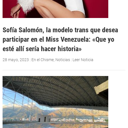
Sofía Salomón, la modelo trans que desea
participar en el Miss Venezuela: «Que yo
esté allí sería hacer historia»
28 mayo, 2023
|
En el Chisme
,
Noticias
|
Leer Noticia