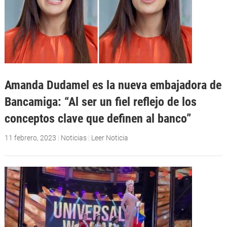
Amanda Dudamel es la nueva embajadora de
Bancamiga: “Al ser un fiel reflejo de los
conceptos clave que definen al banco”
11 febrero, 2023
|
Noticias
|
Leer Noticia