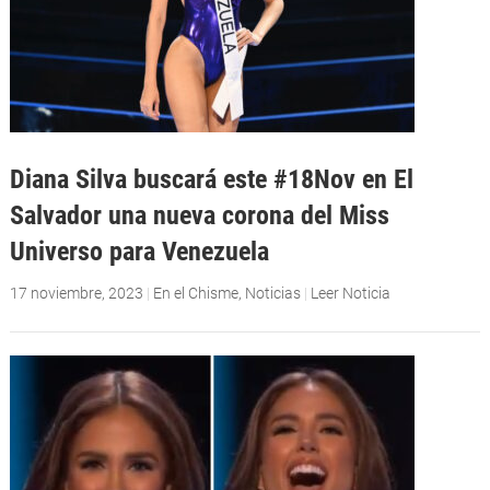
Diana Silva buscará este #18Nov en El
Salvador una nueva corona del Miss
Universo para Venezuela
17 noviembre, 2023
|
En el Chisme
,
Noticias
|
Leer Noticia