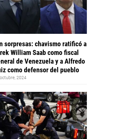
n sorpresas: chavismo ratificó a
rek William Saab como fiscal
neral de Venezuela y a Alfredo
iz como defensor del pueblo
octubre, 2024