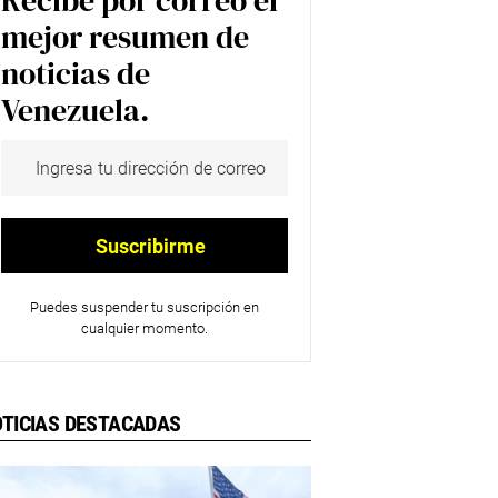
Recibe por correo el
mejor resumen de
noticias de
Venezuela.
Puedes suspender tu suscripción en
cualquier momento.
TICIAS DESTACADAS