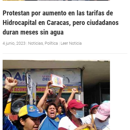
Protestan por aumento en las tarifas de
Hidrocapital en Caracas, pero ciudadanos
duran meses sin agua
4 junio, 2023
|
Noticias
,
Política
|
Leer Noticia