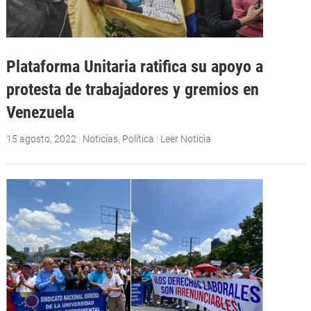
Plataforma Unitaria ratifica su apoyo a
protesta de trabajadores y gremios en
Venezuela
15 agosto, 2022
|
Noticias
,
Política
|
Leer Noticia