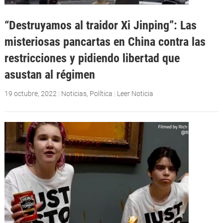
“Destruyamos al traidor Xi Jinping”: Las
misteriosas pancartas en China contra las
restricciones y pidiendo libertad que
asustan al régimen
19 octubre, 2022
|
Noticias
,
Política
|
Leer Noticia