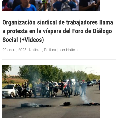
Organización sindical de trabajadores llama
a protesta en la víspera del Foro de Diálogo
Social (+Videos)
29 enero, 2023
|
Noticias
,
Política
|
Leer Noticia