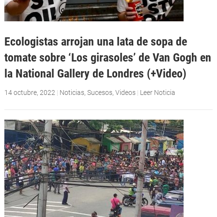
Ecologistas arrojan una lata de sopa de
tomate sobre ‘Los girasoles’ de Van Gogh en
la National Gallery de Londres (+Video)
14 octubre, 2022
|
Noticias
,
Sucesos
,
Videos
|
Leer Noticia