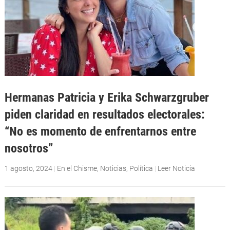
Hermanas Patricia y Erika Schwarzgruber
piden claridad en resultados electorales:
“No es momento de enfrentarnos entre
nosotros”
1 agosto, 2024
|
En el Chisme
,
Noticias
,
Política
|
Leer Noticia