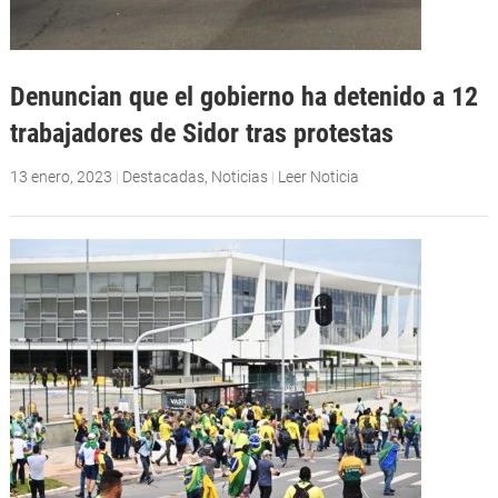
Denuncian que el gobierno ha detenido a 12
trabajadores de Sidor tras protestas
13 enero, 2023
|
Destacadas
,
Noticias
|
Leer Noticia