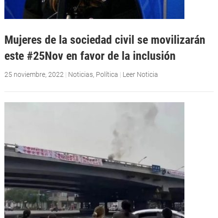
Mujeres de la sociedad civil se movilizarán
este #25Nov en favor de la inclusión
25 noviembre, 2022
|
Noticias
,
Política
|
Leer Noticia