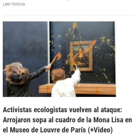
Leer Noticia
Activistas ecologistas vuelven al ataque:
Arrojaron sopa al cuadro de la Mona Lisa en
el Museo de Louvre de París (+Video)