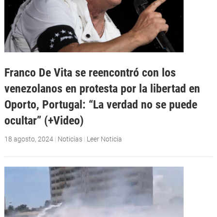
Franco De Vita se reencontró con los
venezolanos en protesta por la libertad en
Oporto, Portugal: “La verdad no se puede
ocultar” (+Video)
18 agosto, 2024
|
Noticias
|
Leer Noticia