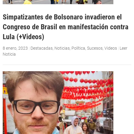
Simpatizantes de Bolsonaro invadieron el
Congreso de Brasil en manifestación contra
Lula (+Videos)
8 enero, 2023
|
Destacadas
,
Noticias
,
Política
,
Sucesos
,
Videos
|
Leer
Noticia