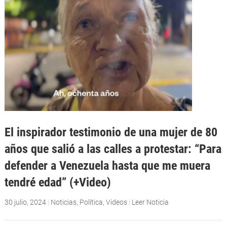
El inspirador testimonio de una mujer de 80
años que salió a las calles a protestar: “Para
defender a Venezuela hasta que me muera
tendré edad” (+Video)
30 julio, 2024
|
Noticias
,
Política
,
Videos
|
Leer Noticia