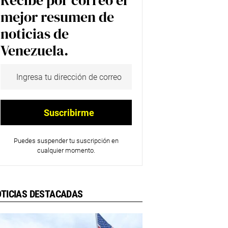
Recibe por correo el
mejor resumen de
noticias de
Venezuela.
Puedes suspender tu suscripción en
cualquier momento.
TICIAS DESTACADAS