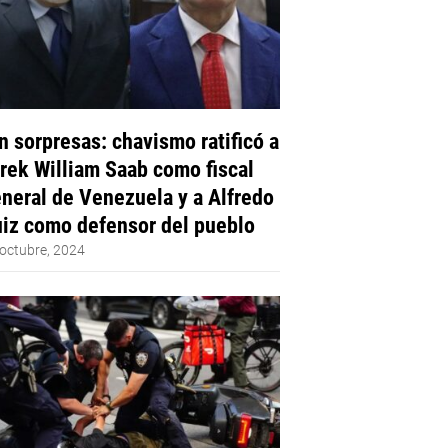
n sorpresas: chavismo ratificó a
rek William Saab como fiscal
neral de Venezuela y a Alfredo
iz como defensor del pueblo
octubre, 2024