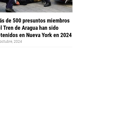
s de 500 presuntos miembros
l Tren de Aragua han sido
tenidos en Nueva York en 2024
octubre, 2024