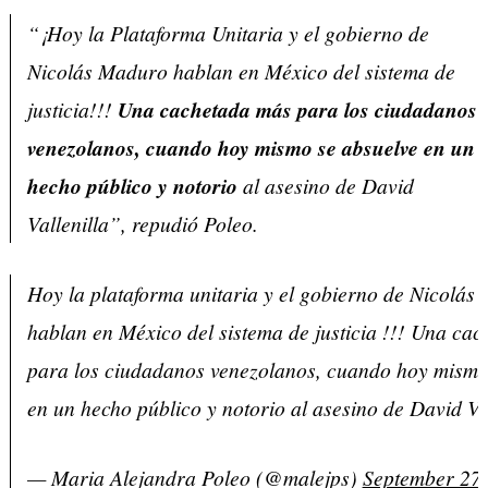
“¡Hoy la Plataforma Unitaria y el gobierno de
Nicolás Maduro hablan en México del sistema de
justicia!!!
Una cachetada más para los ciudadanos
venezolanos, cuando hoy mismo se absuelve en un
hecho público y notorio
al asesino de David
Vallenilla”, repudió Poleo.
Hoy la plataforma unitaria y el gobierno de Nicolás
hablan en México del sistema de justicia !!! Una ca
para los ciudadanos venezolanos, cuando hoy mismo
en un hecho público y notorio al asesino de David Val
— Maria Alejandra Poleo (@malejps)
September 27,