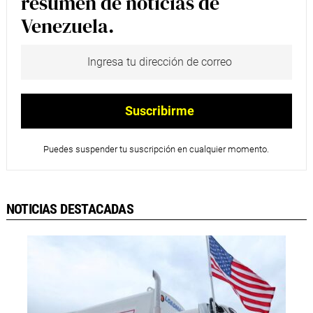
resumen de noticias de
Venezuela.
Puedes suspender tu suscripción en cualquier momento.
NOTICIAS DESTACADAS