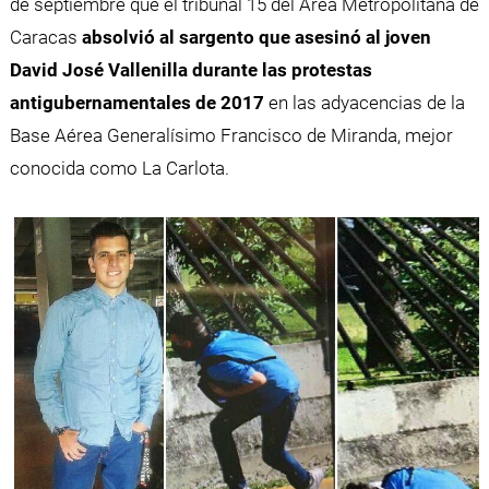
de septiembre que el tribunal 15 del Área Metropolitana de
Caracas
absolvió al sargento que asesinó al joven
David José Vallenilla durante las protestas
antigubernamentales de 2017
en las adyacencias de la
Base Aérea Generalísimo Francisco de Miranda, mejor
conocida como La Carlota.