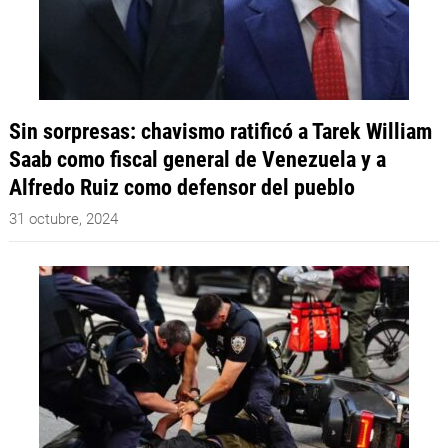
Sin sorpresas: chavismo ratificó a Tarek William
Saab como fiscal general de Venezuela y a
Alfredo Ruiz como defensor del pueblo
31 octubre, 2024