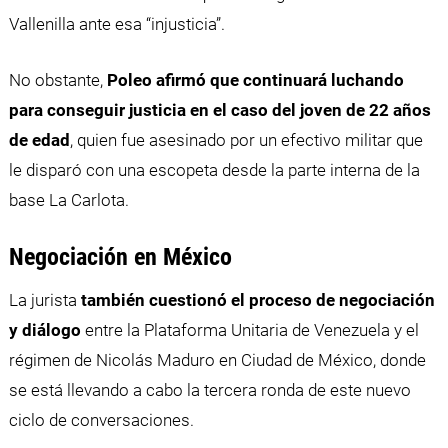
Vallenilla ante esa “injusticia”.
No obstante,
Poleo afirmó que continuará luchando
para conseguir justicia en el caso del joven de 22 años
de edad
, quien fue asesinado por un efectivo militar que
le disparó con una escopeta desde la parte interna de la
base La Carlota.
Negociación en México
La jurista
también cuestionó el proceso de negociación
y diálogo
entre la Plataforma Unitaria de Venezuela y el
régimen de Nicolás Maduro en Ciudad de México, donde
se está llevando a cabo la tercera ronda de este nuevo
ciclo de conversaciones.