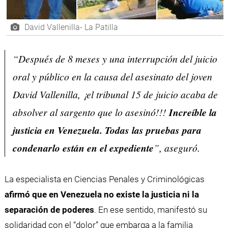
David Vallenilla- La Patilla
“Después de 8 meses y una interrupción del juicio
oral y público en la causa del asesinato del joven
David Vallenilla, ¡el tribunal 15 de juicio acaba de
absolver al sargento que lo asesinó!!!
Increíble la
justicia en Venezuela. Todas las pruebas para
condenarlo están en el expediente
”, aseguró.
La especialista en Ciencias Penales y Criminológicas
afirmó que en Venezuela no existe la justicia ni la
separación de poderes
. En ese sentido, manifestó su
solidaridad con el “dolor” que embarga a la familia