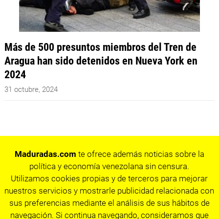
Más de 500 presuntos miembros del Tren de
Aragua han sido detenidos en Nueva York en
2024
31 octubre, 2024
Maduradas.com
te ofrece además noticias sobre la
política y economía venezolana sin censura.
Utilizamos cookies propias y de terceros para mejorar
nuestros servicios y mostrarle publicidad relacionada con
sus preferencias mediante el análisis de sus hábitos de
navegación. Si continua navegando, consideramos que