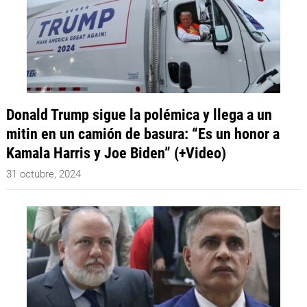
Donald Trump sigue la polémica y llega a un
mitin en un camión de basura: “Es un honor a
Kamala Harris y Joe Biden” (+Video)
31 octubre, 2024