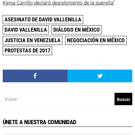
Kenia Carrillo declaró desistimiento de la querella”
ASESINATO DE DAVID VALLENILLA
DAVID VALLENILLA
DIÁLOGO EN MÉXICO
JUSTICIA EN VENEZUELA
NEGOCIACIÓN EN MÉXICO
PROTESTAS DE 2017
Buscar:
ÚNETE A NUESTRA COMUNIDAD