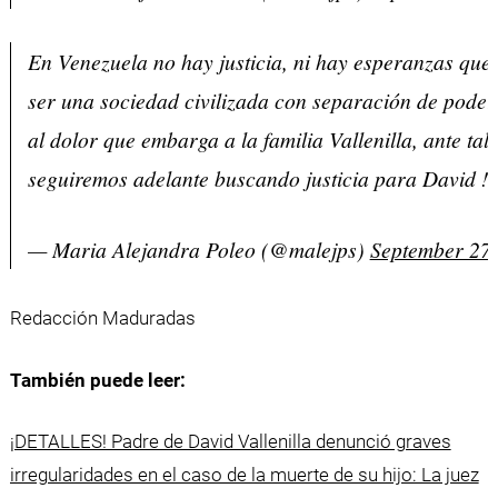
En Venezuela no hay justicia, ni hay esperanzas qu
ser una sociedad civilizada con separación de poder
al dolor que embarga a la familia Vallenilla, ante tal i
seguiremos adelante buscando justicia para David !!
— Maria Alejandra Poleo (@malejps)
September 27,
Redacción Maduradas
También puede leer:
¡DETALLES! Padre de David Vallenilla denunció graves
irregularidades en el caso de la muerte de su hijo: La juez