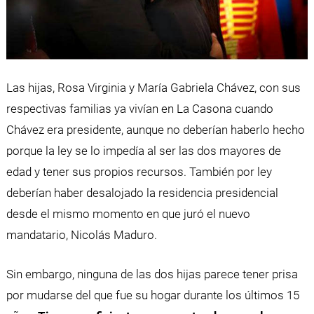
Las hijas, Rosa Virginia y María Gabriela Chávez, con sus
respectivas familias ya vivían en La Casona cuando
Chávez era presidente, aunque no deberían haberlo hecho
porque la ley se lo impedía al ser las dos mayores de
edad y tener sus propios recursos. También por ley
deberían haber desalojado la residencia presidencial
desde el mismo momento en que juró el nuevo
mandatario, Nicolás Maduro.
Sin embargo, ninguna de las dos hijas parece tener prisa
por mudarse del que fue su hogar durante los últimos 15