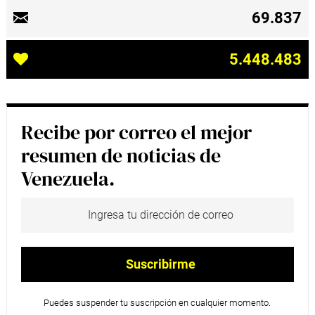
69.837
5.448.483
Recibe por correo el mejor
resumen de noticias de
Venezuela.
Puedes suspender tu suscripción en cualquier momento.