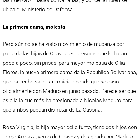
las Fuerza Armadas bolivarianas) y donde también se
ubica el Ministerio de Defensa.
La primera dama, molesta
Pero aún no se ha visto movimiento de mudanza por
parte de las hijas de Chávez. Se presume que lo harán
poco a poco, sin prisas, para mayor molestia de Cilia
Flores, la nueva primera dama de la República Bolivariana,
que ha hecho valer su posición desde que se casó
oficialmente con Maduro en junio pasado. Parece ser que
es ella la que más ha presionado a Nicolás Maduro para
que ambos puedan disfrutar de La Casona.
Rosa Virginia, la hija mayor del difunto, tiene dos hijos con
Jorge Arreaza, yerno de Chávez y designado por Maduro