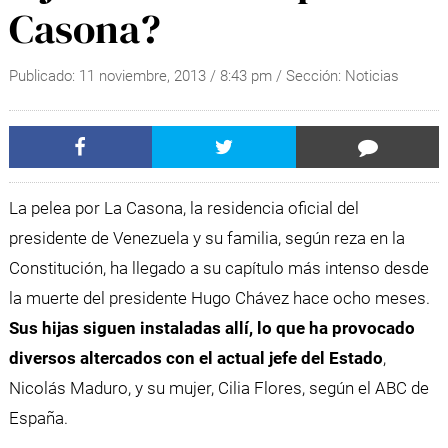
Casona?
Publicado:
11 noviembre, 2013
/
8:43 pm
/ Sección:
Noticias
La pelea por La Casona, la residencia oficial del
presidente de Venezuela y su familia, según reza en la
Constitución, ha llegado a su capítulo más intenso desde
la muerte del presidente Hugo Chávez hace ocho meses.
Sus hijas siguen instaladas allí, lo que ha provocado
diversos altercados con el actual jefe del Estado
,
Nicolás Maduro, y su mujer, Cilia Flores, según el ABC de
España.