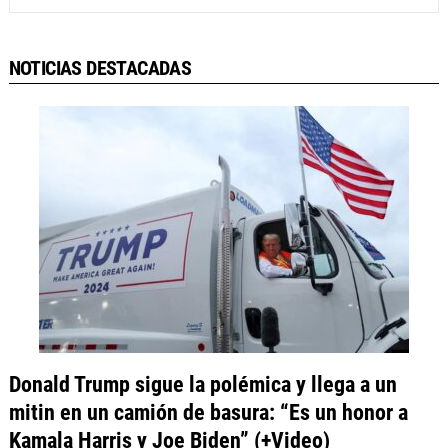
NOTICIAS DESTACADAS
Donald Trump sigue la polémica y llega a un
mitin en un camión de basura: “Es un honor a
Kamala Harris y Joe Biden” (+Video)