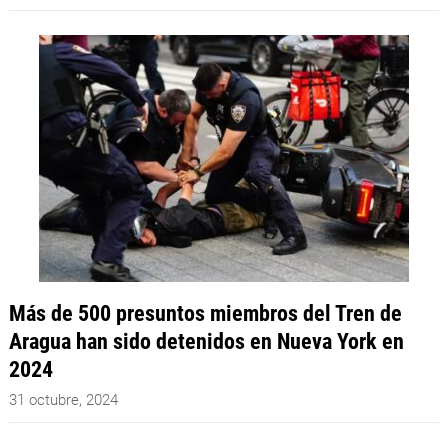
Más de 500 presuntos miembros del Tren de
Aragua han sido detenidos en Nueva York en
2024
31 octubre, 2024