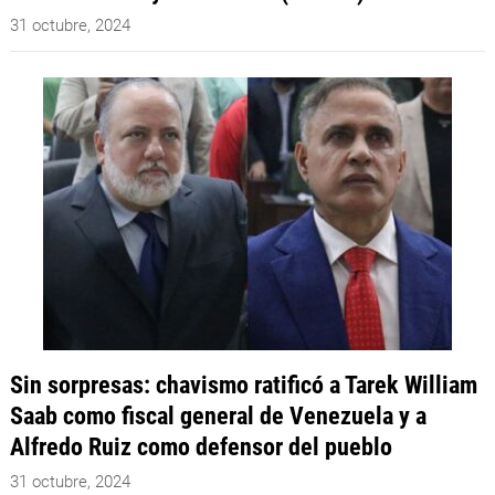
31 octubre, 2024
Sin sorpresas: chavismo ratificó a Tarek William
Saab como fiscal general de Venezuela y a
Alfredo Ruiz como defensor del pueblo
31 octubre, 2024