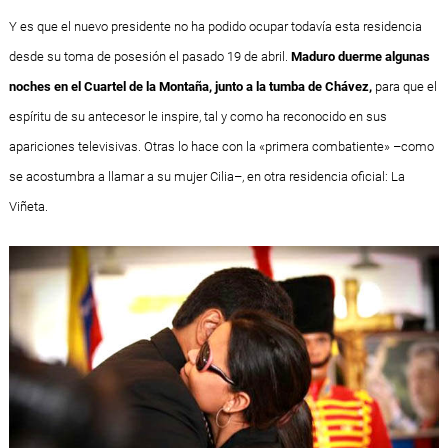
Y es que el nuevo presidente no ha podido ocupar todavía esta residencia
desde su toma de posesión el pasado 19 de abril.
Maduro duerme algunas
noches en el Cuartel de la Montaña, junto a la tumba de Chávez,
para que el
espíritu de su antecesor le inspire, tal y como ha reconocido en sus
apariciones televisivas. Otras lo hace con la «primera combatiente» –como
se acostumbra a llamar a su mujer Cilia–, en otra residencia oficial: La
Viñeta.