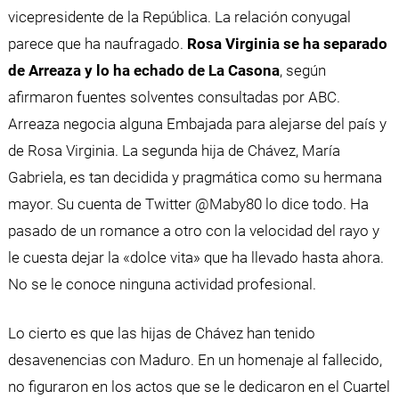
vicepresidente de la República. La relación conyugal
parece que ha naufragado.
Rosa Virginia se ha separado
de Arreaza y lo ha echado de La Casona
, según
afirmaron fuentes solventes consultadas por ABC.
Arreaza negocia alguna Embajada para alejarse del país y
de Rosa Virginia. La segunda hija de Chávez, María
Gabriela, es tan decidida y pragmática como su hermana
mayor. Su cuenta de Twitter @Maby80 lo dice todo. Ha
pasado de un romance a otro con la velocidad del rayo y
le cuesta dejar la «dolce vita» que ha llevado hasta ahora.
No se le conoce ninguna actividad profesional.
Lo cierto es que las hijas de Chávez han tenido
desavenencias con Maduro. En un homenaje al fallecido,
no figuraron en los actos que se le dedicaron en el Cuartel