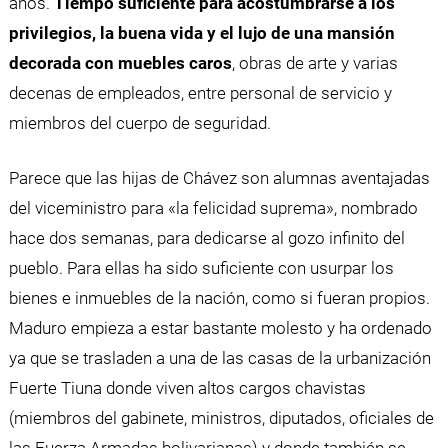
años.
Tiempo suficiente para acostumbrarse a los
privilegios, la buena vida y el lujo de una mansión
decorada con muebles caros
, obras de arte y varias
decenas de empleados, entre personal de servicio y
miembros del cuerpo de seguridad.
Parece que las hijas de Chávez son alumnas aventajadas
del viceministro para «la felicidad suprema», nombrado
hace dos semanas, para dedicarse al gozo infinito del
pueblo. Para ellas ha sido suficiente con usurpar los
bienes e inmuebles de la nación, como si fueran propios.
Maduro empieza a estar bastante molesto y ha ordenado
ya que se trasladen a una de las casas de la urbanización
Fuerte Tiuna donde viven altos cargos chavistas
(miembros del gabinete, ministros, diputados, oficiales de