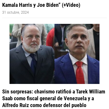
Kamala Harris y Joe Biden” (+Video)
31 octubre, 2024
Sin sorpresas: chavismo ratificó a Tarek William
Saab como fiscal general de Venezuela y a
Alfredo Ruiz como defensor del pueblo