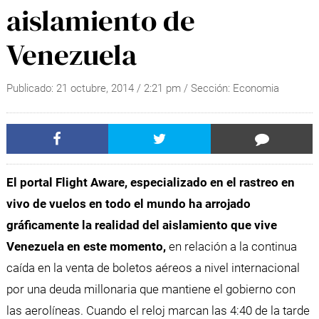
aislamiento de
Venezuela
Publicado:
21 octubre, 2014
/
2:21 pm
/ Sección:
Economia
El portal Flight Aware, especializado en el rastreo en
vivo de vuelos en todo el mundo ha arrojado
gráficamente la realidad del aislamiento que vive
Venezuela en este momento,
en relación a la continua
caída en la venta de boletos aéreos a nivel internacional
por una deuda millonaria que mantiene el gobierno con
las aerolíneas. Cuando el reloj marcan las 4:40 de la tarde