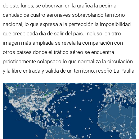
de este lunes, se observan en la gráfica la pésima
cantidad de cuatro aeronaves sobrevolando territorio
nacional, lo que expresa a la perfección la imposibilidad
que crece cada día de salir del país. Incluso, en otro
imagen más ampliada se revela la comparación con
otros países donde el tráfico aéreo se encuentra
prácticamente colapsado lo que normaliza la circulación
y la libre entrada y salida de un territorio, reseñó La Patilla.