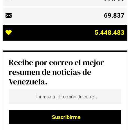
69.837
5.448.483
Recibe por correo el mejor
resumen de noticias de
Venezuela.