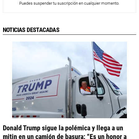
Puedes suspender tu suscripción en cualquier momento.
NOTICIAS DESTACADAS
Donald Trump sigue la polémica y llega a un
mitin en un camión de basura: “Es un honor a