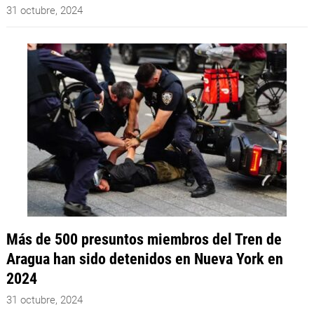
31 octubre, 2024
Más de 500 presuntos miembros del Tren de
Aragua han sido detenidos en Nueva York en
2024
31 octubre, 2024