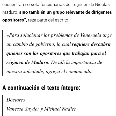
encuentran no solo funcionarios del régimen de Nicolás
Maduro,
sino también un grupo relevante de dirigentes
opositores”,
reza parte del escrito.
«Para solucionar los problemas de Venezuela urge
un cambio de gobierno, lo cual
requiere descubrir
quiénes son los opositores que trabajan para el
régimen de Maduro.
De allí la importancia de
nuestra solicitud», agrega el comunicado.
A continuación el texto íntegro:
Doctores
Vanessa Snyder y Michael Nadler