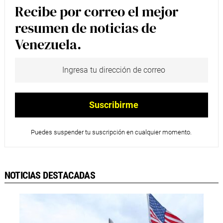
Recibe por correo el mejor
resumen de noticias de
Venezuela.
Puedes suspender tu suscripción en cualquier momento.
NOTICIAS DESTACADAS