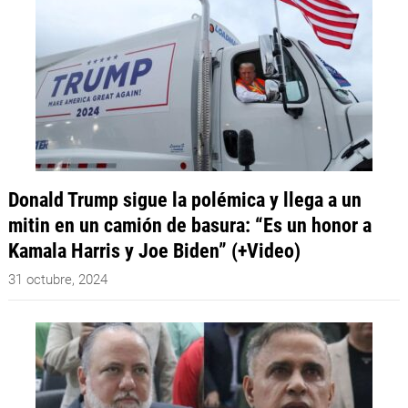
Donald Trump sigue la polémica y llega a un
mitin en un camión de basura: “Es un honor a
Kamala Harris y Joe Biden” (+Video)
31 octubre, 2024