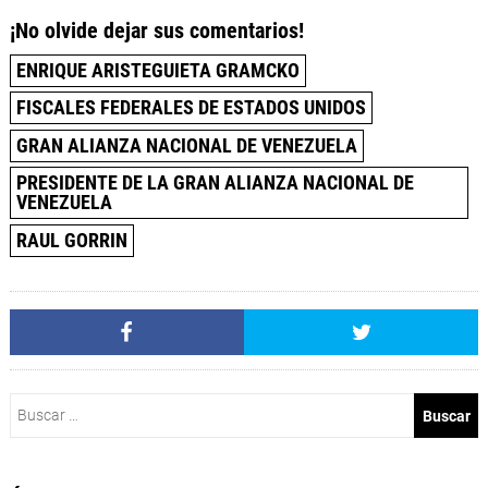
¡No olvide dejar sus comentarios!
ENRIQUE ARISTEGUIETA GRAMCKO
FISCALES FEDERALES DE ESTADOS UNIDOS
GRAN ALIANZA NACIONAL DE VENEZUELA
PRESIDENTE DE LA GRAN ALIANZA NACIONAL DE
VENEZUELA
RAUL GORRIN
Buscar: