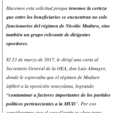
Hacemos esta solicitud porque
tenemos la certeza
que entre los beneficiarios se encuentran no solo
funcionarios del régimen de Nicolás Maduro, sino
también un grupo relevante de dirigentes
opositores.
El 23 de marzo de 2017, le dirigí una carta al
Secretario General de la OEA, don Luis Almagro,
donde le expresaba que el régimen de Maduro
infiltró a la oposición venezolana, logrando
“contaminar a factores importantes de los partidos
políticos pertenecientes a la MUD
”. Por eso
consideramos que el caso Gorrín es clave para