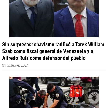
Sin sorpresas: chavismo ratificó a Tarek William
Saab como fiscal general de Venezuela y a
Alfredo Ruiz como defensor del pueblo
31 octubre, 2024