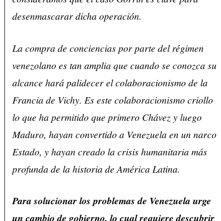
desenmascarar dicha operación.
La compra de conciencias por parte del régimen
venezolano es tan amplia que cuando se conozca su
alcance hará palidecer el colaboracionismo de la
Francia de Vichy. Es este colaboracionismo criollo
lo que ha permitido que primero Chávez y luego
Maduro, hayan convertido a Venezuela en un narco
Estado, y hayan creado la crisis humanitaria más
profunda de la historia de América Latina.
Para solucionar los problemas de Venezuela urge
un cambio de gobierno, lo cual requiere descubrir