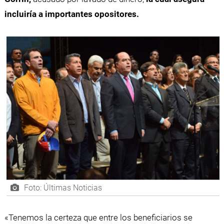
incluiría a importantes opositores.
Foto: Últimas Noticias
«Tenemos la certeza que entre los beneficiarios se