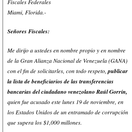
Fiscales Federales
Miami, Florida.-
Señores Fiscales:
Me dirijo a ustedes en nombre propio y en nombre
de la Gran Alianza Nacional de Venezuela (GANA)
con el fin de solicitarles, con todo respeto,
publicar
la lista de beneficiarios de las transferencias
bancarias del ciudadano venezolano Raúl Gorrín,
quien fue acusado este lunes 19 de noviembre, en
los Estados Unidos de un entramado de corrupción
que supera los $1,000 millones.