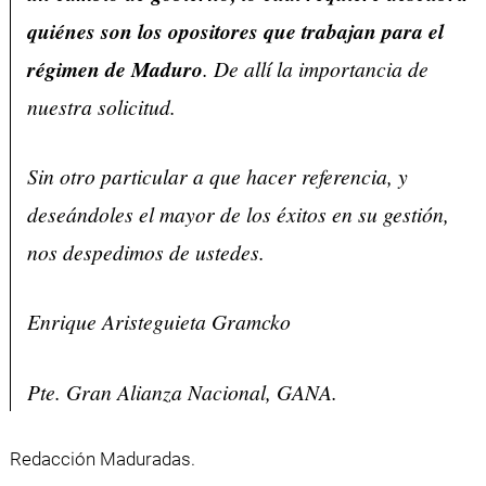
quiénes son los opositores que trabajan para el
régimen de Maduro
. De allí la importancia de
nuestra solicitud.
Sin otro particular a que hacer referencia, y
deseándoles el mayor de los éxitos en su gestión,
nos despedimos de ustedes.
Enrique Aristeguieta Gramcko
Pte. Gran Alianza Nacional, GANA.
Redacción Maduradas.