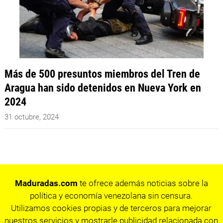
Más de 500 presuntos miembros del Tren de
Aragua han sido detenidos en Nueva York en
2024
31 octubre, 2024
Maduradas.com
te ofrece además noticias sobre la
política y economía venezolana sin censura.
Utilizamos cookies propias y de terceros para mejorar
nuestros servicios y mostrarle publicidad relacionada con