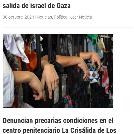
salida de israel de Gaza
30 octubre, 2024
|
Noticias
,
Política
|
Leer Noticia
Denuncian precarias condiciones en el
centro penitenciario La Crisálida de Los