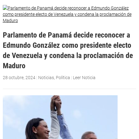
Parlamento de Panamá decide reconocer a
Edmundo González como presidente electo
de Venezuela y condena la proclamación de
Maduro
28 octubre, 2024
|
Noticias
,
Política
|
Leer Noticia