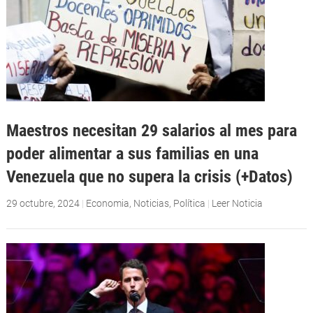
Maestros necesitan 29 salarios al mes para
poder alimentar a sus familias en una
Venezuela que no supera la crisis (+Datos)
29 octubre, 2024
|
Economia
,
Noticias
,
Política
|
Leer Noticia