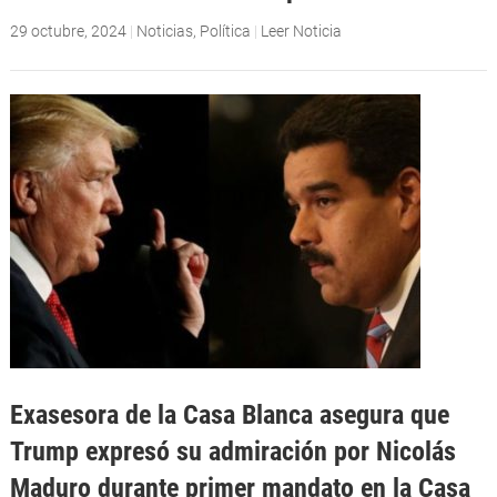
29 octubre, 2024
|
Noticias
,
Política
|
Leer Noticia
Exasesora de la Casa Blanca asegura que
Trump expresó su admiración por Nicolás
Maduro durante primer mandato en la Casa