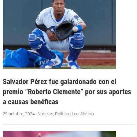
Salvador Pérez fue galardonado con el
premio “Roberto Clemente” por sus aportes
a causas benéficas
29 octubre, 2024
|
Noticias
,
Política
|
Leer Noticia