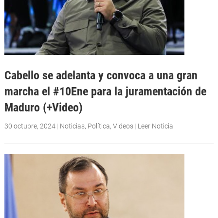
Cabello se adelanta y convoca a una gran
marcha el #10Ene para la juramentación de
Maduro (+Video)
30 octubre, 2024
|
Noticias
,
Política
,
Videos
|
Leer Noticia