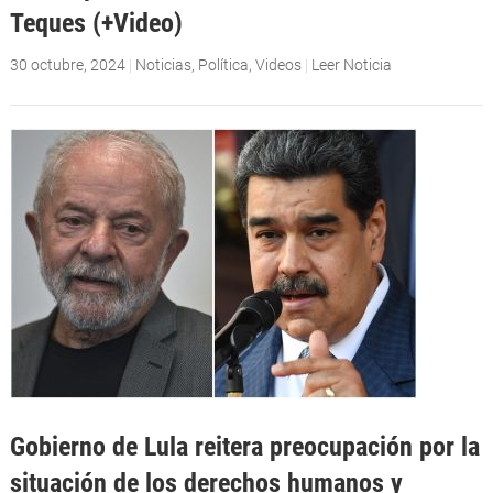
Teques (+Video)
30 octubre, 2024
|
Noticias
,
Política
,
Videos
|
Leer Noticia
Gobierno de Lula reitera preocupación por la
situación de los derechos humanos y