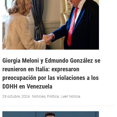
Giorgia Meloni y Edmundo González se
reunieron en Italia: expresaron
preocupación por las violaciones a los
DDHH en Venezuela
29 octubre, 2024
|
Noticias
,
Política
|
Leer Noticia