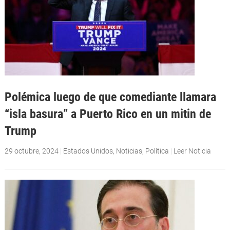
Polémica luego de que comediante llamara
“isla basura” a Puerto Rico en un mitin de
Trump
29 octubre, 2024
|
Estados Unidos
,
Noticias
,
Política
|
Leer Noticia