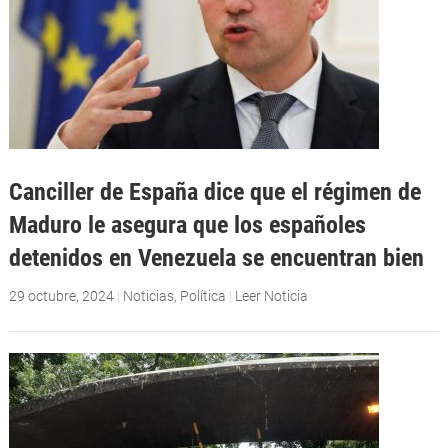
Canciller de España dice que el régimen de
Maduro le asegura que los españoles
detenidos en Venezuela se encuentran bien
29 octubre, 2024
|
Noticias
,
Política
|
Leer Noticia