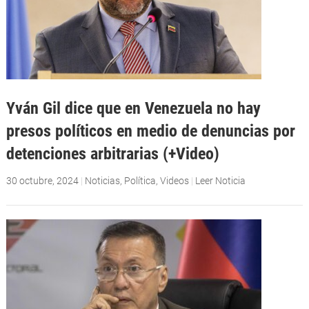
Yván Gil dice que en Venezuela no hay
presos políticos en medio de denuncias por
detenciones arbitrarias (+Video)
30 octubre, 2024
|
Noticias
,
Política
,
Videos
|
Leer Noticia