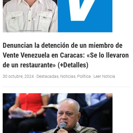
Denuncian la detención de un miembro de
Vente Venezuela en Caracas: «Se lo llevaron
de un restaurante» (+Detalles)
30 octubre, 2024
|
Destacadas
,
Noticias
,
Política
|
Leer Noticia