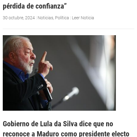
pérdida de confianza”
30 octubre, 2024
|
Noticias
,
Política
|
Leer Noticia
Gobierno de Lula da Silva dice que no
reconoce a Maduro como presidente electo