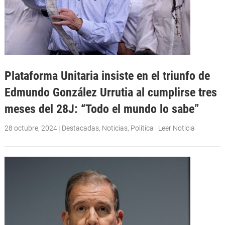
Plataforma Unitaria insiste en el triunfo de
Edmundo González Urrutia al cumplirse tres
meses del 28J: “Todo el mundo lo sabe”
28 octubre, 2024
|
Destacadas
,
Noticias
,
Política
|
Leer Noticia