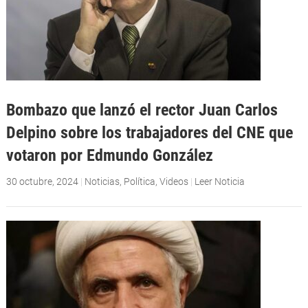
Bombazo que lanzó el rector Juan Carlos
Delpino sobre los trabajadores del CNE que
votaron por Edmundo González
30 octubre, 2024
|
Noticias
,
Política
,
Videos
|
Leer Noticia