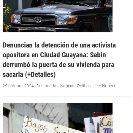
Denuncian la detención de una activista
opositora en Ciudad Guayana: Sebin
derrumbó la puerta de su vivienda para
sacarla (+Detalles)
29 octubre, 2024
|
Destacadas
,
Noticias
,
Política
|
Leer Noticia