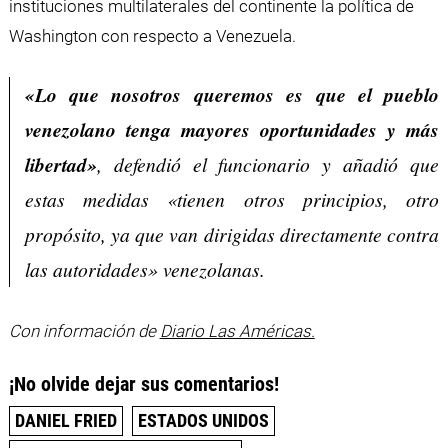
instituciones multilaterales del continente la política de
Washington con respecto a Venezuela.
«Lo que nosotros queremos es que el pueblo
venezolano tenga mayores oportunidades y más
libertad»
, defendió el funcionario y añadió que
estas medidas «tienen otros principios, otro
propósito, ya que van dirigidas directamente contra
las autoridades» venezolanas.
Con información de
Diario Las Américas.
¡No olvide dejar sus comentarios!
DANIEL FRIED
ESTADOS UNIDOS