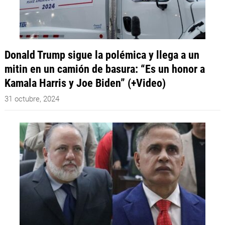
Donald Trump sigue la polémica y llega a un
mitin en un camión de basura: “Es un honor a
Kamala Harris y Joe Biden” (+Video)
31 octubre, 2024