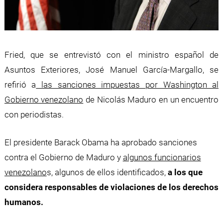
Fried, que se entrevistó con el ministro español de
Asuntos Exteriores, José Manuel García-Margallo, se
refirió a
las sanciones impuestas por Washington al
Gobierno venezolano
de Nicolás Maduro en un encuentro
con periodistas.
El presidente Barack Obama ha aprobado sanciones
contra el Gobierno de Maduro y
algunos funcionarios
venezolano
s, algunos de ellos identificados,
a los que
considera responsables de violaciones de los derechos
humanos.