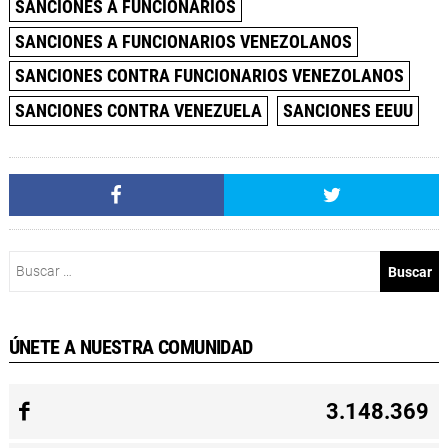
SANCIONES A FUNCIONARIOS
SANCIONES A FUNCIONARIOS VENEZOLANOS
SANCIONES CONTRA FUNCIONARIOS VENEZOLANOS
SANCIONES CONTRA VENEZUELA
SANCIONES EEUU
Buscar:
ÚNETE A NUESTRA COMUNIDAD
3.148.369