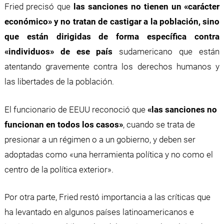
Fried precisó que
las sanciones no tienen un «carácter
económico» y no tratan de castigar a la población, sino
que están dirigidas de forma específica contra
«individuos» de ese país
sudamericano que están
atentando gravemente contra los derechos humanos y
las libertades de la población.
El funcionario de EEUU reconoció que
«las sanciones no
funcionan en todos los casos»
, cuando se trata de
presionar a un régimen o a un gobierno, y deben ser
adoptadas como «una herramienta política y no como el
centro de la política exterior».
Por otra parte, Fried restó importancia a las críticas que
ha levantado en algunos países latinoamericanos e