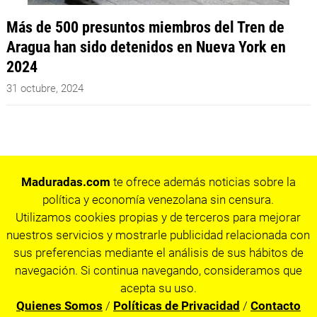
Más de 500 presuntos miembros del Tren de
Aragua han sido detenidos en Nueva York en
2024
31 octubre, 2024
Maduradas.com
te ofrece además noticias sobre la
política y economía venezolana sin censura.
Utilizamos cookies propias y de terceros para mejorar
nuestros servicios y mostrarle publicidad relacionada con
sus preferencias mediante el análisis de sus hábitos de
navegación. Si continua navegando, consideramos que
acepta su uso.
Quienes Somos
/
Políticas de Privacidad
/
Contacto