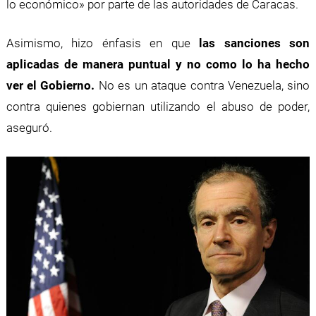
lo económico» por parte de las autoridades de Caracas.
Asimismo, hizo énfasis en que
las sanciones son
aplicadas de manera puntual y no como lo ha hecho
ver el Gobierno.
No es un ataque contra Venezuela, sino
contra quienes gobiernan utilizando el abuso de poder,
aseguró.