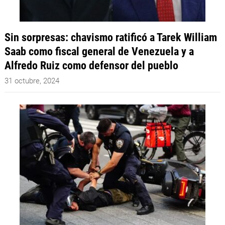
Sin sorpresas: chavismo ratificó a Tarek William
Saab como fiscal general de Venezuela y a
Alfredo Ruiz como defensor del pueblo
31 octubre, 2024