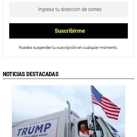
Puedes suspender tu suscripción en cualquier momento.
NOTICIAS DESTACADAS