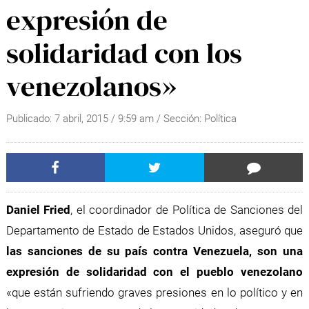
expresión de
solidaridad con los
venezolanos»
Publicado:
7 abril, 2015
/
9:59 am
/ Sección:
Política
Daniel Fried
, el coordinador de Política de Sanciones del
Departamento de Estado de Estados Unidos, aseguró que
las sanciones de su país contra Venezuela, son una
expresión de solidaridad con el pueblo venezolano
«que están sufriendo graves presiones en lo político y en