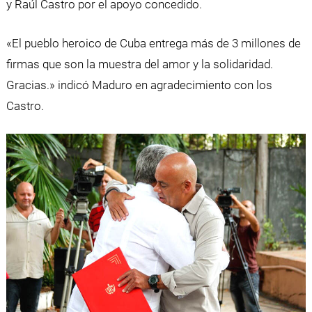
y Raúl Castro por el apoyo concedido.
«El pueblo heroico de Cuba entrega más de 3 millones de
firmas que son la muestra del amor y la solidaridad.
Gracias.» indicó Maduro en agradecimiento con los
Castro.