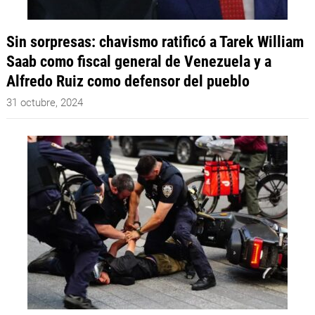
Sin sorpresas: chavismo ratificó a Tarek William
Saab como fiscal general de Venezuela y a
Alfredo Ruiz como defensor del pueblo
31 octubre, 2024