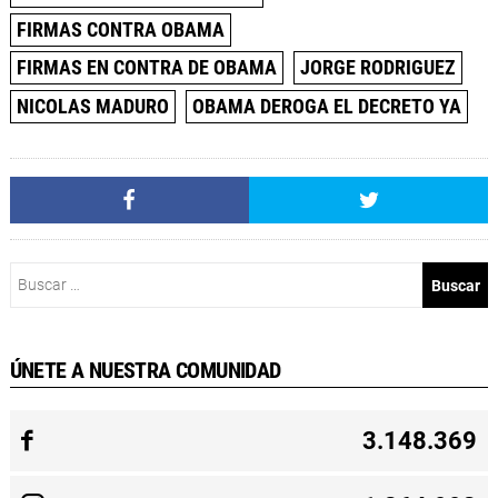
FIRMAS CONTRA OBAMA
FIRMAS EN CONTRA DE OBAMA
JORGE RODRIGUEZ
NICOLAS MADURO
OBAMA DEROGA EL DECRETO YA
Buscar:
ÚNETE A NUESTRA COMUNIDAD
3.148.369