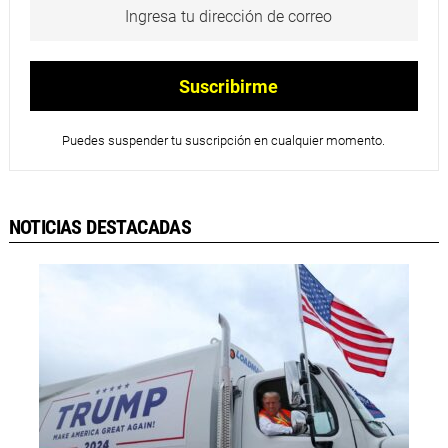
Puedes suspender tu suscripción en cualquier momento.
NOTICIAS DESTACADAS