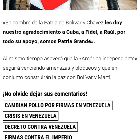
«En nombre de la Patria de Bolívar y Chávez
les doy
nuestro agradecimiento a Cuba, a Fidel, a Raúl, por
todo su apoyo, somos Patria Grande».
Al mismo tiempo aseveró que la «América independiente»
seguirá venciendo amenazas y bloqueos y que en
conjunto construirán la paz con Bolívar y Martí.
¡No olvide dejar sus comentarios!
CAMBIAN POLLO POR FIRMAS EN VENEZUELA
CRISIS EN VENEZUELA
DECRETO CONTRA VENEZUELA
FIRMAS CONTRA EL IMPERIO