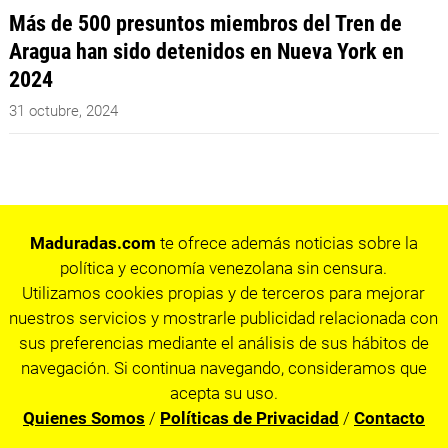
Más de 500 presuntos miembros del Tren de
Aragua han sido detenidos en Nueva York en
2024
31 octubre, 2024
Maduradas.com
te ofrece además noticias sobre la
política y economía venezolana sin censura.
Utilizamos cookies propias y de terceros para mejorar
nuestros servicios y mostrarle publicidad relacionada con
sus preferencias mediante el análisis de sus hábitos de
navegación. Si continua navegando, consideramos que
acepta su uso.
Quienes Somos
/
Políticas de Privacidad
/
Contacto