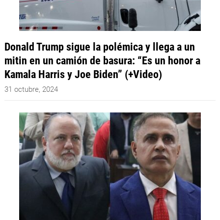
Donald Trump sigue la polémica y llega a un
mitin en un camión de basura: “Es un honor a
Kamala Harris y Joe Biden” (+Video)
31 octubre, 2024