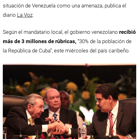
situación de Venezuela como una amenaza, publica el
diario
La Voz
.
Según el mandatario local, el gobierno venezolano
recibió
más de 3 millones de rúbricas,
“30% de la población de
la República de Cuba”, este miércoles del país caribeño.