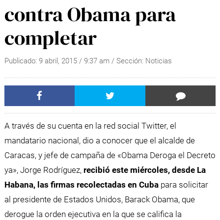
contra Obama para
completar
Publicado:
9 abril, 2015
/
9:37 am
/ Sección:
Noticias
A través de su cuenta en la red social Twitter, el
mandatario nacional, dio a conocer que el alcalde de
Caracas, y jefe de campaña de «Obama Deroga el Decreto
ya», Jorge Rodríguez,
recibió este miércoles, desde La
Habana, las firmas recolectadas en Cuba
para solicitar
al presidente de Estados Unidos, Barack Obama, que
derogue la orden ejecutiva en la que se califica la