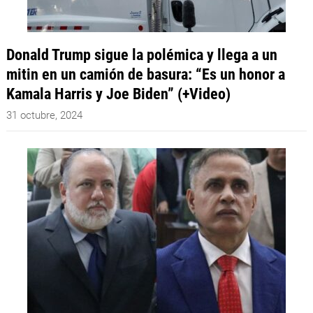
Donald Trump sigue la polémica y llega a un
mitin en un camión de basura: “Es un honor a
Kamala Harris y Joe Biden” (+Video)
31 octubre, 2024