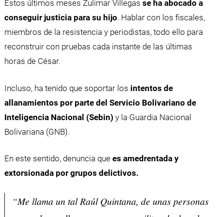
Estos últimos meses Zulimar Villegas
se ha abocado a
conseguir justicia para su hijo
. Hablar con los fiscales,
miembros de la resistencia y periodistas, todo ello para
reconstruir con pruebas cada instante de las últimas
horas de César.
Incluso, ha tenido que soportar los
intentos de
allanamientos por parte del Servicio Bolivariano de
Inteligencia Nacional (Sebin)
y la Guardia Nacional
Bolivariana (GNB).
En este sentido, denuncia que
es amedrentada y
extorsionada por grupos delictivos.
“Me llama un tal Raúl Quintana, de unas personas