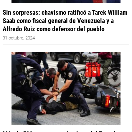
Sin sorpresas: chavismo ratificó a Tarek William
Saab como fiscal general de Venezuela y a
Alfredo Ruiz como defensor del pueblo
31 octubre, 2024