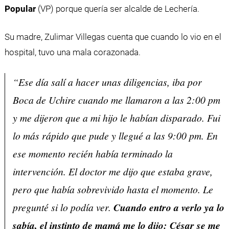
Popular
(VP) porque quería ser alcalde de Lechería.
Su madre, Zulimar Villegas cuenta que cuando lo vio en el
hospital, tuvo una mala corazonada.
“Ese día salí a hacer unas diligencias, iba por
Boca de Uchire cuando me llamaron a las 2:00 pm
y me dijeron que a mi hijo le habían disparado. Fui
lo más rápido que pude y llegué a las 9:00 pm. En
ese momento recién había terminado la
intervención. El doctor me dijo que estaba grave,
pero que había sobrevivido hasta el momento. Le
pregunté si lo podía ver.
Cuando entro a verlo ya lo
sabía, el instinto de mamá me lo dijo: César se me