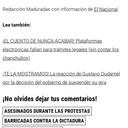
Redacción Maduradas con información de
El Nacional
Lea también:
¡EL CUENTO DE NUNCA ACABAR! Plataformas
electrónicas fallan para trámites legales (sin contar los
chanchullos)
¡TE LA MOSTRAMOS! La reacción de Gustavo Dudamel
por la decisión del gobierno de suspender su gira
¡No olvides dejar tus comentarios!
ASESINADOS DURANTE LAS PROTESTAS
BARRICADAS CONTRA LA DICTADURA