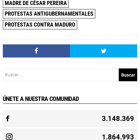
MADRE DE CÉSAR PEREIRA
PROTESTAS ANTIGUBERNAMENTALES
PROTESTAS CONTRA MADURO
Buscar:
ÚNETE A NUESTRA COMUNIDAD
3.148.369
1.864.993