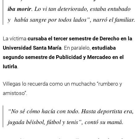
iba morir
. Lo vi tan deteriorado, estaba entubado
y había sangre por todos lados”, narró el familiar.
La víctima
cursaba el tercer semestre de Derecho en la
Universidad Santa María
. En paralelo,
estudiaba
segundo semestre de Publicidad y Mercadeo en el
Iutirla
.
Villegas lo recuerda como un muchacho “rumbero y
amistoso”.
“No sé cómo hacía con todo. Hasta deportista era,
jugada béisbol, fútbol y tenis”, contó su mamá.