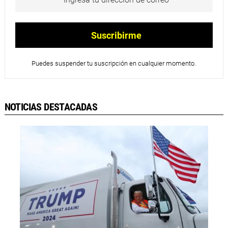
Puedes suspender tu suscripción en cualquier momento.
NOTICIAS DESTACADAS